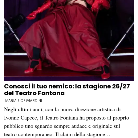
Conosci il tuo nemico: la stagione 26/27
del Teatro Fontana
MARIALUCE GIARDINI
Negli ultimi anni, con la nuova direzione artistica di
Ivonne Capece, il Teatro Fontana ha proposto al proprio
pubblico uno sguardo sempre audace e originale sul
teatro contemporaneo. Il claim della stagione…