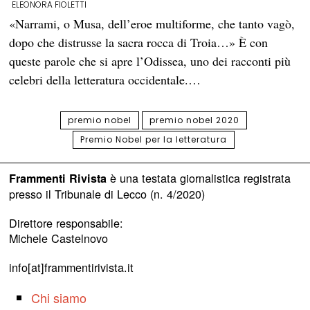
ELEONORA FIOLETTI
«Narrami, o Musa, dell’eroe multiforme, che tanto vagò,
dopo che distrusse la sacra rocca di Troia…» È con
queste parole che si apre l’Odissea, uno dei racconti più
celebri della letteratura occidentale.…
premio nobel
premio nobel 2020
Premio Nobel per la letteratura
è una testata giornalistica registrata
Frammenti Rivista
presso il Tribunale di Lecco (n. 4/2020)
Direttore responsabile:
Michele Castelnovo
info[at]frammentirivista.it
Chi siamo