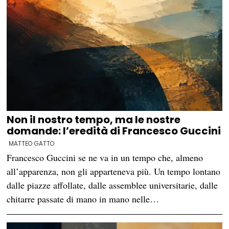
Non il nostro tempo, ma le nostre
domande: l’eredità di Francesco Guccini
MATTEO GATTO
Francesco Guccini se ne va in un tempo che, almeno
all’apparenza, non gli apparteneva più. Un tempo lontano
dalle piazze affollate, dalle assemblee universitarie, dalle
chitarre passate di mano in mano nelle…