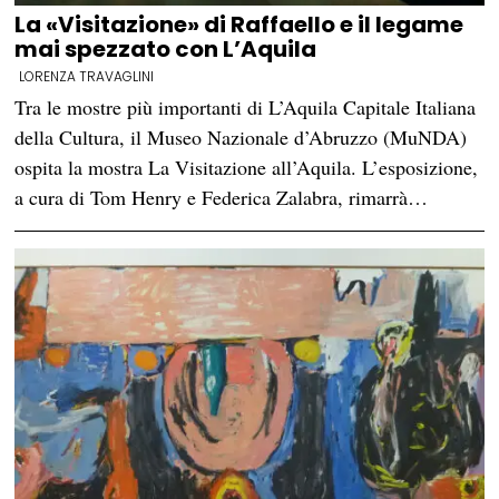
La «Visitazione» di Raffaello e il legame
mai spezzato con L’Aquila
LORENZA TRAVAGLINI
Tra le mostre più importanti di L’Aquila Capitale Italiana
della Cultura, il Museo Nazionale d’Abruzzo (MuNDA)
ospita la mostra La Visitazione all’Aquila. L’esposizione,
a cura di Tom Henry e Federica Zalabra, rimarrà…