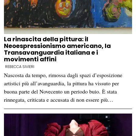
La rinascita della pittura: il
Neoespressionismo americano, la
Transavanguardia italiana e i
movimenti affini
REBECCA SIVIERI
Nascosta da tempo, rimossa dagli spazi d’esposizione
artistici più all’avanguardia, la pittura ha vissuto per
buona parte del Novecento un periodo buio. È stata
rinnegata, criticata e accusata di non essere più…