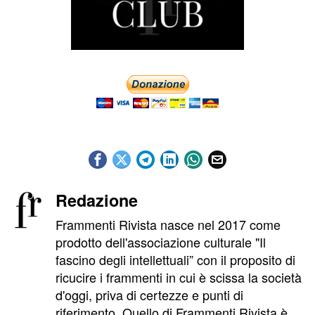
Redazione
Frammenti Rivista nasce nel 2017 come
prodotto dell'associazione culturale "Il
fascino degli intellettuali” con il proposito di
ricucire i frammenti in cui è scissa la società
d'oggi, priva di certezze e punti di
riferimento. Quello di Frammenti Rivista è