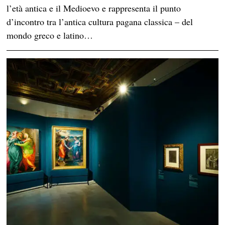
l’età antica e il Medioevo e rappresenta il punto
d’incontro tra l’antica cultura pagana classica – del
mondo greco e latino…