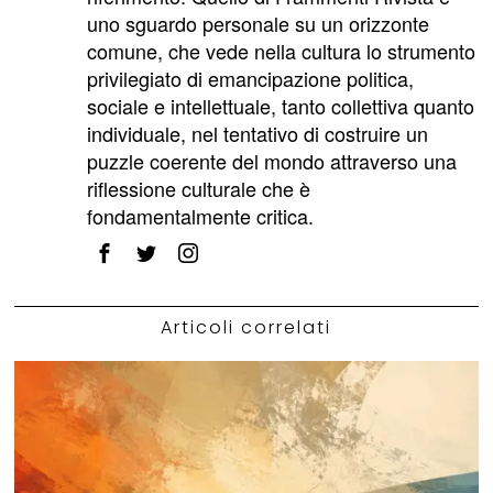
uno sguardo personale su un orizzonte
comune, che vede nella cultura lo strumento
privilegiato di emancipazione politica,
sociale e intellettuale, tanto collettiva quanto
individuale, nel tentativo di costruire un
puzzle coerente del mondo attraverso una
riflessione culturale che è
fondamentalmente critica.
Articoli correlati