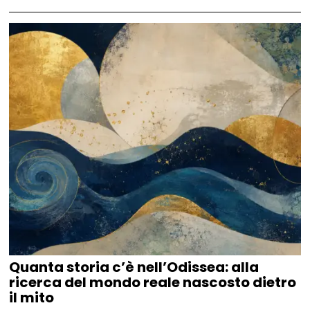
Quanta storia c’è nell’Odissea: alla
ricerca del mondo reale nascosto dietro
il mito