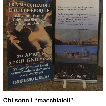
Chi sono i “macchiaioli”