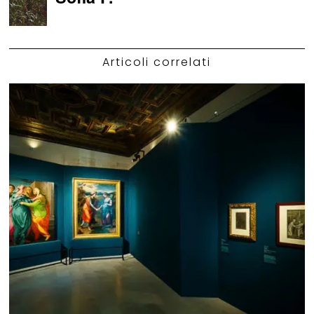
Articoli correlati