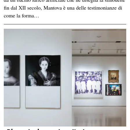
fin dal XII secolo, Mantova è una delle testimonianze di
come la forma…