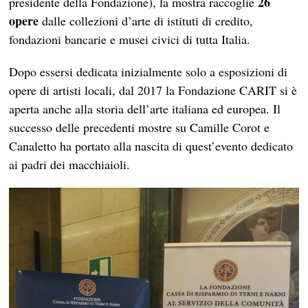
26
presidente della Fondazione), la mostra raccoglie
opere
dalle collezioni d’arte di istituti di credito,
fondazioni bancarie e musei civici di tutta Italia.
Dopo essersi dedicata inizialmente solo a esposizioni di
opere di artisti locali, dal 2017 la Fondazione CARIT si è
aperta anche alla storia dell’arte italiana ed europea. Il
successo delle precedenti mostre su Camille Corot e
Canaletto ha portato alla nascita di quest’evento dedicato
ai padri dei macchiaioli.