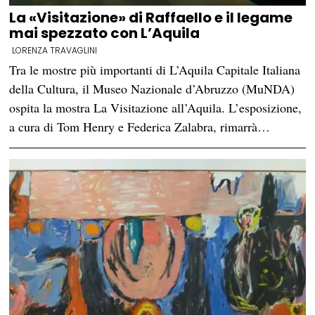
La «Visitazione» di Raffaello e il legame
mai spezzato con L’Aquila
LORENZA TRAVAGLINI
Tra le mostre più importanti di L’Aquila Capitale Italiana
della Cultura, il Museo Nazionale d’Abruzzo (MuNDA)
ospita la mostra La Visitazione all’Aquila. L’esposizione,
a cura di Tom Henry e Federica Zalabra, rimarrà…