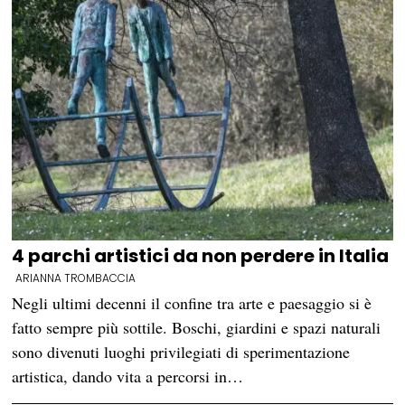
4 parchi artistici da non perdere in Italia
ARIANNA TROMBACCIA
Negli ultimi decenni il confine tra arte e paesaggio si è
fatto sempre più sottile. Boschi, giardini e spazi naturali
sono divenuti luoghi privilegiati di sperimentazione
artistica, dando vita a percorsi in…