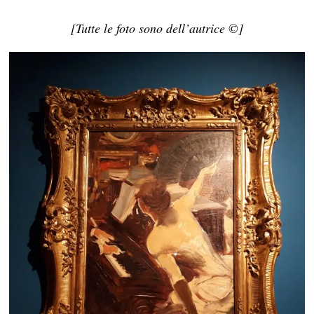
[Tutte le foto sono dell’autrice ©]