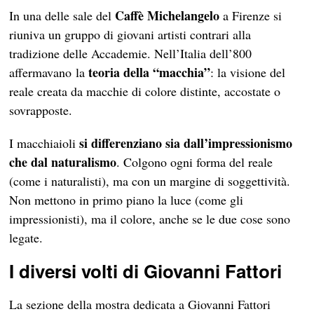
Caffè Michelangelo
In una delle sale del
a Firenze si
riuniva un gruppo di giovani artisti contrari alla
tradizione delle Accademie. Nell’Italia dell’800
teoria della “macchia”
affermavano la
: la visione del
reale creata da macchie di colore distinte, accostate o
sovrapposte.
si differenziano sia dall’impressionismo
I macchiaioli
che dal naturalismo
. Colgono ogni forma del reale
(come i naturalisti), ma con un margine di soggettività.
Non mettono in primo piano la luce (come gli
impressionisti), ma il colore, anche se le due cose sono
legate.
I diversi volti di Giovanni Fattori
La sezione della mostra dedicata a Giovanni Fattori