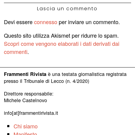
Lascia un commento
Devi essere
connesso
per inviare un commento.
Questo sito utilizza Akismet per ridurre lo spam.
Scopri come vengono elaborati i dati derivati dai
commenti
.
è una testata giornalistica registrata
Frammenti Rivista
presso il Tribunale di Lecco (n. 4/2020)
Direttore responsabile:
Michele Castelnovo
info[at]frammentirivista.it
Chi siamo
Manifesto