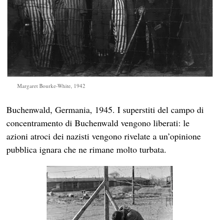
Margaret Bourke-White, 1942
Buchenwald, Germania, 1945. I superstiti del campo di
concentramento di Buchenwald vengono liberati: le
azioni atroci dei nazisti vengono rivelate a un’opinione
pubblica ignara che ne rimane molto turbata.