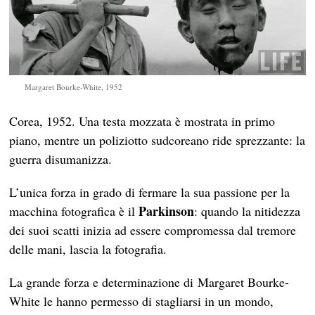
Margaret Bourke-White, 1952
Corea, 1952. Una testa mozzata è mostrata in primo
piano, mentre un poliziotto sudcoreano ride sprezzante: la
guerra disumanizza.
L’unica forza in grado di fermare la sua passione per la
Parkinson
macchina fotografica è il
: quando la nitidezza
dei suoi scatti inizia ad essere compromessa dal tremore
delle mani, lascia la fotografia.
La grande forza e determinazione di Margaret Bourke-
White le hanno permesso di stagliarsi in un mondo,