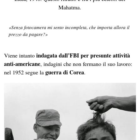
Mahatma.
«Senza fotocamera mi sento incompleta, che importa allora il
prezzo da pagare?»
indagata dall’FBI per presunte attività
Viene intanto
anti-americane
, indagini che non fermano il suo lavoro:
guerra di Corea
nel 1952 segue la
.