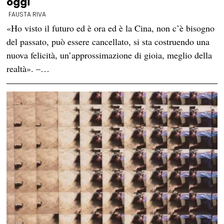
oggi
FAUSTA RIVA
«Ho visto il futuro ed è ora ed è la Cina, non c’è bisogno
del passato, può essere cancellato, si sta costruendo una
nuova felicità, un’approssimazione di gioia, meglio della
realtà». –…