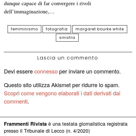
dunque capace di far convergere i rivoli
dell’immaginazione,…
femminismo
fotografia
margaret bourke white
sinistra
Lascia un commento
Devi essere
connesso
per inviare un commento.
Questo sito utilizza Akismet per ridurre lo spam.
Scopri come vengono elaborati i dati derivati dai
commenti
.
è una testata giornalistica registrata
Frammenti Rivista
presso il Tribunale di Lecco (n. 4/2020)