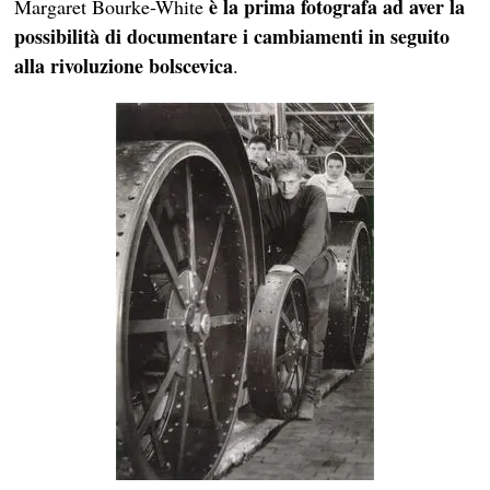
è la prima fotografa ad aver la
Margaret Bourke-White
possibilità di documentare i cambiamenti in seguito
alla rivoluzione bolscevica
.