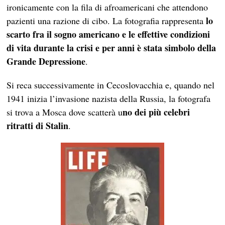
ironicamente con la fila di afroamericani che attendono
lo
pazienti una razione di cibo. La fotografia rappresenta
scarto fra il sogno americano e le effettive condizioni
di vita durante la crisi e per anni è stata simbolo della
Grande Depressione
.
Si reca successivamente in Cecoslovacchia e, quando nel
1941 inizia l’invasione nazista della Russia, la fotografa
no dei più celebri
si trova a Mosca dove scatterà u
ritratti di Stalin
.