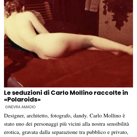
Le seduzioni di Carlo Mollino raccolte in
«Polaroids»
GINEVRA AMADIO
Designer, architetto, fotografo, dandy. Carlo Mollino è
stato uno dei personaggi più vicini alla nostra sensibilità
erotica, gravata dalla separazione tra pubblico e privato,