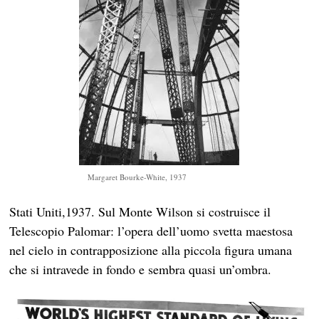
Margaret Bourke-White, 1937
Stati Uniti,1937. Sul Monte Wilson si costruisce il
Telescopio Palomar: l’opera dell’uomo svetta maestosa
nel cielo in contrapposizione alla piccola figura umana
che si intravede in fondo e sembra quasi un’ombra.