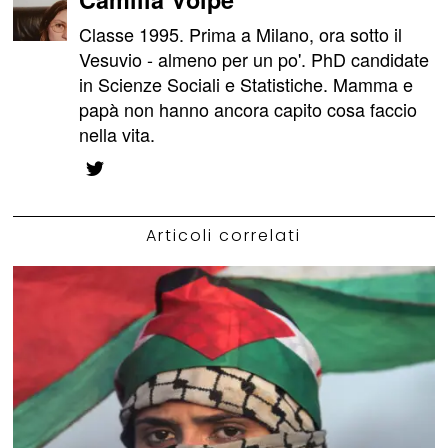
Classe 1995. Prima a Milano, ora sotto il
Vesuvio - almeno per un po'. PhD candidate
in Scienze Sociali e Statistiche. Mamma e
papà non hanno ancora capito cosa faccio
nella vita.
Articoli correlati