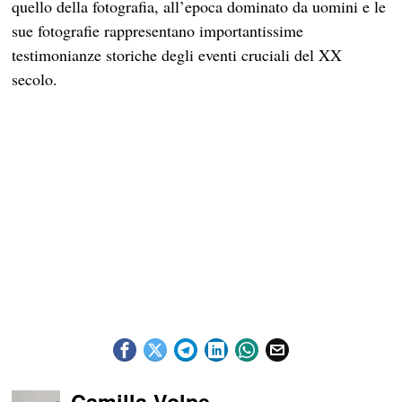
quello della fotografia, all’epoca dominato da uomini e le
sue fotografie rappresentano importantissime
testimonianze storiche degli eventi cruciali del XX
secolo.
Camilla Volpe