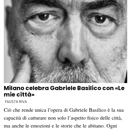
Milano celebra Gabriele Basilico con «Le
mie città»
FAUSTA RIVA
Ciò che rende unica l’opera di Gabriele Basilico è la sua
capacità di catturare non solo l’aspetto fisico delle città,
ma anche le emozioni e le storie che le abitano. Ogni