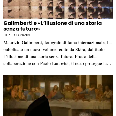
Galimberti e «L’illusione di una storia
senza futuro»
TERESA BONANDI
Maurizio Galimberti, fotografo di fama internazionale, ha
pubblicato un nuovo volume, edito da Skira, dal titolo
L’illusione di una storia senza futuro. Frutto della
collaborazione con Paolo Ludovici, il testo prosegue la…