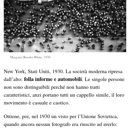
Margaret Bourke-White, 1930
New York, Stati Uniti, 1930. La società moderna ripresa
folla informe e automobili
dall’alto:
. Le singole persone
non sono distinguibili perché non hanno tratti
caratteristici, anzi portano tutti un cappello simile, il loro
movimento è casuale e caotico.
Ottiene, poi, nel 1930 un visto per l’Unione Sovietica,
quando ancora nessun fotografo era riuscito ad averlo: