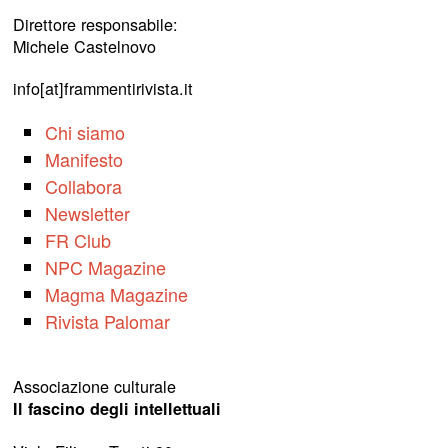
Direttore responsabile:
Michele Castelnovo
info[at]frammentirivista.it
Chi siamo
Manifesto
Collabora
Newsletter
FR Club
NPC Magazine
Magma Magazine
Rivista Palomar
Associazione culturale
Il fascino degli intellettuali