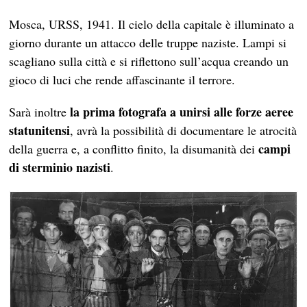
Mosca, URSS, 1941. Il cielo della capitale è illuminato a
giorno durante un attacco delle truppe naziste. Lampi si
scagliano sulla città e si riflettono sull’acqua creando un
gioco di luci che rende affascinante il terrore.
la prima fotografa a unirsi alle forze aeree
Sarà inoltre
statunitensi
, avrà la possibilità di documentare le atrocità
campi
della guerra e, a conflitto finito, la disumanità dei
di sterminio nazisti
.