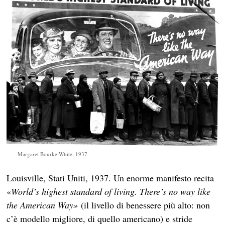
Margaret Bourke-White, 1937
Louisville, Stati Uniti, 1937. Un enorme manifesto recita
«
World’s highest standard of living. There’s no way like
the American Way»
(il livello di benessere più alto: non
c’è modello migliore, di quello americano) e stride