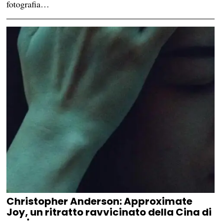
fotografia…
Christopher Anderson: Approximate
Joy, un ritratto ravvicinato della Cina di