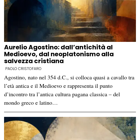
Aurelio Agostino: dall’antichità al
Medioevo, dal neoplatonismo alla
salvezza cristiana
PAOLO CRISTOFARO
Agostino, nato nel 354 d.C., si colloca quasi a cavallo tra
l’età antica e il Medioevo e rappresenta il punto
d’incontro tra l’antica cultura pagana classica – del
mondo greco e latino…