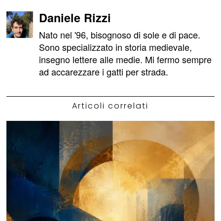
Daniele Rizzi
Nato nel '96, bisognoso di sole e di pace.
Sono specializzato in storia medievale,
insegno lettere alle medie. Mi fermo sempre
ad accarezzare i gatti per strada.
Articoli correlati