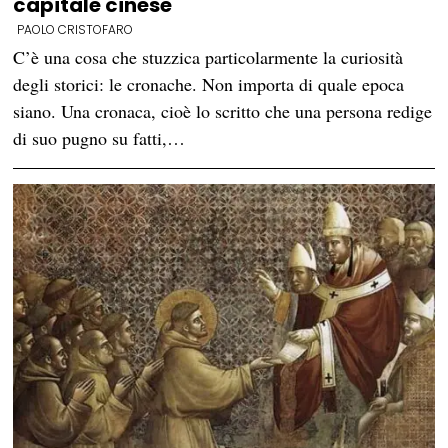
capitale cinese
PAOLO CRISTOFARO
C’è una cosa che stuzzica particolarmente la curiosità
degli storici: le cronache. Non importa di quale epoca
siano. Una cronaca, cioè lo scritto che una persona redige
di suo pugno su fatti,…