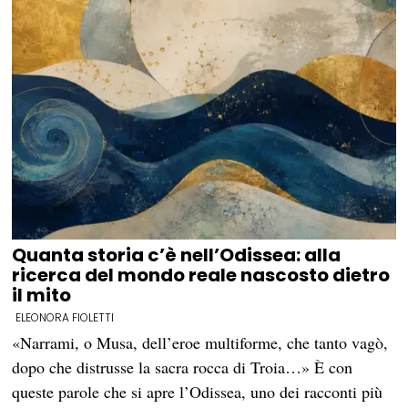
Quanta storia c’è nell’Odissea: alla
ricerca del mondo reale nascosto dietro
il mito
ELEONORA FIOLETTI
«Narrami, o Musa, dell’eroe multiforme, che tanto vagò,
dopo che distrusse la sacra rocca di Troia…» È con
queste parole che si apre l’Odissea, uno dei racconti più