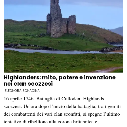
Highlanders: mito, potere e invenzione
nei clan scozzesi
ELEONORA BONACINA
16 aprile 1746. Battaglia di Culloden, Highlands
scozzesi. Un’ora dopo l’inizio della battaglia, tra i gemiti
dei combattenti dei vari clan sconfitti, si spegne l’ultimo
tentativo di ribellione alla corona britannica e,…