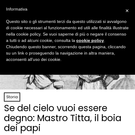
Informativa
×
Questo sito o gli strumenti terzi da questo utilizzati si avvalgono
di cookie necessari al funzionamento ed utili alle finalità illustrate
nella cookie policy. Se vuoi saperne di più o negare il consenso
a tutti o ad alcuni cookie, consulta la
cookie policy
.
Chiudendo questo banner, scorrendo questa pagina, cliccando
su un link o proseguendo la navigazione in altra maniera,
acconsenti all’uso dei cookie.
Storia
Se del cielo vuoi essere
degno: Mastro Titta, il boia
dei papi