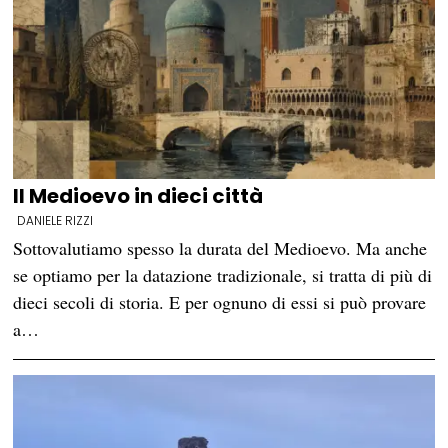
Il Medioevo in dieci città
DANIELE RIZZI
Sottovalutiamo spesso la durata del Medioevo. Ma anche
se optiamo per la datazione tradizionale, si tratta di più di
dieci secoli di storia. E per ognuno di essi si può provare
a…