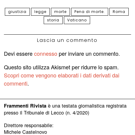
giustizia
legge
morte
Pena di morte.
Roma
storia
Vaticano
Lascia un commento
Devi essere
connesso
per inviare un commento.
Questo sito utilizza Akismet per ridurre lo spam.
Scopri come vengono elaborati i dati derivati dai
commenti
.
è una testata giornalistica registrata
Frammenti Rivista
presso il Tribunale di Lecco (n. 4/2020)
Direttore responsabile:
Michele Castelnovo