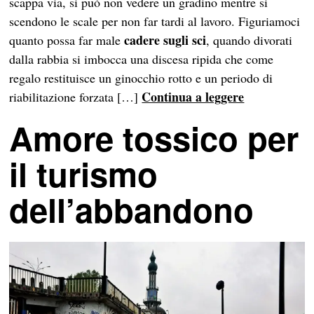
scappa via, si può non vedere un gradino mentre si
scendono le scale per non far tardi al lavoro. Figuriamoci
cadere sugli sci
quanto possa far male
, quando divorati
dalla rabbia si imbocca una discesa ripida che come
regalo restituisce un ginocchio rotto e un periodo di
Continua a leggere
riabilitazione forzata […]
Amore tossico per
il turismo
dell’abbandono