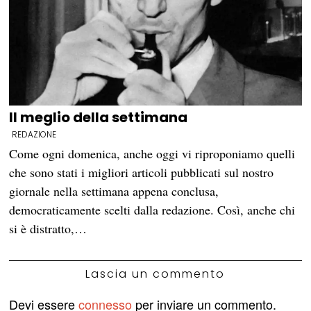
Il meglio della settimana
REDAZIONE
Come ogni domenica, anche oggi vi riproponiamo quelli
che sono stati i migliori articoli pubblicati sul nostro
giornale nella settimana appena conclusa,
democraticamente scelti dalla redazione. Così, anche chi
si è distratto,…
Lascia un commento
Devi essere
connesso
per inviare un commento.