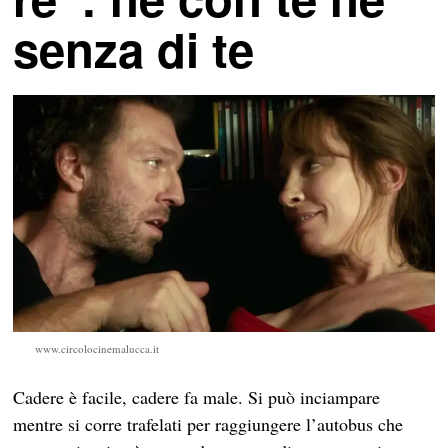
senza di te
www.circolocinemalucca.it
Cadere è facile, cadere fa male. Si può inciampare
mentre si corre trafelati per raggiungere l’autobus che