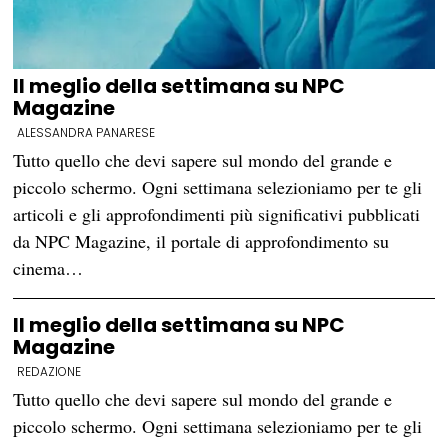
Il meglio della settimana su NPC
Magazine
ALESSANDRA PANARESE
Tutto quello che devi sapere sul mondo del grande e
piccolo schermo. Ogni settimana selezioniamo per te gli
articoli e gli approfondimenti più significativi pubblicati
da NPC Magazine, il portale di approfondimento su
cinema…
Il meglio della settimana su NPC
Magazine
REDAZIONE
Tutto quello che devi sapere sul mondo del grande e
piccolo schermo. Ogni settimana selezioniamo per te gli