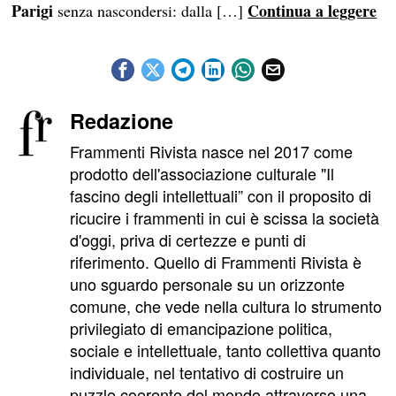
Parigi
Continua a leggere
senza nascondersi: dalla […]
Redazione
Frammenti Rivista nasce nel 2017 come
prodotto dell'associazione culturale "Il
fascino degli intellettuali” con il proposito di
ricucire i frammenti in cui è scissa la società
d'oggi, priva di certezze e punti di
riferimento. Quello di Frammenti Rivista è
uno sguardo personale su un orizzonte
comune, che vede nella cultura lo strumento
privilegiato di emancipazione politica,
sociale e intellettuale, tanto collettiva quanto
individuale, nel tentativo di costruire un
puzzle coerente del mondo attraverso una