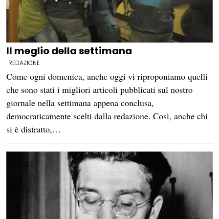
Il meglio della settimana
REDAZIONE
Come ogni domenica, anche oggi vi riproponiamo quelli
che sono stati i migliori articoli pubblicati sul nostro
giornale nella settimana appena conclusa,
democraticamente scelti dalla redazione. Così, anche chi
si è distratto,…