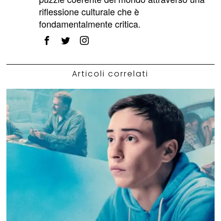
riflessione culturale che è
fondamentalmente critica.
Articoli correlati