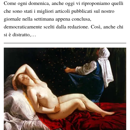
Come ogni domenica, anche oggi vi riproponiamo quelli
che sono stati i migliori articoli pubblicati sul nostro
giornale nella settimana appena conclusa,
democraticamente scelti dalla redazione. Così, anche chi
si è distratto,…