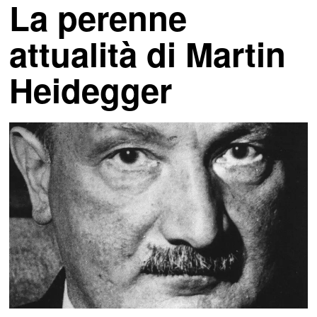
La perenne
attualità di Martin
Heidegger