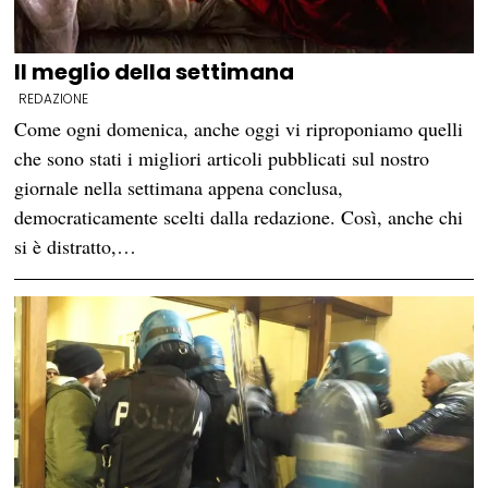
Il meglio della settimana
REDAZIONE
Come ogni domenica, anche oggi vi riproponiamo quelli
che sono stati i migliori articoli pubblicati sul nostro
giornale nella settimana appena conclusa,
democraticamente scelti dalla redazione. Così, anche chi
si è distratto,…