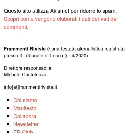
Questo sito utilizza Akismet per ridurre lo spam.
Scopri come vengono elaborati i dati derivati dai
commenti
.
è una testata giornalistica registrata
Frammenti Rivista
presso il Tribunale di Lecco (n. 4/2020)
Direttore responsabile:
Michele Castelnovo
info[at]frammentirivista.it
Chi siamo
Manifesto
Collabora
Newsletter
FR Club