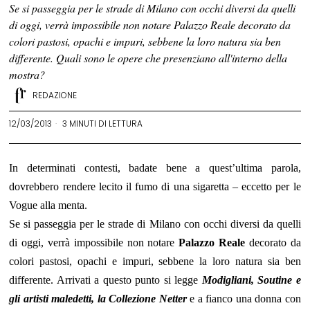
Se si passeggia per le strade di Milano con occhi diversi da quelli
di oggi, verrà impossibile non notare Palazzo Reale decorato da
colori pastosi, opachi e impuri, sebbene la loro natura sia ben
differente. Quali sono le opere che presenziano all'interno della
mostra?
REDAZIONE
12/03/2013
3 MINUTI DI LETTURA
In determinati contesti, badate bene a quest’ultima parola,
dovrebbero rendere lecito il fumo di una sigaretta – eccetto per le
Vogue alla menta.
Se si passeggia per le strade di Milano con occhi diversi da quelli
di oggi, verrà impossibile non notare
Palazzo Reale
decorato da
colori pastosi, opachi e impuri, sebbene la loro natura sia ben
differente. Arrivati a questo punto si legge
Modigliani, Soutine e
gli artisti maledetti, la Collezione Netter
e a fianco una donna con