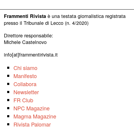
è una testata giornalistica registrata
Frammenti Rivista
presso il Tribunale di Lecco (n. 4/2020)
Direttore responsabile:
Michele Castelnovo
info[at]frammentirivista.it
Chi siamo
Manifesto
Collabora
Newsletter
FR Club
NPC Magazine
Magma Magazine
Rivista Palomar