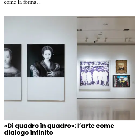
come la forma…
«Di quadro in quadro»: l’arte come
dialogo infinito