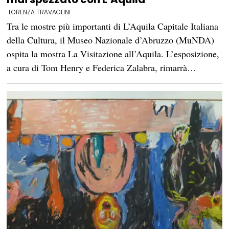
LORENZA TRAVAGLINI
Tra le mostre più importanti di L’Aquila Capitale Italiana
della Cultura, il Museo Nazionale d’Abruzzo (MuNDA)
ospita la mostra La Visitazione all’Aquila. L’esposizione,
a cura di Tom Henry e Federica Zalabra, rimarrà…