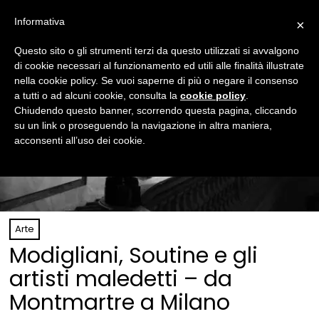
Informativa
×
Questo sito o gli strumenti terzi da questo utilizzati si avvalgono
di cookie necessari al funzionamento ed utili alle finalità illustrate
nella cookie policy. Se vuoi saperne di più o negare il consenso
a tutti o ad alcuni cookie, consulta la
cookie policy
.
Chiudendo questo banner, scorrendo questa pagina, cliccando
su un link o proseguendo la navigazione in altra maniera,
acconsenti all’uso dei cookie.
Arte
Modigliani, Soutine e gli
artisti maledetti – da
Montmartre a Milano