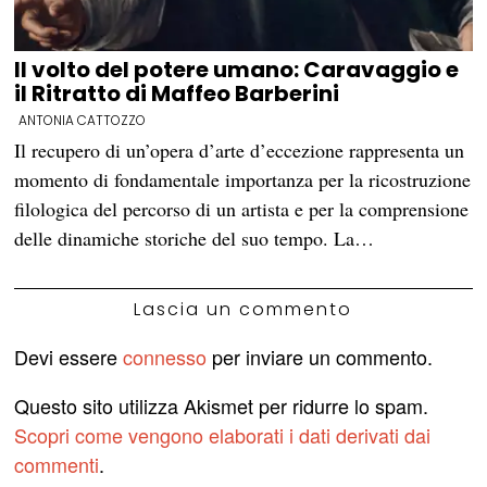
Il volto del potere umano: Caravaggio e
il Ritratto di Maffeo Barberini
ANTONIA CATTOZZO
Il recupero di un’opera d’arte d’eccezione rappresenta un
momento di fondamentale importanza per la ricostruzione
filologica del percorso di un artista e per la comprensione
delle dinamiche storiche del suo tempo. La…
Lascia un commento
Devi essere
connesso
per inviare un commento.
Questo sito utilizza Akismet per ridurre lo spam.
Scopri come vengono elaborati i dati derivati dai
commenti
.