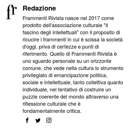
Redazione
Frammenti Rivista nasce nel 2017 come
prodotto dell'associazione culturale "Il
fascino degli intellettuali” con il proposito di
ricucire i frammenti in cui è scissa la società
d'oggi, priva di certezze e punti di
riferimento. Quello di Frammenti Rivista è
uno sguardo personale su un orizzonte
comune, che vede nella cultura lo strumento
privilegiato di emancipazione politica,
sociale e intellettuale, tanto collettiva quanto
individuale, nel tentativo di costruire un
puzzle coerente del mondo attraverso una
riflessione culturale che è
fondamentalmente critica.