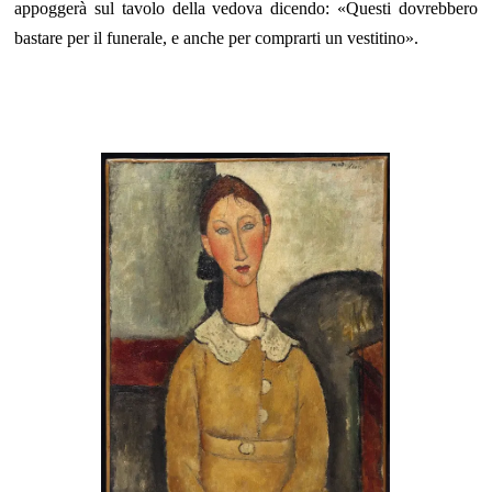
appoggerà sul tavolo della vedova dicendo: «Questi dovrebbero
bastare per il funerale, e anche per comprarti un vestitino».