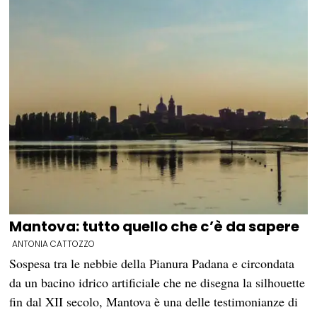
Mantova: tutto quello che c’è da sapere
ANTONIA CATTOZZO
Sospesa tra le nebbie della Pianura Padana e circondata
da un bacino idrico artificiale che ne disegna la silhouette
fin dal XII secolo, Mantova è una delle testimonianze di