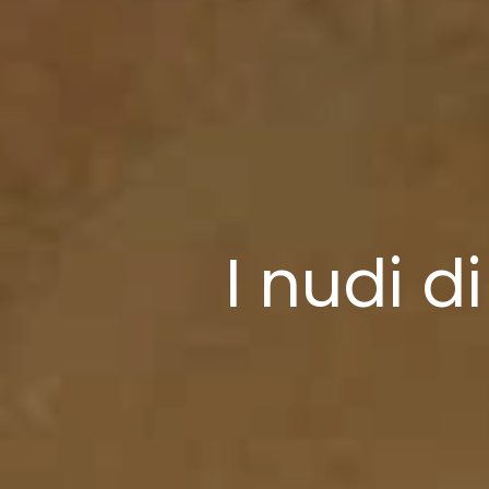
I nudi d