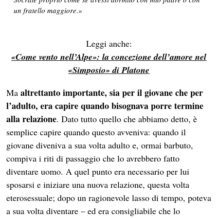
un fratello maggiore
.
»
Leggi anche:
«Come vento nell’Alpe»: la concezione dell’amore nel
«Simposio» di Platone
altrettanto importante, sia per il giovane che per
Ma
l’adulto, era capire quando bisognava porre termine
alla relazione
. Dato tutto quello che abbiamo detto, è
semplice capire quando questo avveniva: quando il
giovane diveniva a sua volta adulto e, ormai barbuto,
compiva i riti di passaggio che lo avrebbero fatto
diventare uomo. A quel punto era necessario per lui
sposarsi e iniziare una nuova relazione, questa volta
eterosessuale; dopo un ragionevole lasso di tempo, poteva
a sua volta diventare – ed era consigliabile che lo