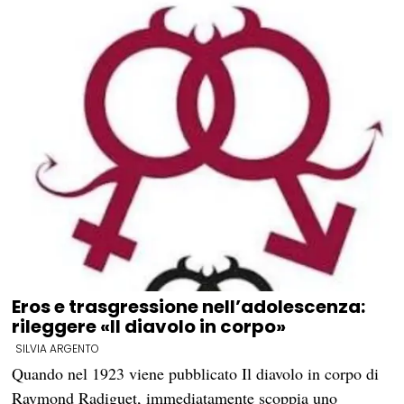
Eros e trasgressione nell’adolescenza:
rileggere «Il diavolo in corpo»
SILVIA ARGENTO
Quando nel 1923 viene pubblicato Il diavolo in corpo di
Raymond Radiguet, immediatamente scoppia uno