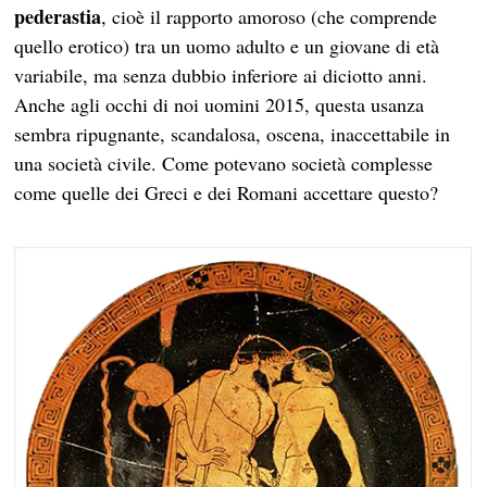
pederastia
, cioè il rapporto amoroso (che comprende
quello erotico) tra un uomo adulto e un giovane di età
variabile, ma senza dubbio inferiore ai diciotto anni.
Anche agli occhi di noi uomini 2015, questa usanza
sembra ripugnante, scandalosa, oscena, inaccettabile in
una società civile. Come potevano società complesse
come quelle dei Greci e dei Romani accettare questo?