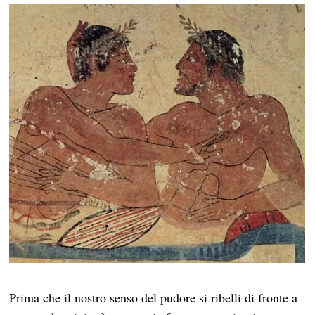
Prima che il nostro senso del pudore si ribelli di fronte a