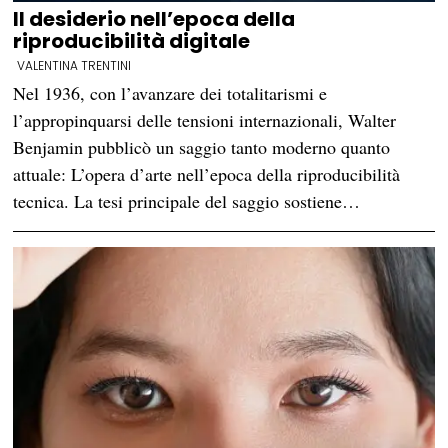
Il desiderio nell’epoca della
riproducibilità digitale
VALENTINA TRENTINI
Nel 1936, con l’avanzare dei totalitarismi e
l’appropinquarsi delle tensioni internazionali, Walter
Benjamin pubblicò un saggio tanto moderno quanto
attuale: L’opera d’arte nell’epoca della riproducibilità
tecnica. La tesi principale del saggio sostiene…