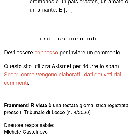
eromenos e un pais erastes, un amato e
un amante. È […]
Lascia un commento
Devi essere
connesso
per inviare un commento.
Questo sito utilizza Akismet per ridurre lo spam.
Scopri come vengono elaborati i dati derivati dai
commenti
.
è una testata giornalistica registrata
Frammenti Rivista
presso il Tribunale di Lecco (n. 4/2020)
Direttore responsabile:
Michele Castelnovo