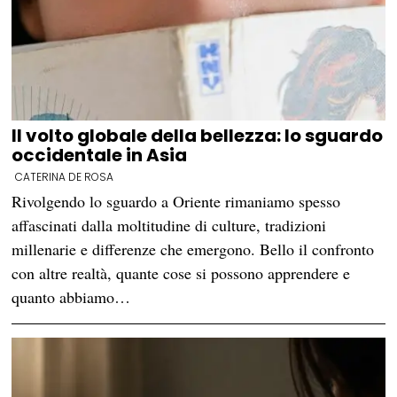
Il volto globale della bellezza: lo sguardo
occidentale in Asia
CATERINA DE ROSA
Rivolgendo lo sguardo a Oriente rimaniamo spesso
affascinati dalla moltitudine di culture, tradizioni
millenarie e differenze che emergono. Bello il confronto
con altre realtà, quante cose si possono apprendere e
quanto abbiamo…