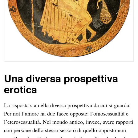
Una diversa prospettiva
erotica
La risposta sta nella diversa prospettiva da cui si guarda.
Per noi l’amore ha due facce opposte: l’omosessualità e
l’eterosessualità. Nel mondo antico, invece, avere rapporti
con persone dello stesso sesso o di quello opposto non