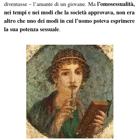
l’omosessualità,
diventasse – l’amante di un giovane. Ma
nei tempi e nei modi che la società approvava, non era
altro che uno dei modi in cui l’uomo poteva esprimere
la sua potenza sessuale
.