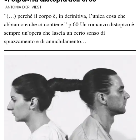
ANTONIA D'ERI VIESTI
“(…) perché il corpo è, in definitiva, l’unica cosa che
abbiamo e che ci contiene.” p.60 Un romanzo distopico è
sempre un’opera che lascia un certo senso di
spiazzamento e di annichilamento…