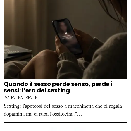
Quando il sesso perde senso, perde i
sensi: l’era del sexting
VALENTINA TRENTINI
Sexting: l'apoteosi del sesso a macchinetta che ci regala
dopamina ma ci ruba l'ossitocina."…