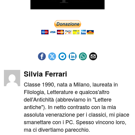
Silvia Ferrari
Classe 1990, nata a Milano, laureata in
Filologia, Letterature e qualcos'altro
dell'Antichità (abbreviamo in "Lettere
antiche"). In netto contrasto con la mia
assoluta venerazione per i classici, mi piace
smanettare con i PC. Spesso vincono loro,
ma ci divertiamo parecchio.