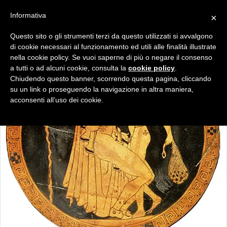
Informativa
×
Questo sito o gli strumenti terzi da questo utilizzati si avvalgono
di cookie necessari al funzionamento ed utili alle finalità illustrate
nella cookie policy. Se vuoi saperne di più o negare il consenso
a tutti o ad alcuni cookie, consulta la
cookie policy
.
Chiudendo questo banner, scorrendo questa pagina, cliccando
su un link o proseguendo la navigazione in altra maniera,
acconsenti all’uso dei cookie.