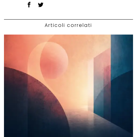
Articoli correlati