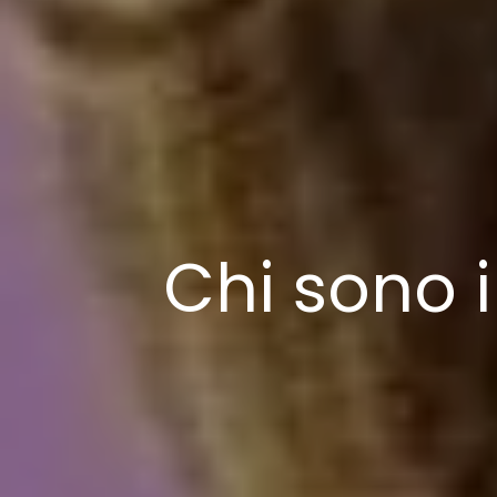
Chi sono i