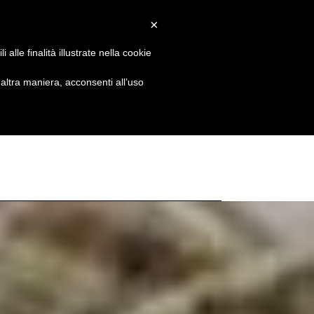
×
alle finalità illustrate nella cookie
ltra maniera, acconsenti all’uso