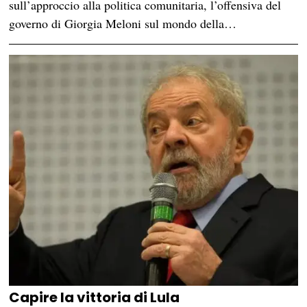
sull’approccio alla politica comunitaria, l’offensiva del
governo di Giorgia Meloni sul mondo della…
Capire la vittoria di Lula