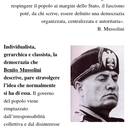
respingere il popolo ai margini dello Stato, il fascismo
poté, da chi scrive, essere definito una democrazia
organizzata, centralizzata e autoritaria».
B. Mussolini
Individualista,
gerarchica e classista, la
democrazia che
Benito Mussolini
descrive, pare stravolgere
l’idea che normalmente
si ha di essa.
Il governo
del popolo viene
rimpiazzato
dall’irresponsabilità
collettiva e dal disinteresse