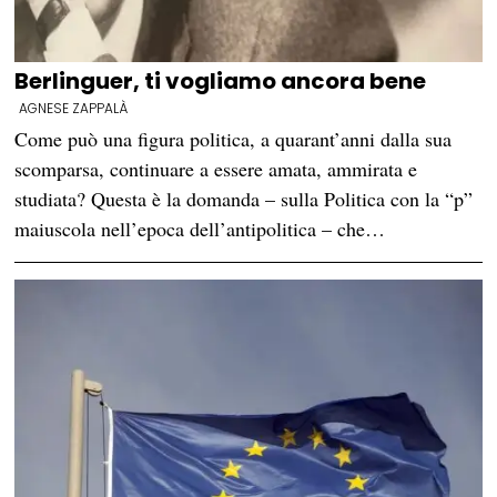
Berlinguer, ti vogliamo ancora bene
AGNESE ZAPPALÀ
Come può una figura politica, a quarant’anni dalla sua
scomparsa, continuare a essere amata, ammirata e
studiata? Questa è la domanda – sulla Politica con la “p”
maiuscola nell’epoca dell’antipolitica – che…