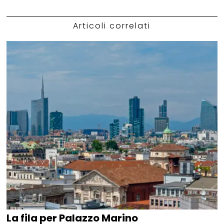
Articoli correlati
La fila per Palazzo Marino