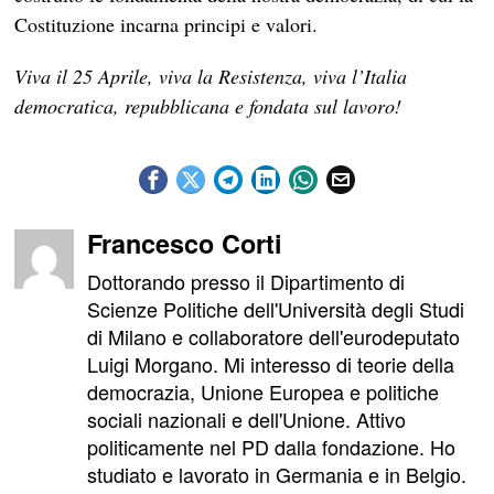
Costituzione incarna principi e valori.
Viva il 25 Aprile, viva la Resistenza, viva l’Italia
democratica, repubblicana e fondata sul lavoro!
Francesco Corti
Dottorando presso il Dipartimento di
Scienze Politiche dell'Università degli Studi
di Milano e collaboratore dell'eurodeputato
Luigi Morgano. Mi interesso di teorie della
democrazia, Unione Europea e politiche
sociali nazionali e dell'Unione. Attivo
politicamente nel PD dalla fondazione. Ho
studiato e lavorato in Germania e in Belgio.