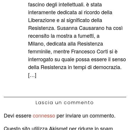
fascino degli intellettuali. è stata
interamente dedicata al ricordo della
Liberazione e al significato della
Resistenza. Susanna Causarano ha così
recensito la mostra a fumetti, a
Milano, dedicata alla Resistenza
femminile, mentre Francesco Corti si è
interrogato su quale possa essere il senso
della Resistenza in tempi di democrazia.
[…]
Lascia un commento
Devi essere
connesso
per inviare un commento.
Questo sito utilizza Akismet per ridurre lo spam.