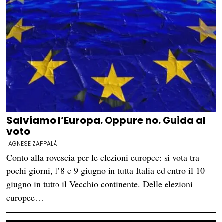
Salviamo l’Europa. Oppure no. Guida al
voto
AGNESE ZAPPALÀ
Conto alla rovescia per le elezioni europee: si vota tra
pochi giorni, l’8 e 9 giugno in tutta Italia ed entro il 10
giugno in tutto il Vecchio continente. Delle elezioni
europee…