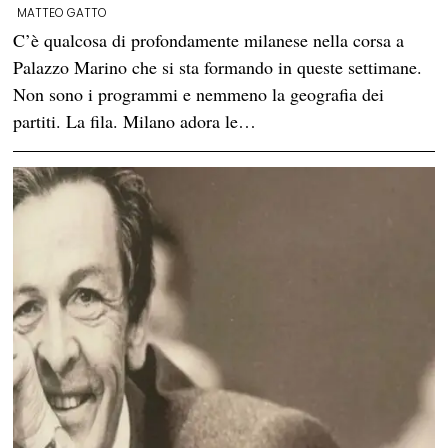
MATTEO GATTO
C’è qualcosa di profondamente milanese nella corsa a
Palazzo Marino che si sta formando in queste settimane.
Non sono i programmi e nemmeno la geografia dei
partiti. La fila. Milano adora le…