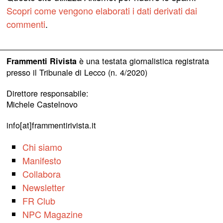
Scopri come vengono elaborati i dati derivati dai
commenti
.
è una testata giornalistica registrata
Frammenti Rivista
presso il Tribunale di Lecco (n. 4/2020)
Direttore responsabile:
Michele Castelnovo
info[at]frammentirivista.it
Chi siamo
Manifesto
Collabora
Newsletter
FR Club
NPC Magazine