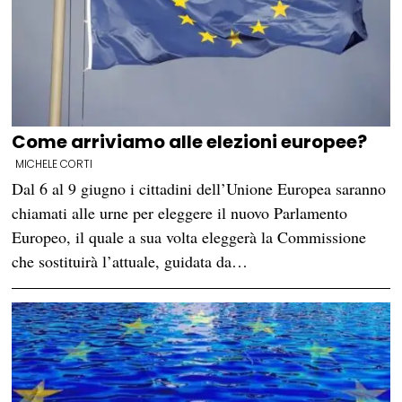
Come arriviamo alle elezioni europee?
MICHELE CORTI
Dal 6 al 9 giugno i cittadini dell’Unione Europea saranno
chiamati alle urne per eleggere il nuovo Parlamento
Europeo, il quale a sua volta eleggerà la Commissione
che sostituirà l’attuale, guidata da…