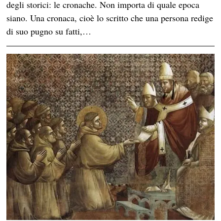
degli storici: le cronache. Non importa di quale epoca
siano. Una cronaca, cioè lo scritto che una persona redige
di suo pugno su fatti,…