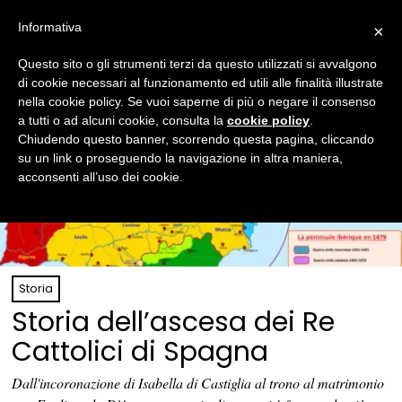
Informativa
×
Questo sito o gli strumenti terzi da questo utilizzati si avvalgono
di cookie necessari al funzionamento ed utili alle finalità illustrate
nella cookie policy. Se vuoi saperne di più o negare il consenso
a tutti o ad alcuni cookie, consulta la
cookie policy
.
Chiudendo questo banner, scorrendo questa pagina, cliccando
su un link o proseguendo la navigazione in altra maniera,
acconsenti all’uso dei cookie.
Storia
Storia dell’ascesa dei Re
Cattolici di Spagna
Dall'incoronazione di Isabella di Castiglia al trono al matrimonio