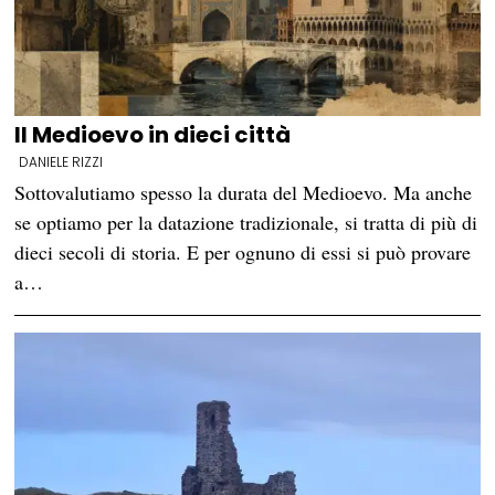
Il Medioevo in dieci città
DANIELE RIZZI
Sottovalutiamo spesso la durata del Medioevo. Ma anche
se optiamo per la datazione tradizionale, si tratta di più di
dieci secoli di storia. E per ognuno di essi si può provare
a…