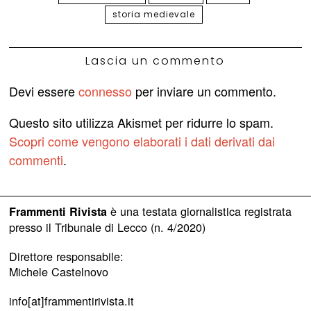
storia medievale
Lascia un commento
Devi essere
connesso
per inviare un commento.
Questo sito utilizza Akismet per ridurre lo spam.
Scopri come vengono elaborati i dati derivati dai
commenti
.
è una testata giornalistica registrata
Frammenti Rivista
presso il Tribunale di Lecco (n. 4/2020)
Direttore responsabile:
Michele Castelnovo
info[at]frammentirivista.it