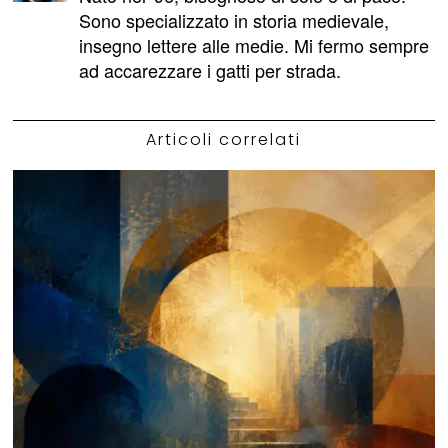
Sono specializzato in storia medievale,
insegno lettere alle medie. Mi fermo sempre
ad accarezzare i gatti per strada.
Articoli correlati