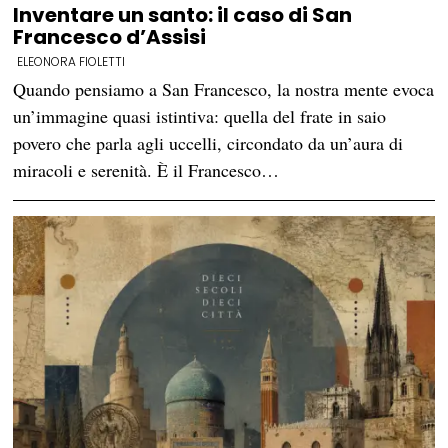
Inventare un santo: il caso di San
Francesco d’Assisi
ELEONORA FIOLETTI
Quando pensiamo a San Francesco, la nostra mente evoca
un’immagine quasi istintiva: quella del frate in saio
povero che parla agli uccelli, circondato da un’aura di
miracoli e serenità. È il Francesco…