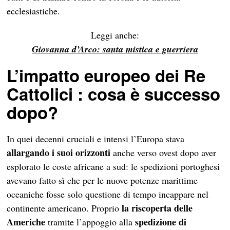
ecclesiastiche.
Leggi anche:
Giovanna d’Arco: santa mistica e guerriera
L’impatto europeo dei Re
Cattolici : cosa è successo
dopo?
In quei decenni cruciali e intensi l’Europa stava
allargando i suoi orizzonti
anche verso ovest dopo aver
esplorato le coste africane a sud: le spedizioni portoghesi
avevano fatto sì che per le nuove potenze marittime
oceaniche fosse solo questione di tempo incappare nel
la riscoperta delle
continente americano. Proprio
Americhe
spedizione di
tramite l’appoggio alla