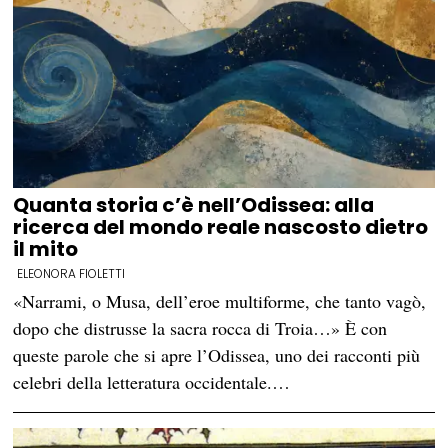
Quanta storia c’è nell’Odissea: alla
ricerca del mondo reale nascosto dietro
il mito
ELEONORA FIOLETTI
«Narrami, o Musa, dell’eroe multiforme, che tanto vagò,
dopo che distrusse la sacra rocca di Troia…» È con
queste parole che si apre l’Odissea, uno dei racconti più
celebri della letteratura occidentale.…