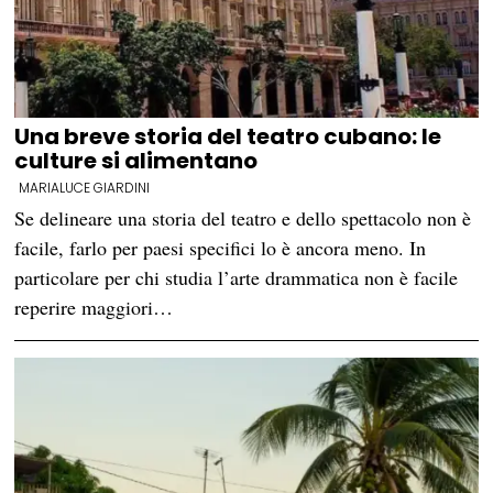
Una breve storia del teatro cubano: le
culture si alimentano
MARIALUCE GIARDINI
Se delineare una storia del teatro e dello spettacolo non è
facile, farlo per paesi specifici lo è ancora meno. In
particolare per chi studia l’arte drammatica non è facile
reperire maggiori…