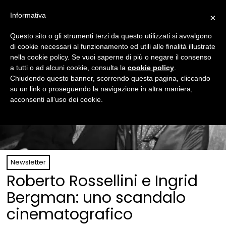
Informativa
×
Questo sito o gli strumenti terzi da questo utilizzati si avvalgono
di cookie necessari al funzionamento ed utili alle finalità illustrate
nella cookie policy. Se vuoi saperne di più o negare il consenso
a tutti o ad alcuni cookie, consulta la
cookie policy
.
Chiudendo questo banner, scorrendo questa pagina, cliccando
su un link o proseguendo la navigazione in altra maniera,
acconsenti all’uso dei cookie.
Newsletter
Roberto Rossellini e Ingrid
Bergman: uno scandalo
cinematografico