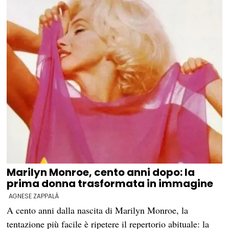
Marilyn Monroe, cento anni dopo: la
prima donna trasformata in immagine
AGNESE ZAPPALÀ
A cento anni dalla nascita di Marilyn Monroe, la
tentazione più facile è ripetere il repertorio abituale: la