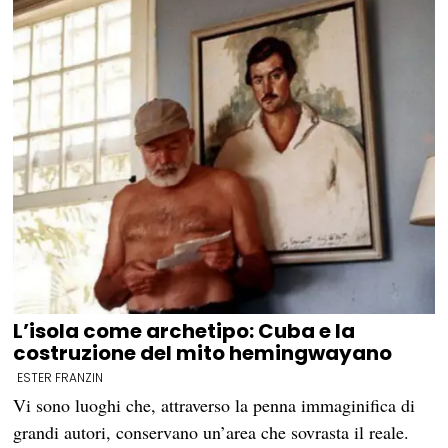
L’isola come archetipo: Cuba e la
costruzione del mito hemingwayano
ESTER FRANZIN
Vi sono luoghi che, attraverso la penna immaginifica di
grandi autori, conservano un’area che sovrasta il reale.