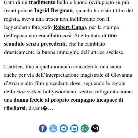
tradimento
tratti di un
bello e buono (sviluppato su più
Ingrid
Bergman
fronti poiché
, quando ha visto i film del
regista, aveva una tresca non indifferente con il
Robert Capa
leggendario fotografo
), per la stampa
uno
dell’epoca non era affatto così. Si è trattato di
scandalo senza precedenti
, che ha cambiato
drasticamente la buona immagine dell’attrice svedese.
L’attrice, fino a quel momento considerata una santa
anche per via dell’interpretazione magistrale di Giovanna
d’Arco e altri film precedenti dove, seguendo le regole
dello
star system
hollywoodiano, veniva raffigurata come
donna fedele al proprio compagno incapace di
una
ribellarsi
, divent�…