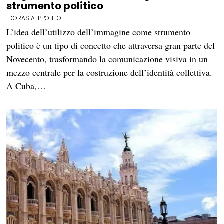
strumento politico
DORASIA IPPOLITO
L’idea dell’utilizzo dell’immagine come strumento
politico è un tipo di concetto che attraversa gran parte del
Novecento, trasformando la comunicazione visiva in un
mezzo centrale per la costruzione dell’identità collettiva.
A Cuba,…