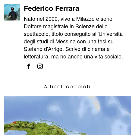
Federico Ferrara
Nato nel 2000, vivo a Milazzo e sono
Dottore magistrale in Scienze dello
spettacolo, titolo conseguito all'Università
degli studi di Messina con una tesi su
Stefano d'Arrigo. Scrivo di cinema e
letteratura, ma ho anche una vita sociale.
Articoli correlati