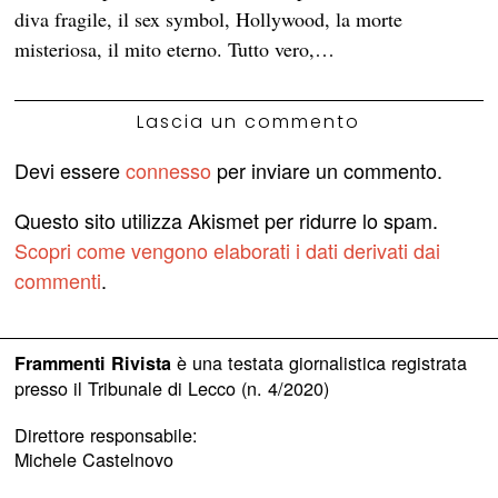
diva fragile, il sex symbol, Hollywood, la morte
misteriosa, il mito eterno. Tutto vero,…
Lascia un commento
Devi essere
connesso
per inviare un commento.
Questo sito utilizza Akismet per ridurre lo spam.
Scopri come vengono elaborati i dati derivati dai
commenti
.
è una testata giornalistica registrata
Frammenti Rivista
presso il Tribunale di Lecco (n. 4/2020)
Direttore responsabile:
Michele Castelnovo