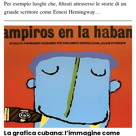
Per esempio luoghi che, filtrati attraverso le storie di un
grande scrittore come Ernest Hemingway…
La grafica cubana: l’immagine come