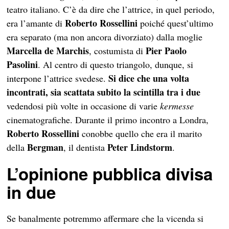
teatro italiano. C’è da dire che l’attrice, in quel periodo,
Roberto
Rossellini
era l’amante di
poiché quest’ultimo
era separato (ma non ancora divorziato) dalla moglie
Marcella de Marchis
Pier Paolo
, costumista di
Pasolini
. Al centro di questo triangolo, dunque, si
Si dice che una volta
interpone l’attrice svedese.
incontrati, sia scattata subito la scintilla tra i due
vedendosi più volte in occasione di varie
kermesse
cinematografiche. Durante il primo incontro a Londra,
Roberto
Rossellini
conobbe quello che era il marito
Bergman
Peter Lindstorm
della
, il dentista
.
L’opinione pubblica divisa
in due
Se banalmente potremmo affermare che la vicenda si