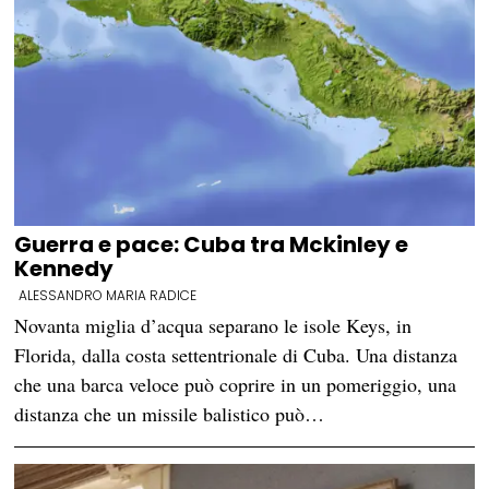
Guerra e pace: Cuba tra Mckinley e
Kennedy
ALESSANDRO MARIA RADICE
Novanta miglia d’acqua separano le isole Keys, in
Florida, dalla costa settentrionale di Cuba. Una distanza
che una barca veloce può coprire in un pomeriggio, una
distanza che un missile balistico può…