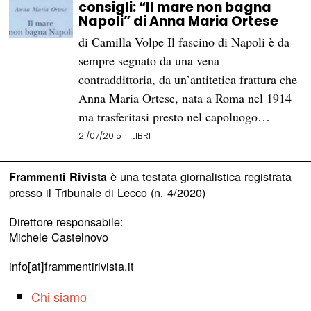
consigli: “Il mare non bagna
Napoli” di Anna Maria Ortese
di Camilla Volpe Il fascino di Napoli è da
sempre segnato da una vena
contraddittoria, da un’antitetica frattura che
Anna Maria Ortese, nata a Roma nel 1914
ma trasferitasi presto nel capoluogo…
21/07/2015
LIBRI
è una testata giornalistica registrata
Frammenti Rivista
presso il Tribunale di Lecco (n. 4/2020)
Direttore responsabile:
Michele Castelnovo
info[at]frammentirivista.it
Chi siamo