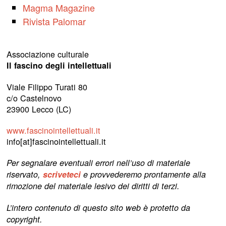
Magma Magazine
Rivista Palomar
Associazione culturale
Il fascino degli intellettuali
Viale Filippo Turati 80
c/o Castelnovo
23900 Lecco (LC)
www.fascinointellettuali.it
info[at]fascinointellettuali.it
Per segnalare eventuali errori nell’uso di materiale
riservato,
scriveteci
e provvederemo prontamente alla
rimozione del materiale lesivo dei diritti di terzi.
L’intero contenuto di questo sito web è protetto da
copyright.