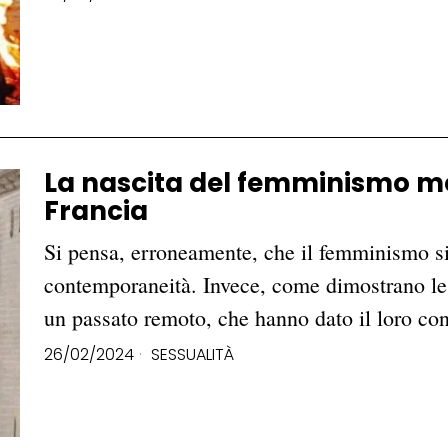
La nascita del femminismo me
Francia
Si pensa, erroneamente, che il femminismo sia
contemporaneità. Invece, come dimostrano le 
un passato remoto, che hanno dato il loro co
26/02/2024
SESSUALITÀ