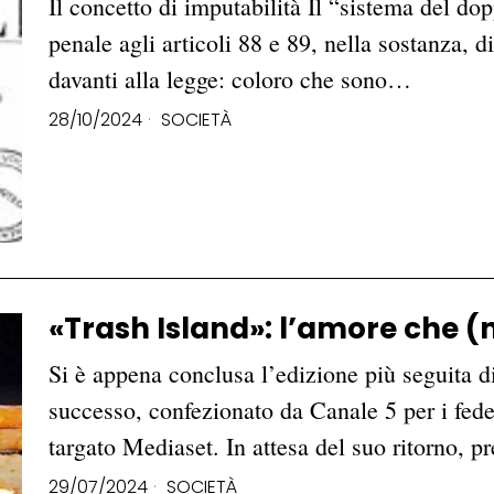
Il concetto di imputabilità Il “sistema del do
penale agli articoli 88 e 89, nella sostanza, d
davanti alla legge: coloro che sono…
28/10/2024
SOCIETÀ
«Trash Island»: l’amore che (
Si è appena conclusa l’edizione più seguita di
successo, confezionato da Canale 5 per i fede
targato Mediaset. In attesa del suo ritorno, 
29/07/2024
SOCIETÀ