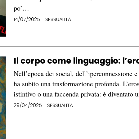
po’…
14/07/2025
SESSUALITÀ
Il corpo come linguaggio: l’ero
Nell’epoca dei social, dell’iperconnessione e 
ha subito una trasformazione profonda. L’ero
istintivo o una faccenda privata: è diventato
29/04/2025
SESSUALITÀ