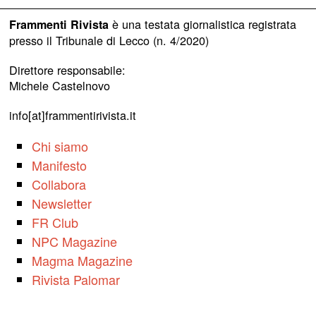
è una testata giornalistica registrata
Frammenti Rivista
presso il Tribunale di Lecco (n. 4/2020)
Direttore responsabile:
Michele Castelnovo
info[at]frammentirivista.it
Chi siamo
Manifesto
Collabora
Newsletter
FR Club
NPC Magazine
Magma Magazine
Rivista Palomar