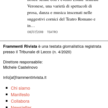
Veronese, una varietà di spettacoli di
prosa, danza e musica inscenati nelle
suggestivi cornici del Teatro Romano e
in…
08/07/2018
TEATRO
è una testata giornalistica registrata
Frammenti Rivista
presso il Tribunale di Lecco (n. 4/2020)
Direttore responsabile:
Michele Castelnovo
info[at]frammentirivista.it
Chi siamo
Manifesto
Collabora
Newsletter