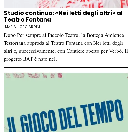
Studio continuo: «Nei letti degli altri» al
Teatro Fontana
MARIALUCE GIARDINI
Dopo Per sempre al Piccolo Teatro, la Bottega Amletica
Testoriana approda al Teatro Fontana con Nei letti degli
altri e, successivamente, con Cantiere aperto per Verbò. Il
progetto BAT è nato nel…