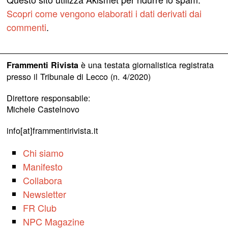
Scopri come vengono elaborati i dati derivati dai
commenti
.
è una testata giornalistica registrata
Frammenti Rivista
presso il Tribunale di Lecco (n. 4/2020)
Direttore responsabile:
Michele Castelnovo
info[at]frammentirivista.it
Chi siamo
Manifesto
Collabora
Newsletter
FR Club
NPC Magazine