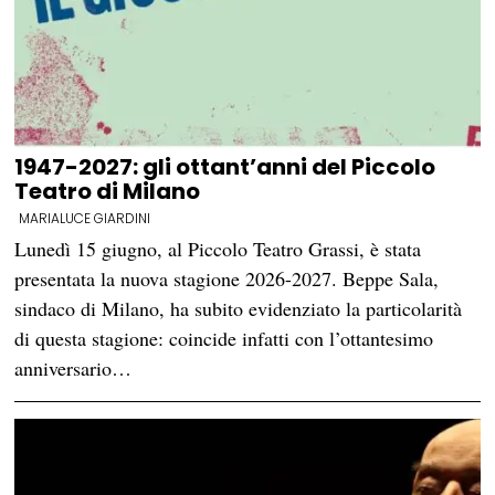
1947-2027: gli ottant’anni del Piccolo
Teatro di Milano
MARIALUCE GIARDINI
Lunedì 15 giugno, al Piccolo Teatro Grassi, è stata
presentata la nuova stagione 2026-2027. Beppe Sala,
sindaco di Milano, ha subito evidenziato la particolarità
di questa stagione: coincide infatti con l’ottantesimo
anniversario…