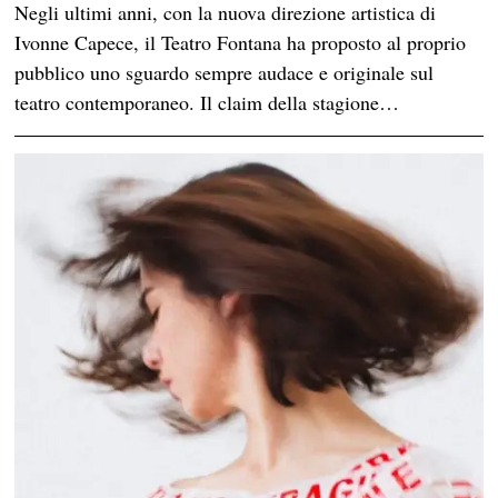
Negli ultimi anni, con la nuova direzione artistica di
Ivonne Capece, il Teatro Fontana ha proposto al proprio
pubblico uno sguardo sempre audace e originale sul
teatro contemporaneo. Il claim della stagione…