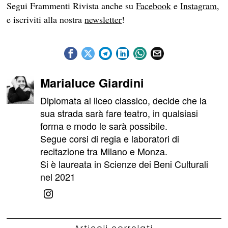
Segui Frammenti Rivista anche su
Facebook
e
Instagram
,
e iscriviti alla nostra
newsletter
!
Marialuce Giardini
Diplomata al liceo classico, decide che la
sua strada sarà fare teatro, in qualsiasi
forma e modo le sarà possibile.
Segue corsi di regia e laboratori di
recitazione tra Milano e Monza.
Si è laureata in Scienze dei Beni Culturali
nel 2021