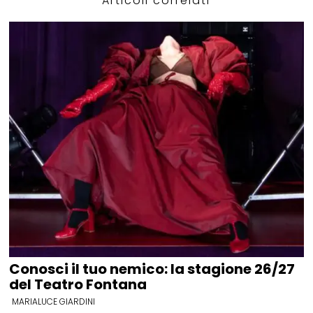
Articoli correlati
Conosci il tuo nemico: la stagione 26/27
del Teatro Fontana
MARIALUCE GIARDINI