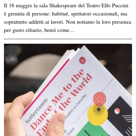
Il 16 maggio la sala Shakespeare del Teatro Elfo Puccini
è gremita di persone: habitué, spettatori occasionali, ma
soprattutto addetti ai lavori. Non notiamo la loro presenza
per gusto elitario, bensì come…