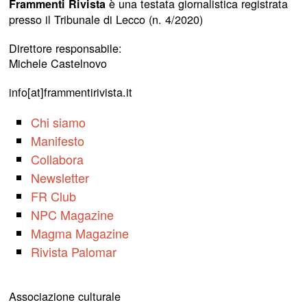
è una testata giornalistica registrata
Frammenti Rivista
presso il Tribunale di Lecco (n. 4/2020)
Direttore responsabile:
Michele Castelnovo
info[at]frammentirivista.it
Chi siamo
Manifesto
Collabora
Newsletter
FR Club
NPC Magazine
Magma Magazine
Rivista Palomar
Associazione culturale