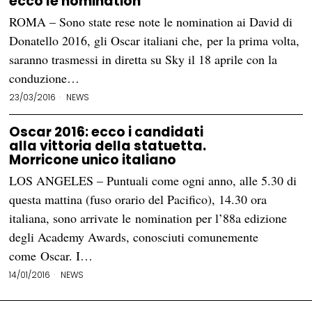
ecco le nomination
ROMA – Sono state rese note le nomination ai David di
Donatello 2016, gli Oscar italiani che, per la prima volta,
saranno trasmessi in diretta su Sky il 18 aprile con la
conduzione…
23/03/2016
NEWS
Oscar 2016: ecco i candidati
alla vittoria della statuetta.
Morricone unico italiano
LOS ANGELES – Puntuali come ogni anno, alle 5.30 di
questa mattina (fuso orario del Pacifico), 14.30 ora
italiana, sono arrivate le nomination per l’88a edizione
degli Academy Awards, conosciuti comunemente
come Oscar. I…
14/01/2016
NEWS