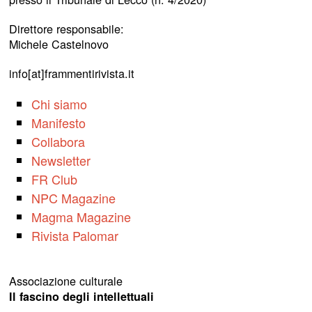
Direttore responsabile:
Michele Castelnovo
info[at]frammentirivista.it
Chi siamo
Manifesto
Collabora
Newsletter
FR Club
NPC Magazine
Magma Magazine
Rivista Palomar
Associazione culturale
Il fascino degli intellettuali