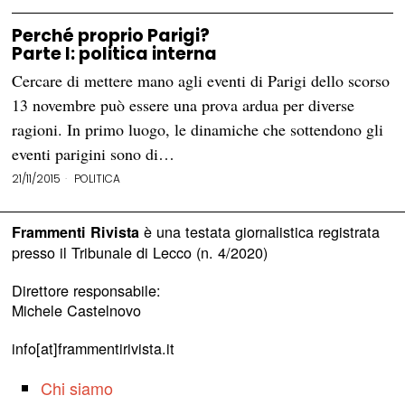
Perché proprio Parigi?
Parte I: politica interna
Cercare di mettere mano agli eventi di Parigi dello scorso
13 novembre può essere una prova ardua per diverse
ragioni. In primo luogo, le dinamiche che sottendono gli
eventi parigini sono di…
21/11/2015
POLITICA
è una testata giornalistica registrata
Frammenti Rivista
presso il Tribunale di Lecco (n. 4/2020)
Direttore responsabile:
Michele Castelnovo
info[at]frammentirivista.it
Chi siamo