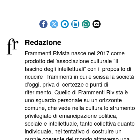
Redazione
Frammenti Rivista nasce nel 2017 come
prodotto dell'associazione culturale "Il
fascino degli intellettuali” con il proposito di
ricucire i frammenti in cui è scissa la società
d'oggi, priva di certezze e punti di
riferimento. Quello di Frammenti Rivista è
uno sguardo personale su un orizzonte
comune, che vede nella cultura lo strumento
privilegiato di emancipazione politica,
sociale e intellettuale, tanto collettiva quanto
individuale, nel tentativo di costruire un
puzzle coerente del mondo attraverso una