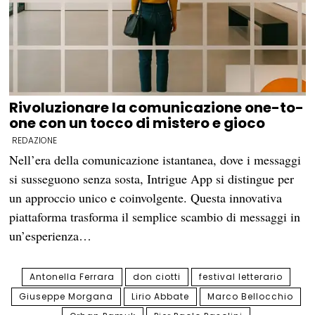
Rivoluzionare la comunicazione one-to-
one con un tocco di mistero e gioco
REDAZIONE
Nell’era della comunicazione istantanea, dove i messaggi
si susseguono senza sosta, Intrigue App si distingue per
un approccio unico e coinvolgente. Questa innovativa
piattaforma trasforma il semplice scambio di messaggi in
un’esperienza…
Antonella Ferrara
don ciotti
festival letterario
Giuseppe Morgana
Lirio Abbate
Marco Bellocchio