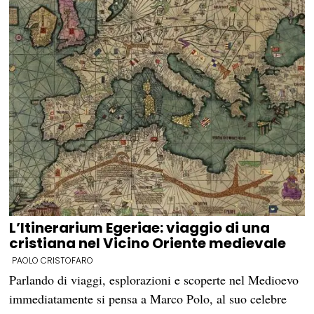
L’Itinerarium Egeriae: viaggio di una
cristiana nel Vicino Oriente medievale
PAOLO CRISTOFARO
Parlando di viaggi, esplorazioni e scoperte nel Medioevo
immediatamente si pensa a Marco Polo, al suo celebre