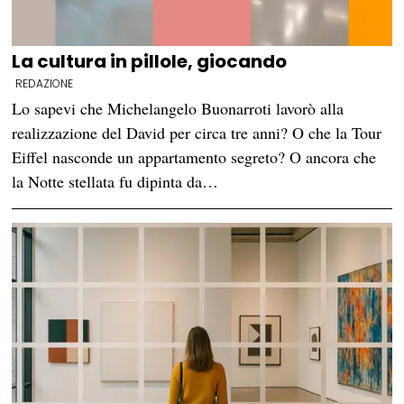
La cultura in pillole, giocando
REDAZIONE
Lo sapevi che Michelangelo Buonarroti lavorò alla
realizzazione del David per circa tre anni? O che la Tour
Eiffel nasconde un appartamento segreto? O ancora che
la Notte stellata fu dipinta da…