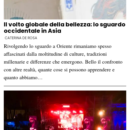
Il volto globale della bellezza: lo sguardo
occidentale in Asia
CATERINA DE ROSA
Rivolgendo lo sguardo a Oriente rimaniamo spesso
affascinati dalla moltitudine di culture, tradizioni
millenarie e differenze che emergono. Bello il confronto
con altre realtà, quante cose si possono apprendere e
quanto abbiamo…