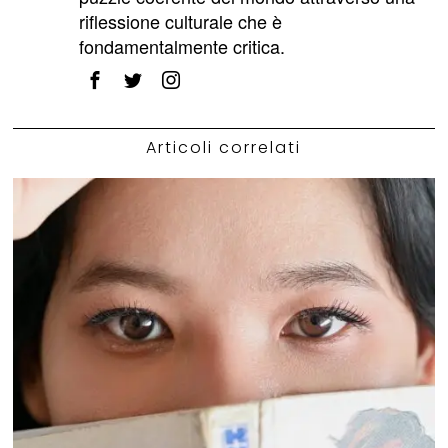
riflessione culturale che è
fondamentalmente critica.
Articoli correlati