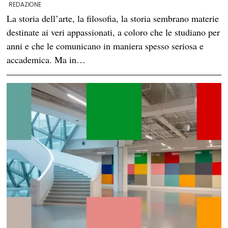
REDAZIONE
La storia dell’arte, la filosofia, la storia sembrano materie
destinate ai veri appassionati, a coloro che le studiano per
anni e che le comunicano in maniera spesso seriosa e
accademica. Ma in…