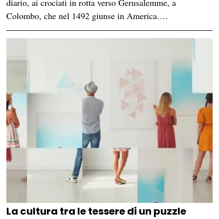
diario, ai crociati in rotta verso Gerusalemme, a
Colombo, che nel 1492 giunse in America.…
La cultura tra le tessere di un puzzle