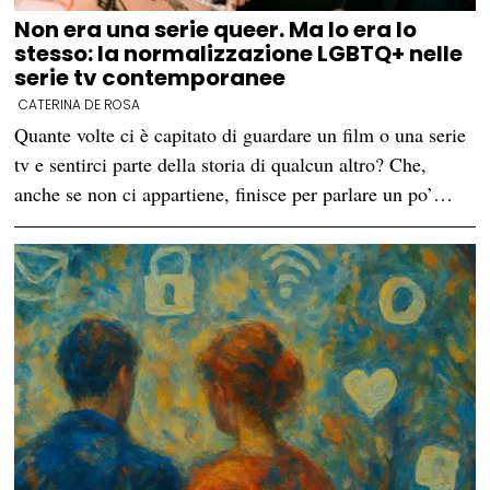
Non era una serie queer. Ma lo era lo
stesso: la normalizzazione LGBTQ+ nelle
serie tv contemporanee
CATERINA DE ROSA
Quante volte ci è capitato di guardare un film o una serie
tv e sentirci parte della storia di qualcun altro? Che,
anche se non ci appartiene, finisce per parlare un po’…