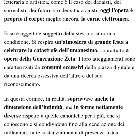
letteraria o artistica, come è il caso dei dadaisti, dei
oggi l’opera è
surrealisti, dei futuristi o dei situazionisti,
proprio il corpo;
la carne elettronica.
meglio ancora,
Esso è oggetto e soggetto della stessa ossimorica
un’atmosfera di grande festa a
condizione. Si respira
celebrare la catastrofe dell’umanesimo,
a
soprattutto
opera della
Generazione Zeta
. I loro atteggiamenti sono
consumi eccessivi
caratterizzati da
della piazza digitale e
da una ricerca ossessiva dell’altro e del suo
riconoscimento.
sopravvive anche la
In questa cornice, in realtà,
dimensione dell’intimità
in forme nettamente
, ma
diverse
rispetto a quelle canoniche per i più, che si
conoscono e si condividono fino alla generazione dei
millennial, fatte sostanzialmente di presenza fisica.