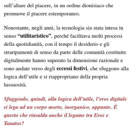
sull’altare del piacere, in un ordine dionisiaco che
promuove il piacere estemporaneo.
Nonostante, negli anni, la tecnologia sia stata intesa in
“utilitaristico”
senso
, perché facilitava molti processi
della quotidianità, con il tempo il desiderio e gli
straripamenti di senso da parte delle comunità costituite
digitalmente hanno superato la dimensione razionale e
eccessi festivi
sono andate verso degli
, che sfuggono alla
logica dell’utile e si riappropriano della propria
lussuosità.
Sfuggendo, quindi, alla logica dell’utile, l’eros digitale
si lega ad un corpo morto, inorganico, appunto. È
questo che rinsalda anche il legame tra Eros e
Tanatos?