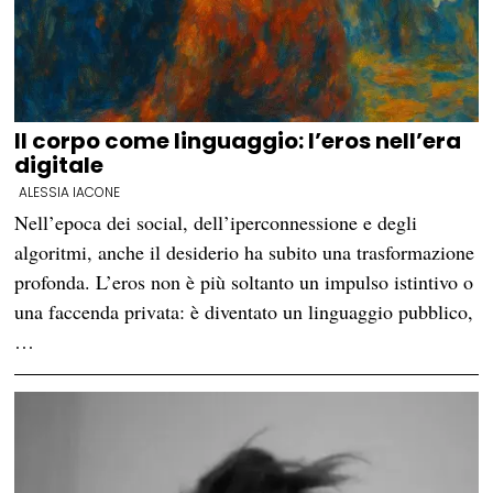
Il corpo come linguaggio: l’eros nell’era
digitale
ALESSIA IACONE
Nell’epoca dei social, dell’iperconnessione e degli
algoritmi, anche il desiderio ha subito una trasformazione
profonda. L’eros non è più soltanto un impulso istintivo o
una faccenda privata: è diventato un linguaggio pubblico,
…