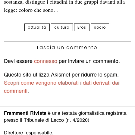
sostanza, distingue i cittadini in due gruppi davanti alla
legge: coloro che sono…
attualità
cultura
Eros
socio
Lascia un commento
Devi essere
connesso
per inviare un commento.
Questo sito utilizza Akismet per ridurre lo spam.
Scopri come vengono elaborati i dati derivati dai
commenti
.
è una testata giornalistica registrata
Frammenti Rivista
presso il Tribunale di Lecco (n. 4/2020)
Direttore responsabile: