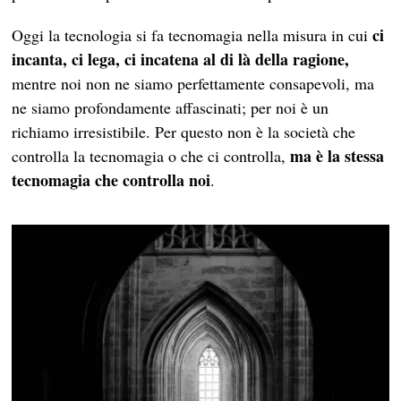
ci
Oggi la tecnologia si fa tecnomagia nella misura in cui
incanta, ci lega, ci incatena al di là della ragione,
mentre noi non ne siamo perfettamente consapevoli, ma
ne siamo profondamente affascinati; per noi è un
richiamo irresistibile. Per questo non è la società che
ma è la stessa
controlla la tecnomagia o che ci controlla,
tecnomagia che controlla noi
.