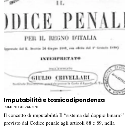
Imputabilità e tossicodipendenza
SIMONE GIOVANNINI
Il concetto di imputabilità Il “sistema del doppio binario”
previsto dal Codice penale agli articoli 88 e 89, nella