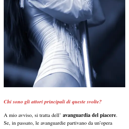
Chi sono gli attori principali di queste svolte?
avanguardia del piacere
A mio avviso, si tratta dell’
.
Se, in passato, le avanguardie partivano da un’opera