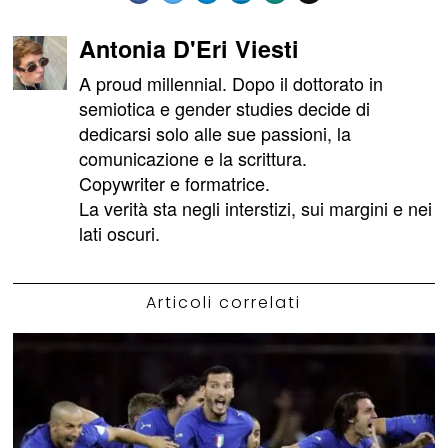
Antonia D'Eri Viesti
A proud millennial. Dopo il dottorato in
semiotica e gender studies decide di
dedicarsi solo alle sue passioni, la
comunicazione e la scrittura.
Copywriter e formatrice.
La verità sta negli interstizi, sui margini e nei
lati oscuri.
Articoli correlati