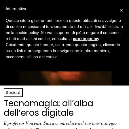
Informativa
×
Questo sito o gli strumenti terzi da questo utilizzati si avvalgono
di cookie necessari al funzionamento ed utili alle finalità illustrate
nella cookie policy. Se vuoi saperne di più o negare il consenso
a tutti o ad alcuni cookie, consulta la
cookie policy
.
Chiudendo questo banner, scorrendo questa pagina, cliccando
su un link o proseguendo la navigazione in altra maniera,
acconsenti all’uso dei cookie.
Società
Tecnomagia: all’alba
dell’eros digitale
Il professor Vincenzo Susca ci introduce nel suo nuovo saggio