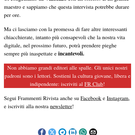
maestro e sappiamo che questa intervista potrebbe durare
per ore.
Ma ci lasciamo con la promessa di fare altre interessanti
chiacchierate, intanto più consapevoli che la nostra vita
digitale, nel prossimo futuro, potrà prendere pieghe
incantevoli.
sempre più inaspettate e
Non abbiamo grandi editori alle spalle. Gli unici nostri
padroni sono i lettori. Sostieni la cultura giovane, libera e
indipendente: iscriviti al
FR Club
!
Segui Frammenti Rivista anche su
Facebook
e
Instagram
,
e iscriviti alla nostra
newsletter
!