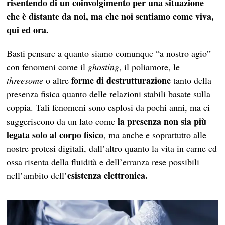
risentendo di un coinvolgimento per una situazione
che è distante da noi, ma che noi sentiamo come viva,
qui ed ora.
Basti pensare a quanto siamo comunque “a nostro agio”
con fenomeni come il
ghosting
, il poliamore, le
forme di destrutturazione
threesome
o altre
tanto della
presenza fisica quanto delle relazioni stabili basate sulla
coppia. Tali fenomeni sono esplosi da pochi anni, ma ci
la presenza non sia più
suggeriscono da un lato come
legata solo al corpo fisico
, ma anche e soprattutto alle
nostre protesi digitali, dall’altro quanto la vita in carne ed
ossa risenta della fluidità e dell’erranza rese possibili
esistenza elettronica.
nell’ambito dell’