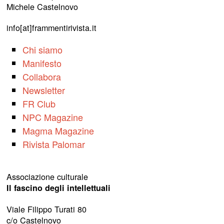
Michele Castelnovo
info[at]frammentirivista.it
Chi siamo
Manifesto
Collabora
Newsletter
FR Club
NPC Magazine
Magma Magazine
Rivista Palomar
Associazione culturale
Il fascino degli intellettuali
Viale Filippo Turati 80
c/o Castelnovo