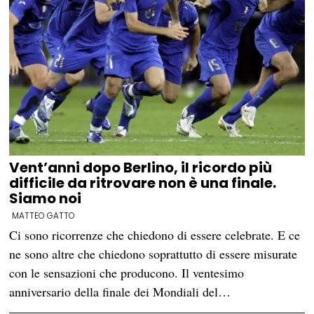
Vent’anni dopo Berlino, il ricordo più
difficile da ritrovare non è una finale.
Siamo noi
MATTEO GATTO
Ci sono ricorrenze che chiedono di essere celebrate. E ce
ne sono altre che chiedono soprattutto di essere misurate
con le sensazioni che producono. Il ventesimo
anniversario della finale dei Mondiali del…