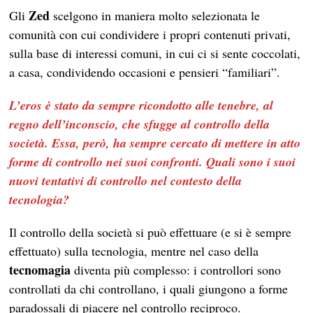
Zed
Gli
scelgono in maniera molto selezionata le
comunità con cui condividere i propri contenuti privati,
sulla base di interessi comuni, in cui ci si sente coccolati,
a casa, condividendo occasioni e pensieri “familiari”.
L’eros è stato da sempre ricondotto alle tenebre, al
regno dell’inconscio, che sfugge al controllo della
società. Essa, però, ha sempre cercato di mettere in atto
forme di controllo nei suoi confronti. Quali sono i suoi
nuovi tentativi di controllo nel contesto della
tecnologia?
Il controllo della società si può effettuare (e si è sempre
effettuato) sulla tecnologia, mentre nel caso della
tecnomagia
diventa più complesso: i controllori sono
controllati da chi controllano, i quali giungono a forme
paradossali di piacere nel controllo reciproco.