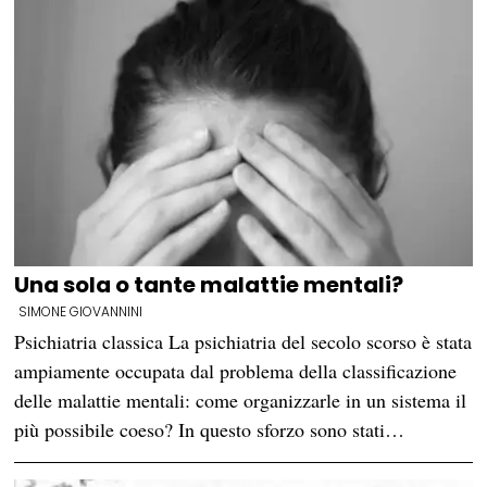
Una sola o tante malattie mentali?
SIMONE GIOVANNINI
Psichiatria classica La psichiatria del secolo scorso è stata
ampiamente occupata dal problema della classificazione
delle malattie mentali: come organizzarle in un sistema il
più possibile coeso? In questo sforzo sono stati…