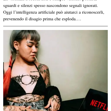
sguardi e silenzi spesso nascondono segnali ignorati.
Oggi l’intelligenza artificiale può aiutarci a riconoscerli,
prevenendo il disagio prima che esploda.…