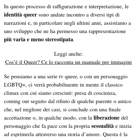
In questo processo di raffigurazione e interpretazione, le
identità queer
sono andate incontro a diversi tipi di
narrazioni e, in particolare negli ultimi anni, assistiamo a
uno sviluppo che ne ha permesso una rappresentazione
più varia e meno stereotipata
.
Leggi anche:
Cos’è il Queer? Ce lo racconta un manuale per immagini
Se pensiamo a una serie tv queer, o con un personaggio
LGBTQ+, ci verrà probabilmente in mente il classico
climax con cui siamo cresciuti: presa di coscienza,
coming out seguito dal rifiuto di qualche parente o amico
che, nel migliore dei casi, si conclude con una finale
liberazione
accettazione o, in qualche modo, con la
del
sessualità
personaggio che fa pace con la propria
e inizia
ad esprimerla attraverso una storia d’amore. Questa è la