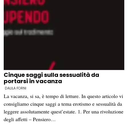
Cinque saggi sulla sessualità da
portarsi in vacanza
DALILA FORNI
La vacanza, si sa, è tempo di letture. In questo articolo vi
consigliamo cinque saggi a tema erotismo e sessualità da
leggere assolutamente quest’estate. 1. Per una rivoluzione
degli affetti – Pensiero…