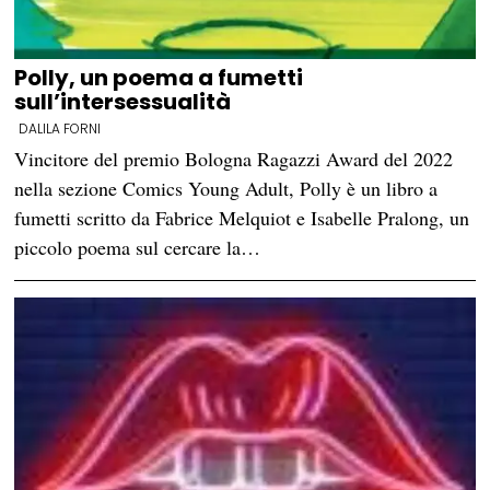
Polly, un poema a fumetti
sull’intersessualità
DALILA FORNI
Vincitore del premio Bologna Ragazzi Award del 2022
nella sezione Comics Young Adult, Polly è un libro a
fumetti scritto da Fabrice Melquiot e Isabelle Pralong, un
piccolo poema sul cercare la…