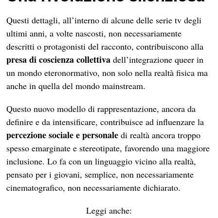
Questi dettagli, all’interno di alcune delle serie tv degli
ultimi anni, a volte nascosti, non necessariamente
descritti o protagonisti del racconto, contribuiscono alla
presa di coscienza collettiva
dell’integrazione queer in
un mondo eteronormativo, non solo nella realtà fisica ma
anche in quella del mondo mainstream.
Questo nuovo modello di rappresentazione, ancora da
definire e da intensificare, contribuisce ad influenzare la
percezione sociale e personale
di realtà ancora troppo
spesso emarginate e stereotipate, favorendo una maggiore
inclusione. Lo fa con un linguaggio vicino alla realtà,
pensato per i giovani, semplice, non necessariamente
cinematografico, non necessariamente dichiarato.
Leggi anche: