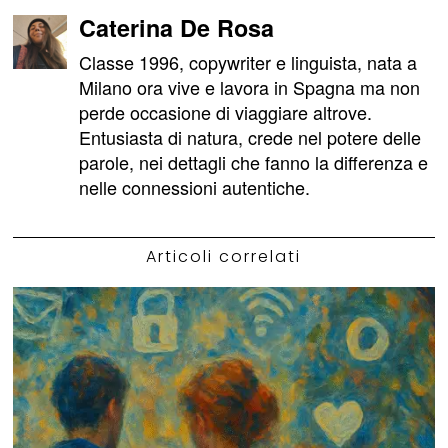
Caterina De Rosa
Classe 1996, copywriter e linguista, nata a
Milano ora vive e lavora in Spagna ma non
perde occasione di viaggiare altrove.
Entusiasta di natura, crede nel potere delle
parole, nei dettagli che fanno la differenza e
nelle connessioni autentiche.
Articoli correlati