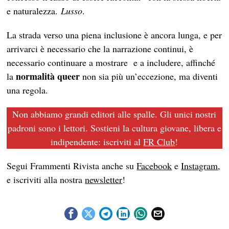
e naturalezza.
Lusso
.
La strada verso una piena inclusione è ancora lunga, e per
arrivarci è necessario che la narrazione continui, è
necessario continuare a mostrare e a includere, affinché
normalità queer
la
non sia più un’eccezione, ma diventi
una regola.
Non abbiamo grandi editori alle spalle. Gli unici nostri
padroni sono i lettori. Sostieni la cultura giovane, libera e
indipendente: iscriviti al
FR Club
!
Segui Frammenti Rivista anche su
Facebook
e
Instagram
,
e iscriviti alla nostra
newsletter
!