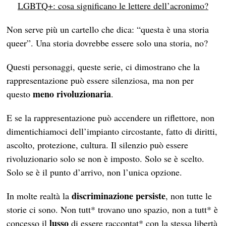
LGBTQ+: cosa significano le lettere dell’acronimo?
Non serve più un cartello che dica: “questa è una storia
queer”. Una storia dovrebbe essere solo una storia, no?
Questi personaggi, queste serie, ci dimostrano che la
rappresentazione può essere silenziosa, ma non per
meno rivoluzionaria
questo
.
E se la rappresentazione può accendere un riflettore, non
dimentichiamoci dell’impianto circostante, fatto di diritti,
ascolto, protezione, cultura. Il silenzio può essere
rivoluzionario solo se non è imposto. Solo se è scelto.
Solo se è il punto d’arrivo, non l’unica opzione.
discriminazione persiste
In molte realtà la
, non tutte le
storie ci sono. Non tutt* trovano uno spazio, non a tutt* è
lusso
concesso il
di essere raccontat* con la stessa libertà