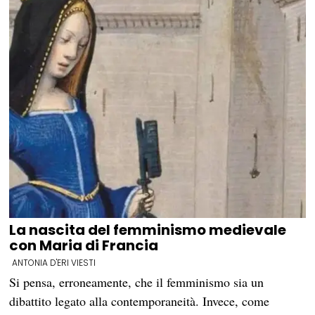
La nascita del femminismo medievale
con Maria di Francia
ANTONIA D'ERI VIESTI
Si pensa, erroneamente, che il femminismo sia un
dibattito legato alla contemporaneità. Invece, come