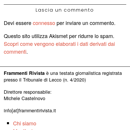
Lascia un commento
Devi essere
connesso
per inviare un commento.
Questo sito utilizza Akismet per ridurre lo spam.
Scopri come vengono elaborati i dati derivati dai
commenti
.
è una testata giornalistica registrata
Frammenti Rivista
presso il Tribunale di Lecco (n. 4/2020)
Direttore responsabile:
Michele Castelnovo
info[at]frammentirivista.it
Chi siamo