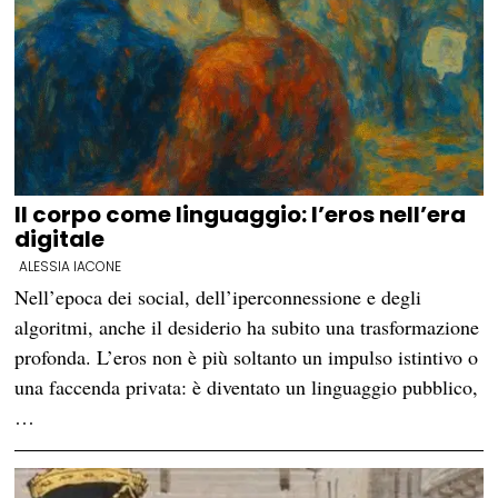
Il corpo come linguaggio: l’eros nell’era
digitale
ALESSIA IACONE
Nell’epoca dei social, dell’iperconnessione e degli
algoritmi, anche il desiderio ha subito una trasformazione
profonda. L’eros non è più soltanto un impulso istintivo o
una faccenda privata: è diventato un linguaggio pubblico,
…