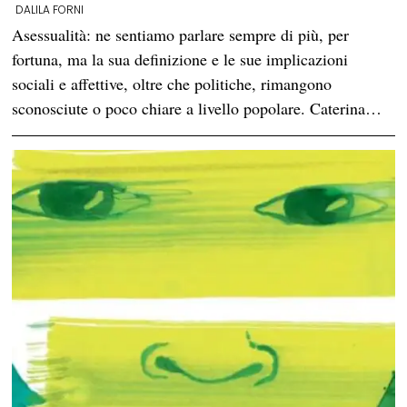
DALILA FORNI
Asessualità: ne sentiamo parlare sempre di più, per
fortuna, ma la sua definizione e le sue implicazioni
sociali e affettive, oltre che politiche, rimangono
sconosciute o poco chiare a livello popolare. Caterina…