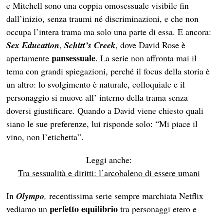
e Mitchell sono una coppia omosessuale visibile fin
dall’inizio, senza traumi né discriminazioni, e che non
occupa l’intera trama ma solo una parte di essa. E ancora:
Sex Education
,
Schitt’s Creek
, dove David Rose è
pansessuale
apertamente
. La serie non affronta mai il
tema con grandi spiegazioni, perché il focus della storia è
un altro: lo svolgimento è naturale, colloquiale e il
personaggio si muove all’ interno della trama senza
doversi giustificare. Quando a David viene chiesto quali
siano le sue preferenze, lui risponde solo: “Mi piace il
vino, non l’etichetta”.
Leggi anche:
Tra sessualità e diritti: l’arcobaleno di essere umani
In
Olympo
,
recentissima serie sempre marchiata Netflix
perfetto equilibrio
vediamo un
tra personaggi etero e