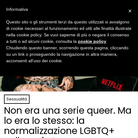
Informativa
×
Questo sito o gli strumenti terzi da questo utilizzati si avvalgono
di cookie necessari al funzionamento ed utili alle finalità illustrate
nella cookie policy. Se vuoi saperne di più o negare il consenso
a tutti o ad alcuni cookie, consulta la
cookie policy
.
Chiudendo questo banner, scorrendo questa pagina, cliccando
su un link o proseguendo la navigazione in altra maniera,
acconsenti all’uso dei cookie.
Sessualità
Non era una serie queer. Ma
lo era lo stesso: la
normalizzazione LGBTQ+