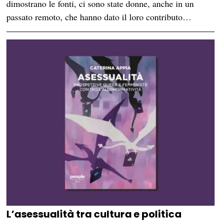
dimostrano le fonti, ci sono state donne, anche in un
passato remoto, che hanno dato il loro contributo…
L’asessualità tra cultura e politica