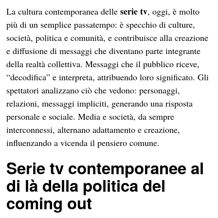
serie tv
La cultura contemporanea delle
, oggi, è molto
più di un semplice passatempo: è specchio di culture,
società, politica e comunità, e contribuisce alla creazione
e diffusione di messaggi che diventano parte integrante
della realtà collettiva. Messaggi che il pubblico riceve,
“decodifica” e interpreta, attribuendo loro significato. Gli
spettatori analizzano ciò che vedono: personaggi,
relazioni, messaggi impliciti, generando una risposta
personale e sociale. Media e società, da sempre
interconnessi, alternano adattamento e creazione,
influenzando a vicenda il pensiero comune.
Serie tv contemporanee al
di là della politica del
coming out