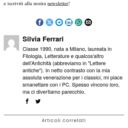
e iscriviti alla nostra
newsletter
!
Silvia Ferrari
Classe 1990, nata a Milano, laureata in
Filologia, Letterature e qualcos'altro
dell'Antichità (abbreviamo in "Lettere
antiche"). In netto contrasto con la mia
assoluta venerazione per i classici, mi piace
smanettare con i PC. Spesso vincono loro,
ma ci divertiamo parecchio.
Articoli correlati