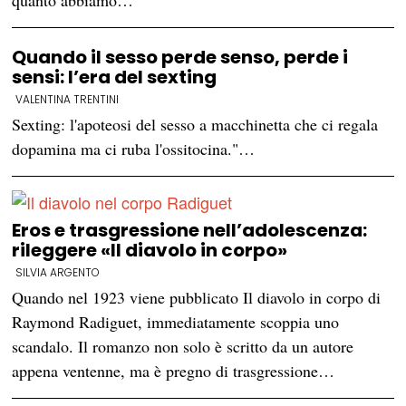
quanto abbiamo…
Quando il sesso perde senso, perde i
sensi: l’era del sexting
VALENTINA TRENTINI
Sexting: l'apoteosi del sesso a macchinetta che ci regala
dopamina ma ci ruba l'ossitocina."…
Eros e trasgressione nell’adolescenza:
rileggere «Il diavolo in corpo»
SILVIA ARGENTO
Quando nel 1923 viene pubblicato Il diavolo in corpo di
Raymond Radiguet, immediatamente scoppia uno
scandalo. Il romanzo non solo è scritto da un autore
appena ventenne, ma è pregno di trasgressione…