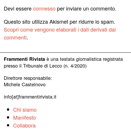
Devi essere
connesso
per inviare un commento.
Questo sito utilizza Akismet per ridurre lo spam.
Scopri come vengono elaborati i dati derivati dai
commenti
.
è una testata giornalistica registrata
Frammenti Rivista
presso il Tribunale di Lecco (n. 4/2020)
Direttore responsabile:
Michele Castelnovo
info[at]frammentirivista.it
Chi siamo
Manifesto
Collabora