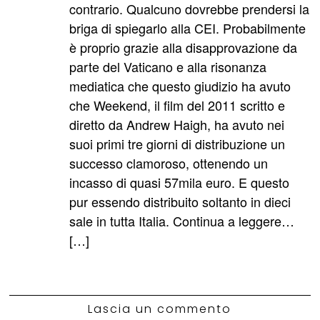
contrario. Qualcuno dovrebbe prendersi la
briga di spiegarlo alla CEI. Probabilmente
è proprio grazie alla disapprovazione da
parte del Vaticano e alla risonanza
mediatica che questo giudizio ha avuto
che Weekend, il film del 2011 scritto e
diretto da Andrew Haigh, ha avuto nei
suoi primi tre giorni di distribuzione un
successo clamoroso, ottenendo un
incasso di quasi 57mila euro. E questo
pur essendo distribuito soltanto in dieci
sale in tutta Italia. Continua a leggere…
[…]
Lascia un commento