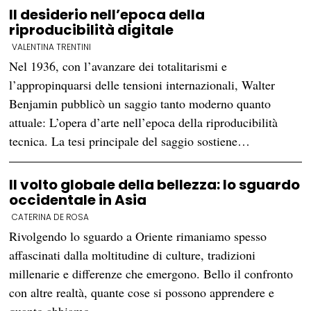
Il desiderio nell’epoca della
riproducibilità digitale
VALENTINA TRENTINI
Nel 1936, con l’avanzare dei totalitarismi e
l’appropinquarsi delle tensioni internazionali, Walter
Benjamin pubblicò un saggio tanto moderno quanto
attuale: L’opera d’arte nell’epoca della riproducibilità
tecnica. La tesi principale del saggio sostiene…
Il volto globale della bellezza: lo sguardo
occidentale in Asia
CATERINA DE ROSA
Rivolgendo lo sguardo a Oriente rimaniamo spesso
affascinati dalla moltitudine di culture, tradizioni
millenarie e differenze che emergono. Bello il confronto
con altre realtà, quante cose si possono apprendere e