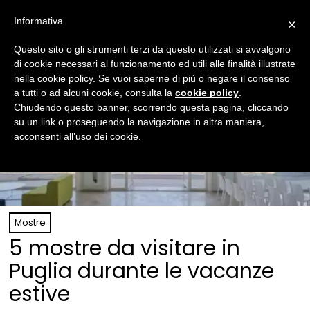
Informativa
×
Questo sito o gli strumenti terzi da questo utilizzati si avvalgono
di cookie necessari al funzionamento ed utili alle finalità illustrate
nella cookie policy. Se vuoi saperne di più o negare il consenso
a tutti o ad alcuni cookie, consulta la
cookie policy
.
Chiudendo questo banner, scorrendo questa pagina, cliccando
su un link o proseguendo la navigazione in altra maniera,
acconsenti all’uso dei cookie.
Mostre
5 mostre da visitare in
Puglia durante le vacanze
estive