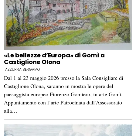
«Le bellezze d’Europa» di Gomì a
Castiglione Olona
AZZURRA BERGAMO
Dal 1 al 23 maggio 2026 presso la Sala Consigliare di
Castiglione Olona, saranno in mostra le opere del
paesaggista europeo Fiorenzo Gomiero, in arte Gomì.
Appuntamento con l’arte Patrocinata dall’Assessorato
alla…