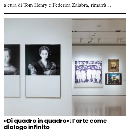
a cura di Tom Henry e Federica Zalabra, rimarrà…
«Di quadro in quadro»: l’arte come
dialogo infinito