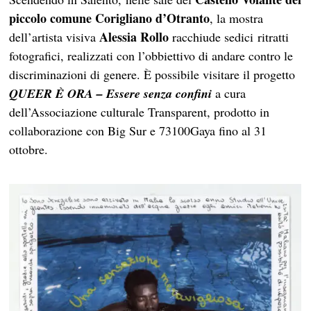
piccolo comune Corigliano d’Otranto
, la mostra
Alessia Rollo
dell’artista visiva
racchiude sedici ritratti
fotografici, realizzati con l’obbiettivo di andare contro le
discriminazioni di genere. È possibile visitare il progetto
QUEER È ORA – Essere senza confini
a cura
dell’Associazione culturale Transparent, prodotto in
collaborazione con Big Sur e 73100Gaya fino al 31
ottobre.