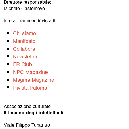
Direttore responsabile:
Michele Castelnovo
info[at]frammentirivista.it
Chi siamo
Manifesto
Collabora
Newsletter
FR Club
NPC Magazine
Magma Magazine
Rivista Palomar
Associazione culturale
Il fascino degli intellettuali
Viale Filippo Turati 80