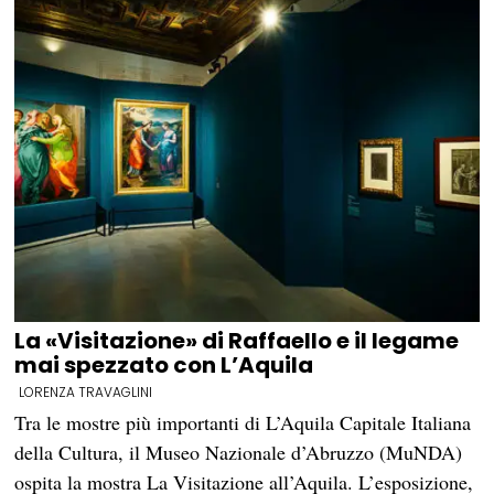
La «Visitazione» di Raffaello e il legame
mai spezzato con L’Aquila
LORENZA TRAVAGLINI
Tra le mostre più importanti di L’Aquila Capitale Italiana
della Cultura, il Museo Nazionale d’Abruzzo (MuNDA)
ospita la mostra La Visitazione all’Aquila. L’esposizione,