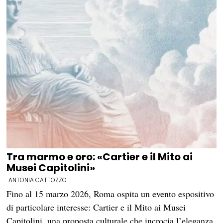
Tra marmo e oro: «Cartier e il Mito ai
Musei Capitolini»
ANTONIA CATTOZZO
Fino al 15 marzo 2026, Roma ospita un evento espositivo
di particolare interesse: Cartier e il Mito ai Musei
Capitolini, una proposta culturale che incrocia l’eleganza