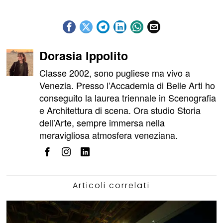
Dorasia Ippolito
Classe 2002, sono pugliese ma vivo a
Venezia. Presso l’Accademia di Belle Arti ho
conseguito la laurea triennale in Scenografia
e Architettura di scena. Ora studio Storia
dell’Arte, sempre immersa nella
meravigliosa atmosfera veneziana.
Articoli correlati