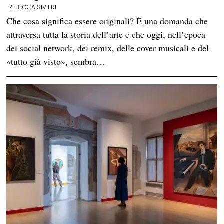
REBECCA SIVIERI
Che cosa significa essere originali? È una domanda che
attraversa tutta la storia dell’arte e che oggi, nell’epoca
dei social network, dei remix, delle cover musicali e del
«tutto già visto», sembra…