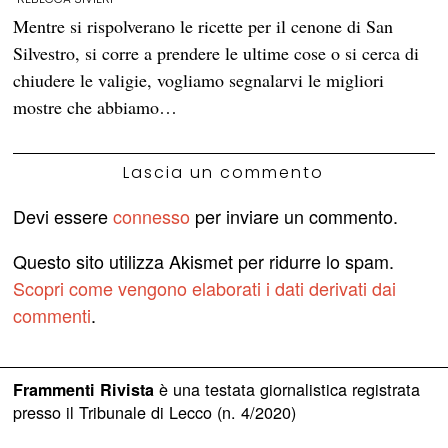
Mentre si rispolverano le ricette per il cenone di San
Silvestro, si corre a prendere le ultime cose o si cerca di
chiudere le valigie, vogliamo segnalarvi le migliori
mostre che abbiamo…
Lascia un commento
Devi essere
connesso
per inviare un commento.
Questo sito utilizza Akismet per ridurre lo spam.
Scopri come vengono elaborati i dati derivati dai
commenti
.
è una testata giornalistica registrata
Frammenti Rivista
presso il Tribunale di Lecco (n. 4/2020)