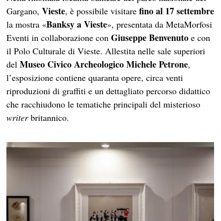
Vieste
fino al 17 settembre
Gargano,
, è possibile visitare
Banksy a Vieste
la mostra «
», presentata da MetaMorfosi
Giuseppe Benvenuto
Eventi in collaborazione con
e con
il Polo Culturale di Vieste. Allestita nelle sale superiori
Museo Civico Archeologico Michele Petrone
del
,
l’esposizione contiene quaranta opere, circa venti
riproduzioni di graffiti e un dettagliato percorso didattico
che racchiudono le tematiche principali del misterioso
writer
britannico.