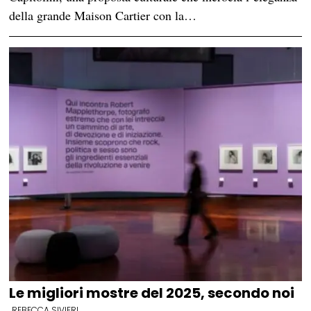
della grande Maison Cartier con la…
Le migliori mostre del 2025, secondo noi
REBECCA SIVIERI