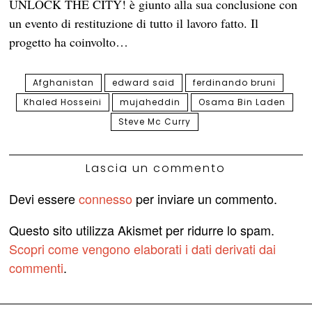
UNLOCK THE CITY! è giunto alla sua conclusione con
un evento di restituzione di tutto il lavoro fatto. Il
progetto ha coinvolto…
Afghanistan
edward said
ferdinando bruni
Khaled Hosseini
mujaheddin
Osama Bin Laden
Steve Mc Curry
Lascia un commento
Devi essere
connesso
per inviare un commento.
Questo sito utilizza Akismet per ridurre lo spam.
Scopri come vengono elaborati i dati derivati dai
commenti
.