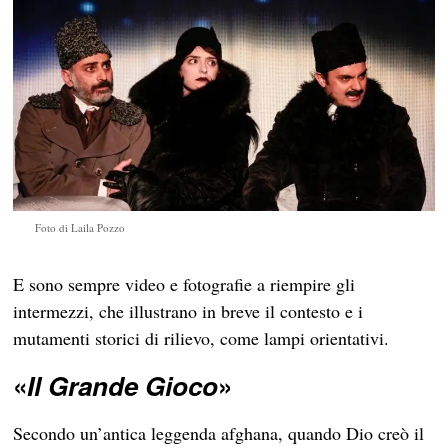
Foto di Laila Pozzo
E sono sempre video e fotografie a riempire gli
intermezzi, che illustrano in breve il contesto e i
mutamenti storici di rilievo, come lampi orientativi.
«
Il Grande Gioco
»
Secondo un’antica leggenda afghana, quando Dio creò il