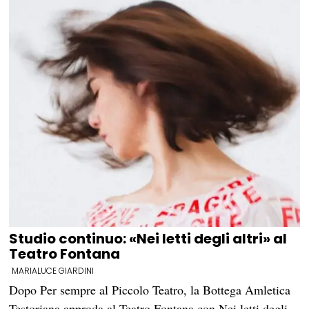
Studio continuo: «Nei letti degli altri» al
Teatro Fontana
MARIALUCE GIARDINI
Dopo Per sempre al Piccolo Teatro, la Bottega Amletica
Testoriana approda al Teatro Fontana con Nei letti degli