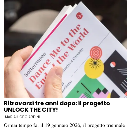
Ritrovarsi tre anni dopo: il progetto
UNLOCK THE CITY!
MARIALUCE GIARDINI
Ormai tempo fa, il 19 gennaio 2026, il progetto triennale