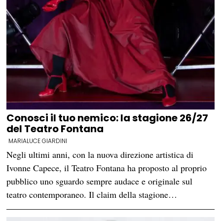
Conosci il tuo nemico: la stagione 26/27
del Teatro Fontana
MARIALUCE GIARDINI
Negli ultimi anni, con la nuova direzione artistica di
Ivonne Capece, il Teatro Fontana ha proposto al proprio
pubblico uno sguardo sempre audace e originale sul
teatro contemporaneo. Il claim della stagione…