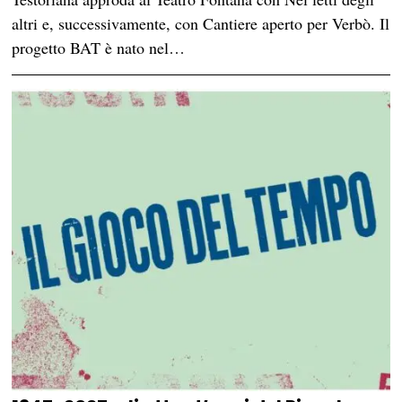
altri e, successivamente, con Cantiere aperto per Verbò. Il
progetto BAT è nato nel…