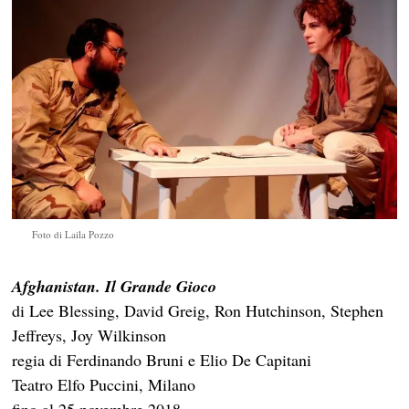
Foto di Laila Pozzo
Afghanistan. Il Grande Gioco
di Lee Blessing, David Greig, Ron Hutchinson, Stephen
Jeffreys, Joy Wilkinson
regia di Ferdinando Bruni e Elio De Capitani
Teatro Elfo Puccini, Milano
fino al 25 novembre 2018