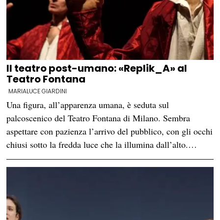
Il teatro post-umano: «Replik_A» al
Teatro Fontana
MARIALUCE GIARDINI
Una figura, all’apparenza umana, è seduta sul
palcoscenico del Teatro Fontana di Milano. Sembra
aspettare con pazienza l’arrivo del pubblico, con gli occhi
chiusi sotto la fredda luce che la illumina dall’alto.…