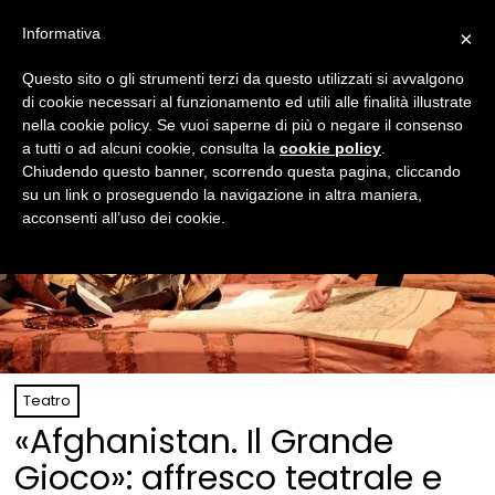
Informativa
×
Questo sito o gli strumenti terzi da questo utilizzati si avvalgono
di cookie necessari al funzionamento ed utili alle finalità illustrate
nella cookie policy. Se vuoi saperne di più o negare il consenso
a tutti o ad alcuni cookie, consulta la
cookie policy
.
Chiudendo questo banner, scorrendo questa pagina, cliccando
su un link o proseguendo la navigazione in altra maniera,
acconsenti all’uso dei cookie.
Teatro
«Afghanistan. Il Grande
Gioco»: affresco teatrale e