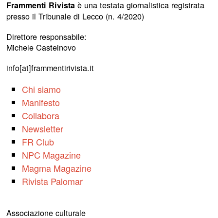
è una testata giornalistica registrata
Frammenti Rivista
presso il Tribunale di Lecco (n. 4/2020)
Direttore responsabile:
Michele Castelnovo
info[at]frammentirivista.it
Chi siamo
Manifesto
Collabora
Newsletter
FR Club
NPC Magazine
Magma Magazine
Rivista Palomar
Associazione culturale