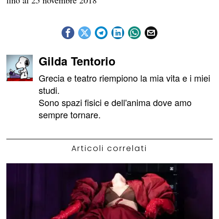
Gilda Tentorio
Grecia e teatro riempiono la mia vita e i miei
studi.
Sono spazi fisici e dell'anima dove amo
sempre tornare.
Articoli correlati