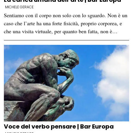
MICHELE GERACE
Sentiamo con il corpo non solo con lo sguardo. Non è un
caso che l’arte ha una forte fisicità, proprio corporea, e
che una visita virtuale, per quanto ben fatta, non è…
Voce del verbo pensare | Bar Europa