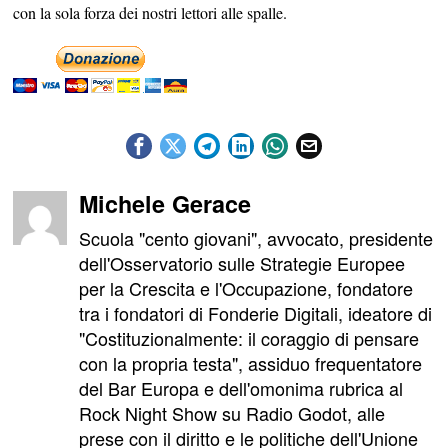
con la sola forza dei nostri lettori alle spalle.
Michele Gerace
Scuola "cento giovani", avvocato, presidente
dell'Osservatorio sulle Strategie Europee
per la Crescita e l'Occupazione, fondatore
tra i fondatori di Fonderie Digitali, ideatore di
"Costituzionalmente: il coraggio di pensare
con la propria testa", assiduo frequentatore
del Bar Europa e dell'omonima rubrica al
Rock Night Show su Radio Godot, alle
prese con il diritto e le politiche dell'Unione