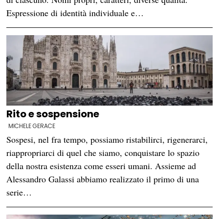
Espressione di identità individuale e…
Rito e sospensione
MICHELE GERACE
Sospesi, nel fra tempo, possiamo ristabilirci, rigenerarci,
riappropriarci di quel che siamo, conquistare lo spazio
della nostra esistenza come esseri umani. Assieme ad
Alessandro Galassi abbiamo realizzato il primo di una
serie…