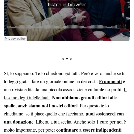
* * *
Sì, lo sappiamo. Te lo chiedono già tutti. Però è vero: anche se tu
Frammenti
lo leggi gratis, fare un giornale online ha dei costi.
è
una rivista edita da una piccola associazione culturale no profit,
Il
Non abbiamo grandi editori alle
fascino degli intellettuali
.
spalle, anzi: siamo noi i nostri editori.
Per questo te lo
puoi sostenerci con
chiediamo: se ti piace quello che facciamo,
una donazione
. Libera, a tua scelta. Anche solo 1 euro per noi è
continuare a essere indipendenti
molto importante, per poter
,