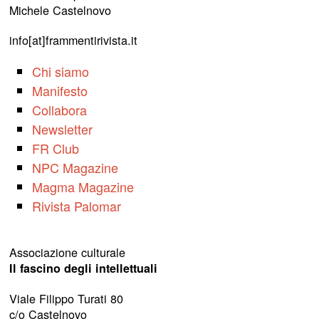
Michele Castelnovo
info[at]frammentirivista.it
Chi siamo
Manifesto
Collabora
Newsletter
FR Club
NPC Magazine
Magma Magazine
Rivista Palomar
Associazione culturale
Il fascino degli intellettuali
Viale Filippo Turati 80
c/o Castelnovo