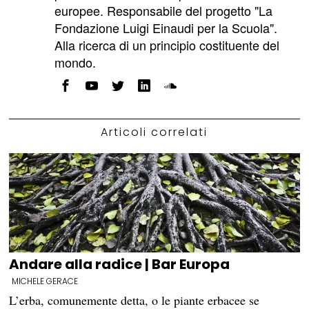
europee. Responsabile del progetto "La
Fondazione Luigi Einaudi per la Scuola".
Alla ricerca di un principio costituente del
mondo.
Articoli correlati
Andare alla radice | Bar Europa
MICHELE GERACE
L’erba, comunemente detta, o le piante erbacee se