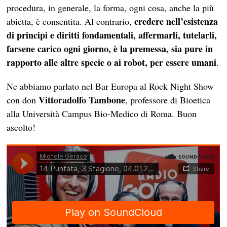
procedura, in generale, la forma, ogni cosa, anche la più
credere nell’esistenza
abietta, è consentita. Al contrario,
di principi e diritti fondamentali, affermarli, tutelarli,
farsene carico ogni giorno, è la premessa, sia pure in
rapporto alle altre specie o ai robot, per essere umani
.
Ne abbiamo parlato nel Bar Europa al Rock Night Show
Vittoradolfo Tambone
con don
, professore di Bioetica
alla Università Campus Bio-Medico di Roma. Buon
ascolto!