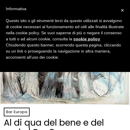
Informativa
×
Questo sito o gli strumenti terzi da questo utilizzati si avvalgono
di cookie necessari al funzionamento ed utili alle finalità illustrate
nella cookie policy. Se vuoi saperne di più o negare il consenso
a tutti o ad alcuni cookie, consulta la
cookie policy
.
Chiudendo questo banner, scorrendo questa pagina, cliccando
su un link o proseguendo la navigazione in altra maniera,
acconsenti all’uso dei cookie.
Bar Europa
Al di qua del bene e del