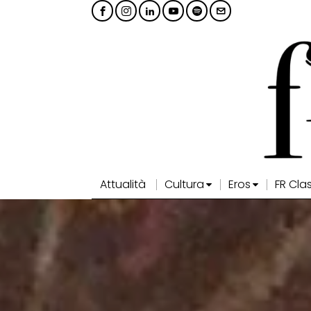
Attualità
Cultura
Eros
FR Cla