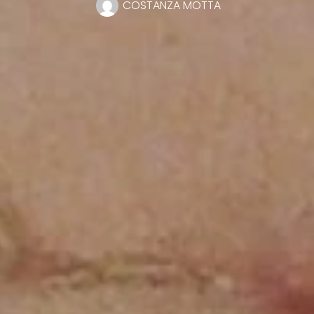
COSTANZA MOTTA