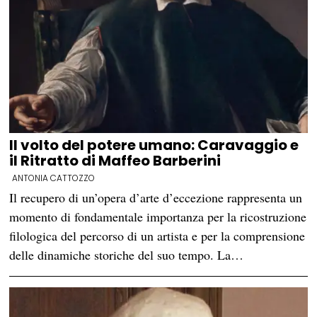
Il volto del potere umano: Caravaggio e
il Ritratto di Maffeo Barberini
ANTONIA CATTOZZO
Il recupero di un’opera d’arte d’eccezione rappresenta un
momento di fondamentale importanza per la ricostruzione
filologica del percorso di un artista e per la comprensione
delle dinamiche storiche del suo tempo. La…