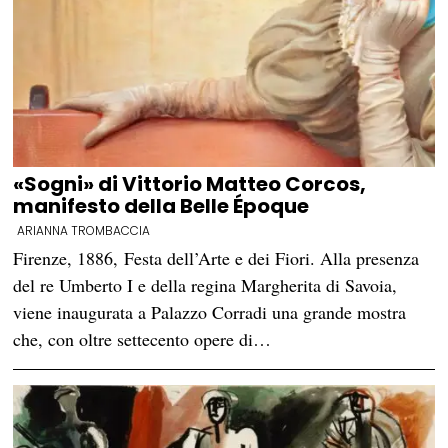
«Sogni» di Vittorio Matteo Corcos,
manifesto della Belle Époque
ARIANNA TROMBACCIA
Firenze, 1886, Festa dell’Arte e dei Fiori. Alla presenza
del re Umberto I e della regina Margherita di Savoia,
viene inaugurata a Palazzo Corradi una grande mostra
che, con oltre settecento opere di…