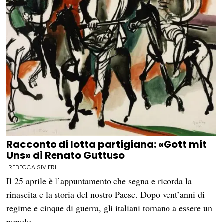
Racconto di lotta partigiana: «Gott mit
Uns» di Renato Guttuso
REBECCA SIVIERI
Il 25 aprile è l’appuntamento che segna e ricorda la
rinascita e la storia del nostro Paese. Dopo vent’anni di
regime e cinque di guerra, gli italiani tornano a essere un
popolo…