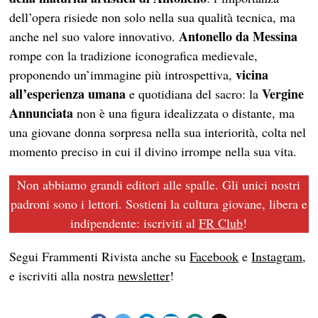
dell’opera risiede non solo nella sua qualità tecnica, ma
Antonello da Messina
anche nel suo valore innovativo.
rompe con la tradizione iconografica medievale,
vicina
proponendo un’immagine più introspettiva,
all’esperienza umana
Vergine
e quotidiana del sacro: la
Annunciata
non è una figura idealizzata o distante, ma
una giovane donna sorpresa nella sua interiorità, colta nel
momento preciso in cui il divino irrompe nella sua vita.
Non abbiamo grandi editori alle spalle. Gli unici nostri
padroni sono i lettori. Sostieni la cultura giovane, libera e
indipendente: iscriviti al
FR Club
!
Segui Frammenti Rivista anche su
Facebook
e
Instagram
,
e iscriviti alla nostra
newsletter
!