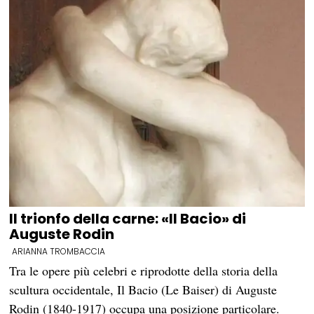
Il trionfo della carne: «Il Bacio» di
Auguste Rodin
ARIANNA TROMBACCIA
Tra le opere più celebri e riprodotte della storia della
scultura occidentale, Il Bacio (Le Baiser) di Auguste
Rodin (1840-1917) occupa una posizione particolare.