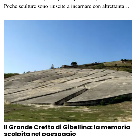
Poche sculture sono riuscite a incarnare con altrettanta…
Il Grande Cretto di Gibellina: la memoria
scolpita nel paesaggio