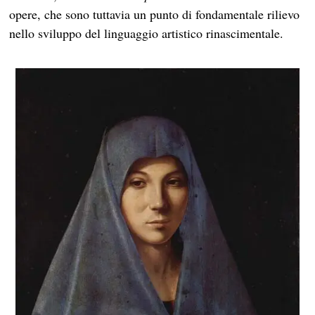
opere, che sono tuttavia un punto di fondamentale rilievo
nello sviluppo del linguaggio artistico rinascimentale.