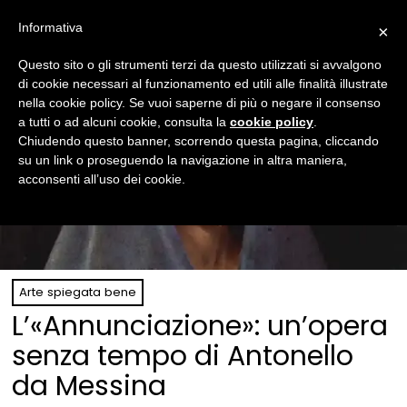
Informativa
×
Questo sito o gli strumenti terzi da questo utilizzati si avvalgono
di cookie necessari al funzionamento ed utili alle finalità illustrate
nella cookie policy. Se vuoi saperne di più o negare il consenso
a tutti o ad alcuni cookie, consulta la
cookie policy
.
Chiudendo questo banner, scorrendo questa pagina, cliccando
su un link o proseguendo la navigazione in altra maniera,
acconsenti all’uso dei cookie.
Arte spiegata bene
L’«Annunciazione»: un’opera
senza tempo di Antonello
da Messina