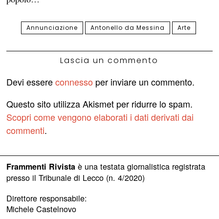
Annunciazione
Antonello da Messina
Arte
Lascia un commento
Devi essere
connesso
per inviare un commento.
Questo sito utilizza Akismet per ridurre lo spam.
Scopri come vengono elaborati i dati derivati dai
commenti
.
è una testata giornalistica registrata
Frammenti Rivista
presso il Tribunale di Lecco (n. 4/2020)
Direttore responsabile:
Michele Castelnovo