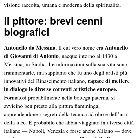
visione raccolta, umana e moderna della spiritualità.
Il pittore: brevi cenni
biografici
Antonello da Messina
Antonello
, il cui vero nome era
di Giovanni di Antonio
, nacque intorno al 1430 a
Messina, in Sicilia. Le informazioni sulla sua vita sono
frammentarie, ma sappiamo che fu uno degli artisti più
capace di mettere
innovativi del Rinascimento italiano,
in dialogo le diverse correnti artistiche europee.
Formatosi probabilmente nella bottega paterna, si
avvicinò ben presto alla pittura fiamminga,
apprendendone i segreti della tecnica ad olio e dell’uso
della luce. È probabile che abbia viaggiato in diverse città
italiane — Napoli, Venezia e forse anche Milano — dove