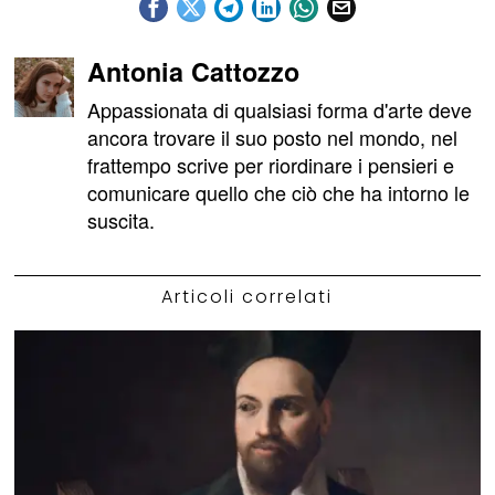
Antonia Cattozzo
Appassionata di qualsiasi forma d'arte deve
ancora trovare il suo posto nel mondo, nel
frattempo scrive per riordinare i pensieri e
comunicare quello che ciò che ha intorno le
suscita.
Articoli correlati