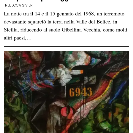
REBECCA SIVIERI
La notte tra il 14 e il 15 gennaio del 1968, un terremoto
devastante squarciò la terra nella Valle del Belìce, in
Sicilia, riducendo al suolo Gibellina Vecchia, come molti
altri paesi,…