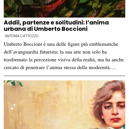
Addii, partenze e solitudini: l’anima
urbana di Umberto Boccioni
ANTONIA CATTOZZO
Umberto Boccioni è una delle figure più emblematiche
dell’avanguardia futurista: la sua arte non solo ha
trasformato la percezione visiva della realtà, ma ha anche
cercato di penetrare l’anima stessa della modernità.…