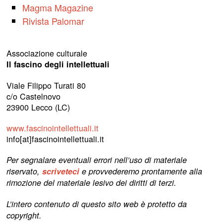
Magma Magazine
Rivista Palomar
Associazione culturale
Il fascino degli intellettuali
Viale Filippo Turati 80
c/o Castelnovo
23900 Lecco (LC)
www.fascinointellettuali.it
info[at]fascinointellettuali.it
Per segnalare eventuali errori nell’uso di materiale
riservato,
scriveteci
e provvederemo prontamente alla
rimozione del materiale lesivo dei diritti di terzi.
L’intero contenuto di questo sito web è protetto da
copyright.