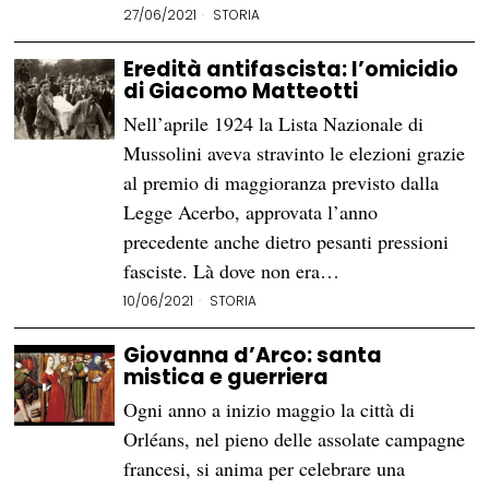
27/06/2021
STORIA
Eredità antifascista: l’omicidio
di Giacomo Matteotti
Nell’aprile 1924 la Lista Nazionale di
Mussolini aveva stravinto le elezioni grazie
al premio di maggioranza previsto dalla
Legge Acerbo, approvata l’anno
precedente anche dietro pesanti pressioni
fasciste. Là dove non era…
10/06/2021
STORIA
Giovanna d’Arco: santa
mistica e guerriera
Ogni anno a inizio maggio la città di
Orléans, nel pieno delle assolate campagne
francesi, si anima per celebrare una