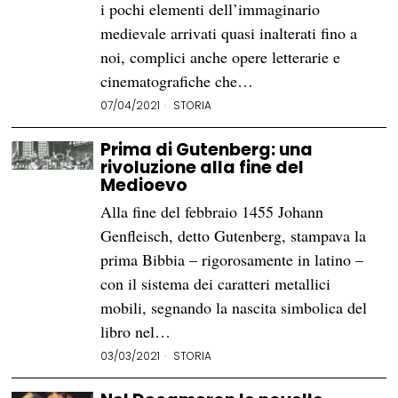
i pochi elementi dell’immaginario
medievale arrivati quasi inalterati fino a
noi, complici anche opere letterarie e
cinematografiche che…
07/04/2021
STORIA
Prima di Gutenberg: una
rivoluzione alla fine del
Medioevo
Alla fine del febbraio 1455 Johann
Genfleisch, detto Gutenberg, stampava la
prima Bibbia – rigorosamente in latino –
con il sistema dei caratteri metallici
mobili, segnando la nascita simbolica del
libro nel…
03/03/2021
STORIA