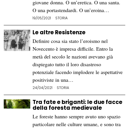
giovane donna. O un’eretica. O una santa.
O una portastendardi. O un’eroina…
19/05/2021
STORIA
Le altre Resistenze
Definire cosa sia stato l’eroismo nel
Novecento è impresa difficile. Entro la
metà del secolo le nazioni avevano già
dispiegato tutto il loro disastroso
potenziale facendo implodere le aspettative
positiviste in una…
24/04/2021
STORIA
Tra fate e briganti: le due facce
della foresta medievale
Le foreste hanno sempre avuto uno spazio
particolare nelle culture umane, e sono tra