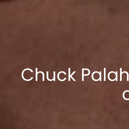
Chuck Palahn