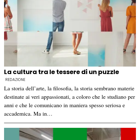
La cultura tra le tessere di un puzzle
REDAZIONE
La storia dell’arte, la filosofia, la storia sembrano materie
destinate ai veri appassionati, a coloro che le studiano per
anni e che le comunicano in maniera spesso seriosa e
accademica. Ma in…