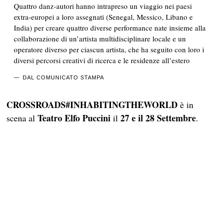
Quattro danz-autori hanno intrapreso un viaggio nei paesi
extra-europei a loro assegnati (Senegal, Messico, Libano e
India) per creare quattro diverse performance nate insieme alla
collaborazione di un’artista multidisciplinare locale e un
operatore diverso per ciascun artista, che ha seguito con loro i
diversi percorsi creativi di ricerca e le residenze all’estero
DAL COMUNICATO STAMPA
CROSSROADS#INHABITINGTHEWORLD
è in
Teatro Elfo Puccini
27 e il 28 Settembre
scena al
il
.