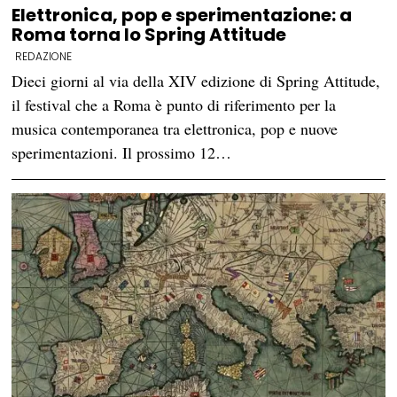
Elettronica, pop e sperimentazione: a
Roma torna lo Spring Attitude
REDAZIONE
Dieci giorni al via della XIV edizione di Spring Attitude,
il festival che a Roma è punto di riferimento per la
musica contemporanea tra elettronica, pop e nuove
sperimentazioni. Il prossimo 12…