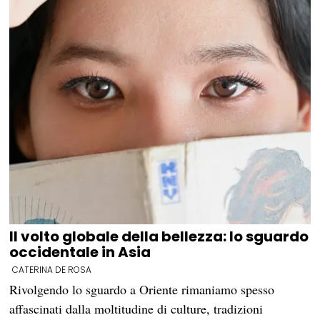
Il volto globale della bellezza: lo sguardo
occidentale in Asia
CATERINA DE ROSA
Rivolgendo lo sguardo a Oriente rimaniamo spesso
affascinati dalla moltitudine di culture, tradizioni