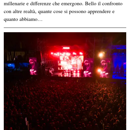
millenarie e differenze che emergono. Bello il confronto
con altre realtà, quante cose si possono apprendere e
quanto abbiamo…