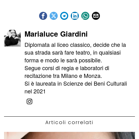
Marialuce Giardini
Diplomata al liceo classico, decide che la
sua strada sarà fare teatro, in qualsiasi
forma e modo le sarà possibile.
Segue corsi di regia e laboratori di
recitazione tra Milano e Monza.
Si è laureata in Scienze dei Beni Culturali
nel 2021
Articoli correlati