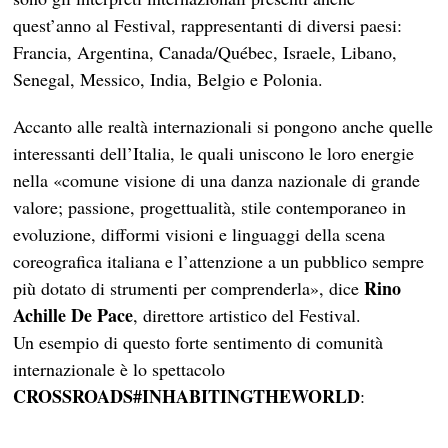
quest’anno al Festival, rappresentanti di diversi paesi:
Francia, Argentina, Canada/Québec, Israele, Libano,
Senegal, Messico, India, Belgio e Polonia.
Accanto alle realtà internazionali si pongono anche quelle
interessanti dell’Italia, le quali uniscono le loro energie
nella «comune visione di una danza nazionale di grande
valore; passione, progettualità, stile contemporaneo in
evoluzione, difformi visioni e linguaggi della scena
coreografica italiana e l’attenzione a un pubblico sempre
Rino
più dotato di strumenti per comprenderla», dice
Achille De Pace
, direttore artistico del Festival.
Un esempio di questo forte sentimento di comunità
internazionale è lo spettacolo
CROSSROADS#INHABITINGTHEWORLD
: