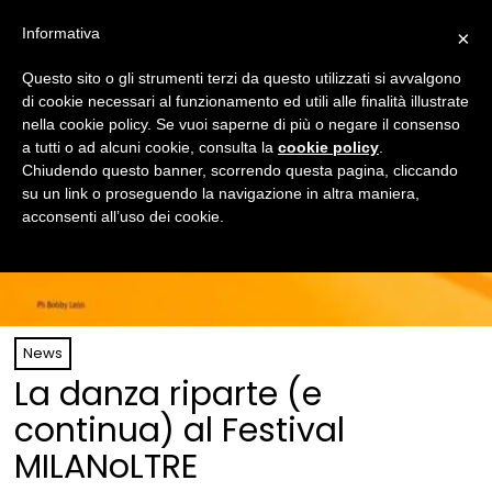
Informativa
×
Questo sito o gli strumenti terzi da questo utilizzati si avvalgono
di cookie necessari al funzionamento ed utili alle finalità illustrate
nella cookie policy. Se vuoi saperne di più o negare il consenso
a tutti o ad alcuni cookie, consulta la
cookie policy
.
Chiudendo questo banner, scorrendo questa pagina, cliccando
su un link o proseguendo la navigazione in altra maniera,
acconsenti all’uso dei cookie.
News
La danza riparte (e
continua) al Festival
MILANoLTRE