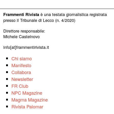
è una testata giornalistica registrata
Frammenti Rivista
presso il Tribunale di Lecco (n. 4/2020)
Direttore responsabile:
Michele Castelnovo
info[at]frammentirivista.it
Chi siamo
Manifesto
Collabora
Newsletter
FR Club
NPC Magazine
Magma Magazine
Rivista Palomar