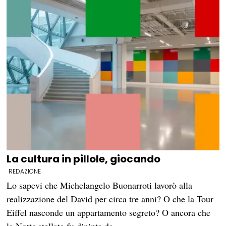
La cultura in pillole, giocando
REDAZIONE
Lo sapevi che Michelangelo Buonarroti lavorò alla
realizzazione del David per circa tre anni? O che la Tour
Eiffel nasconde un appartamento segreto? O ancora che