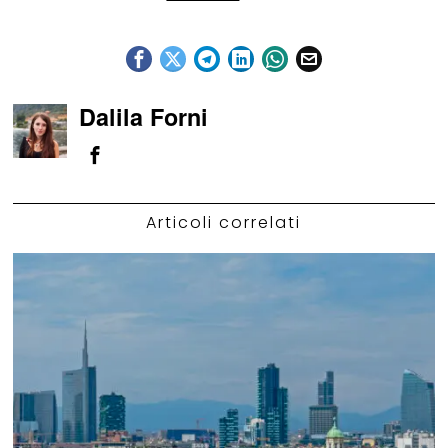
Dalila Forni
Articoli correlati