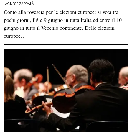
AGNESE ZAPPALÀ
Conto alla rovescia per le elezioni europee: si vota tra
pochi giorni, l’8 e 9 giugno in tutta Italia ed entro il 10
giugno in tutto il Vecchio continente. Delle elezioni
europee…