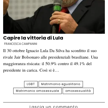
Capire la vittoria di Lula
FRANCESCA CAMPANINI
Il 30 ottobre Ignacio Lula Da Silva ha sconfitto il suo
rivale Jair Bolsonaro alle presidenziali brasiliane. Una
maggioranza risicata: il 50.9% contro il 49.1% del
presidente in carica. Così si è…
LGBT
Matrimonio egualitario
Matrimonio omosessuale
omosessualità
Lascia un commento