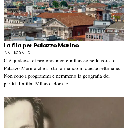
La fila per Palazzo Marino
MATTEO GATTO
C’è qualcosa di profondamente milanese nella corsa a
Palazzo Marino che si sta formando in queste settimane.
Non sono i programmi e nemmeno la geografia dei
partiti. La fila. Milano adora le…