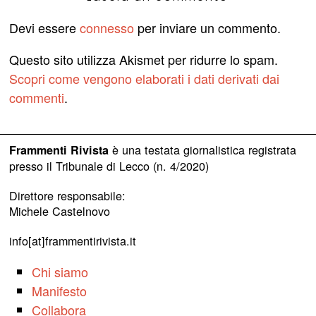
Devi essere
connesso
per inviare un commento.
Questo sito utilizza Akismet per ridurre lo spam.
Scopri come vengono elaborati i dati derivati dai
commenti
.
è una testata giornalistica registrata
Frammenti Rivista
presso il Tribunale di Lecco (n. 4/2020)
Direttore responsabile:
Michele Castelnovo
info[at]frammentirivista.it
Chi siamo
Manifesto
Collabora