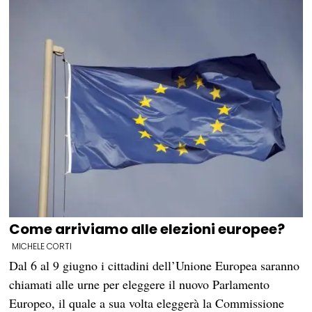
Come arriviamo alle elezioni europee?
MICHELE CORTI
Dal 6 al 9 giugno i cittadini dell’Unione Europea saranno
chiamati alle urne per eleggere il nuovo Parlamento
Europeo, il quale a sua volta eleggerà la Commissione