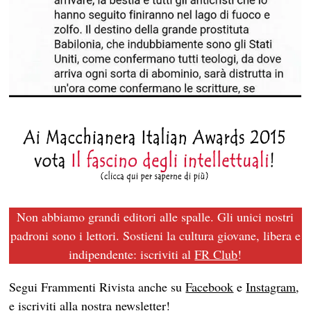
Non abbiamo grandi editori alle spalle. Gli unici nostri
padroni sono i lettori. Sostieni la cultura giovane, libera e
indipendente: iscriviti al
FR Club
!
Segui Frammenti Rivista anche su
Facebook
e
Instagram
,
e iscriviti alla nostra
newsletter
!