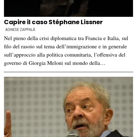
Capire il caso Stéphane Lissner
AGNESE ZAPPALÀ
Nel pieno della crisi diplomatica tra Francia e Italia, sul
filo del rasoio sul tema dell’immigrazione e in generale
sull’approccio alla politica comunitaria, l’offensiva del
governo di Giorgia Meloni sul mondo della…