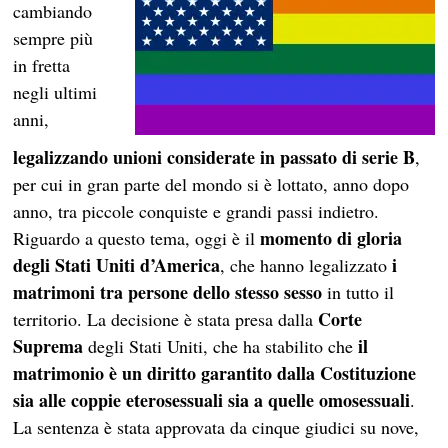
cambiando
sempre più
in fretta
negli ultimi
anni,
legalizzando unioni considerate in passato di serie B
,
per cui in gran parte del mondo si è lottato, anno dopo
anno, tra piccole conquiste e grandi passi indietro.
momento di gloria
Riguardo a questo tema, oggi è il
degli Stati Uniti d’America
i
, che hanno legalizzato
matrimoni tra persone dello stesso sesso
in tutto il
Corte
territorio. La decisione è stata presa dalla
Suprema
il
degli Stati Uniti, che ha stabilito che
matrimonio è un diritto garantito dalla Costituzione
sia alle coppie eterosessuali sia a quelle omosessuali
.
La sentenza è stata approvata da cinque giudici su nove,