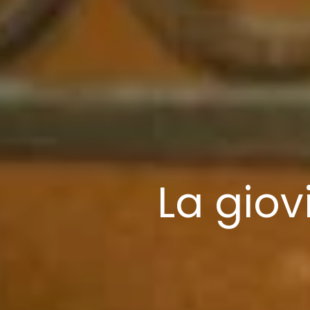
La giov