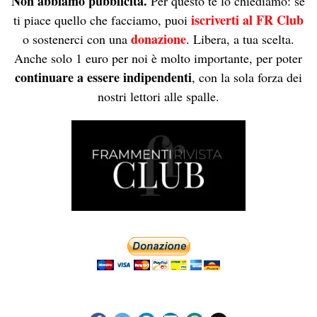
Non abbiamo pubblicità.
Per questo te lo chiediamo: se
iscriverti al FR Club
ti piace quello che facciamo, puoi
donazione
o sostenerci con una
. Libera, a tua scelta.
Anche solo 1 euro per noi è molto importante, per poter
continuare a essere indipendenti
, con la sola forza dei
nostri lettori alle spalle.