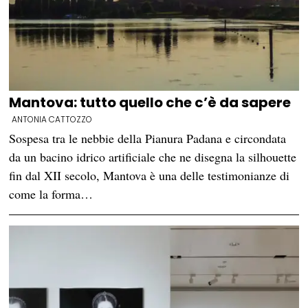
Mantova: tutto quello che c’è da sapere
ANTONIA CATTOZZO
Sospesa tra le nebbie della Pianura Padana e circondata
da un bacino idrico artificiale che ne disegna la silhouette
fin dal XII secolo, Mantova è una delle testimonianze di
come la forma…