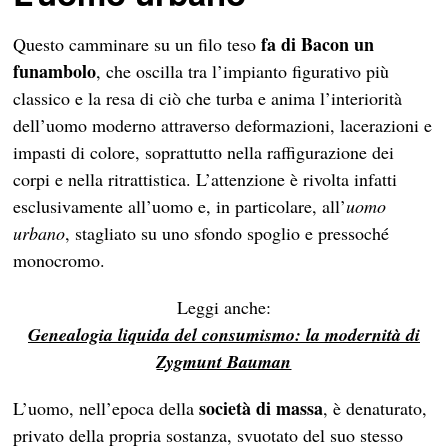
fa di Bacon un
Questo camminare su un filo teso
funambolo
, che oscilla tra l’impianto figurativo più
classico e la resa di ciò che turba e anima l’interiorità
dell’uomo moderno attraverso deformazioni, lacerazioni e
impasti di colore, soprattutto nella raffigurazione dei
corpi e nella ritrattistica. L’attenzione è rivolta infatti
esclusivamente all’uomo e, in particolare, all’
uomo
urbano
, stagliato su uno sfondo spoglio e pressoché
monocromo.
Leggi anche:
Genealogia liquida del consumismo: la modernità di
Zygmunt Bauman
società di massa
L’uomo, nell’epoca della
, è denaturato,
privato della propria sostanza, svuotato del suo stesso