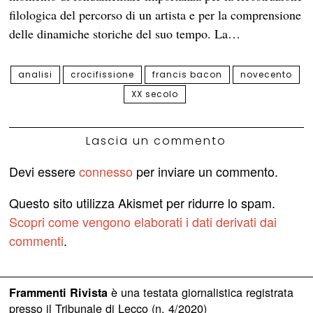
filologica del percorso di un artista e per la comprensione
delle dinamiche storiche del suo tempo. La…
analisi
crocifissione
francis bacon
novecento
XX secolo
Lascia un commento
Devi essere
connesso
per inviare un commento.
Questo sito utilizza Akismet per ridurre lo spam.
Scopri come vengono elaborati i dati derivati dai
commenti
.
è una testata giornalistica registrata
Frammenti Rivista
presso il Tribunale di Lecco (n. 4/2020)