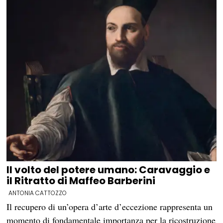
Il volto del potere umano: Caravaggio e
il Ritratto di Maffeo Barberini
ANTONIA CATTOZZO
Il recupero di un’opera d’arte d’eccezione rappresenta un
momento di fondamentale importanza per la ricostruzione