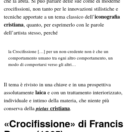
che la abita. Si può parlare delle sue come di moderne
crocifissioni, non tanto per le innovazioni stilistiche e
iconografia
tecniche apportate a un tema classico dell’
cristiana
, quanto, per esprimerlo con le parole
dell’artista stesso, perché
la Crocifissione […] per un non-credente non è che un
comportamento umano tra ogni altro comportamento, un
modo di comportarsi verso gli altri…
Il tema è rivisto in una chiave e in una prospettiva
laica
assolutamente
e con un trattamento interiorizzato,
individuale e intimo della materia, che niente più
cristiana
conserva della
pietas
.
«Crocifissione» di Francis