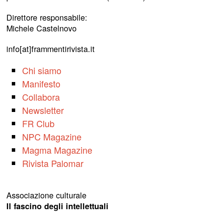
Direttore responsabile:
Michele Castelnovo
info[at]frammentirivista.it
Chi siamo
Manifesto
Collabora
Newsletter
FR Club
NPC Magazine
Magma Magazine
Rivista Palomar
Associazione culturale
Il fascino degli intellettuali