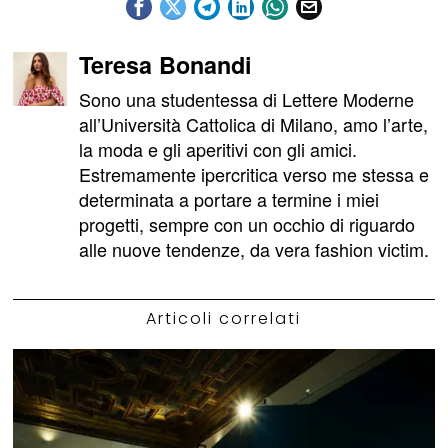
Teresa Bonandi
Sono una studentessa di Lettere Moderne
all’Università Cattolica di Milano, amo l’arte,
la moda e gli aperitivi con gli amici.
Estremamente ipercritica verso me stessa e
determinata a portare a termine i miei
progetti, sempre con un occhio di riguardo
alle nuove tendenze, da vera fashion victim.
Articoli correlati