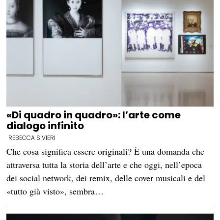
«Di quadro in quadro»: l’arte come
dialogo infinito
REBECCA SIVIERI
Che cosa significa essere originali? È una domanda che
attraversa tutta la storia dell’arte e che oggi, nell’epoca
dei social network, dei remix, delle cover musicali e del
«tutto già visto», sembra…