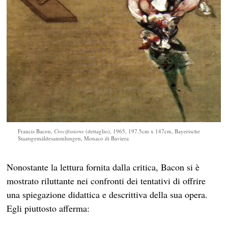
Francis Bacon,
Crocifissione
(dettaglio), 1965, 197.5cm x 147cm, Bayerische
Staatsgemäldesammlungen, Monaco di Baviera
Nonostante la lettura fornita dalla critica, Bacon si è
mostrato riluttante nei confronti dei tentativi di offrire
una spiegazione didattica e descrittiva della sua opera.
Egli piuttosto afferma: