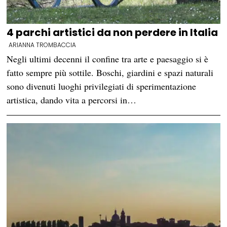
4 parchi artistici da non perdere in Italia
ARIANNA TROMBACCIA
Negli ultimi decenni il confine tra arte e paesaggio si è
fatto sempre più sottile. Boschi, giardini e spazi naturali
sono divenuti luoghi privilegiati di sperimentazione
artistica, dando vita a percorsi in…