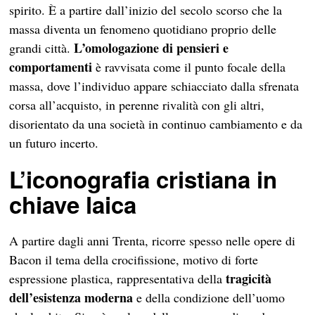
spirito. È a partire dall’inizio del secolo scorso che la
massa diventa un fenomeno quotidiano proprio delle
L’omologazione di pensieri e
grandi città.
comportamenti
è ravvisata come il punto focale della
massa, dove l’individuo appare schiacciato dalla sfrenata
corsa all’acquisto, in perenne rivalità con gli altri,
disorientato da una società in continuo cambiamento e da
un futuro incerto.
L’iconografia cristiana in
chiave laica
A partire dagli anni Trenta, ricorre spesso nelle opere di
Bacon il tema della crocifissione, motivo di forte
tragicità
espressione plastica, rappresentativa della
dell’esistenza moderna
e della condizione dell’uomo