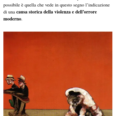
possibile è quella che vede in questo segno l’indicazione
causa storica della violenza e dell’orrore
di una
moderno
.