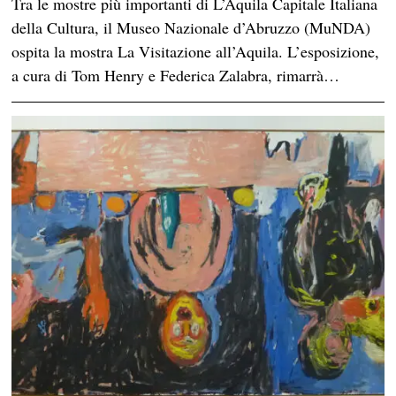
Tra le mostre più importanti di L’Aquila Capitale Italiana
della Cultura, il Museo Nazionale d’Abruzzo (MuNDA)
ospita la mostra La Visitazione all’Aquila. L’esposizione,
a cura di Tom Henry e Federica Zalabra, rimarrà…