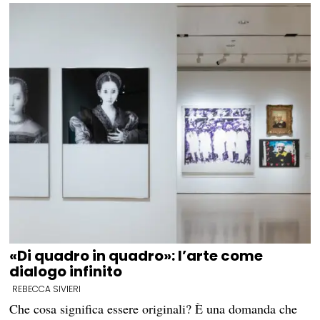
«Di quadro in quadro»: l’arte come
dialogo infinito
REBECCA SIVIERI
Che cosa significa essere originali? È una domanda che