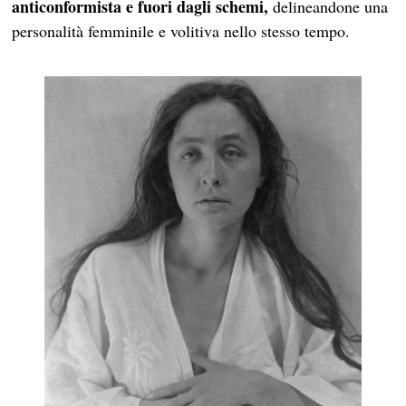
anticonformista e fuori dagli schemi,
delineandone una
personalità femminile e volitiva nello stesso tempo.