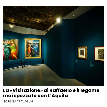
La «Visitazione» di Raffaello e il legame
mai spezzato con L’Aquila
LORENZA TRAVAGLINI