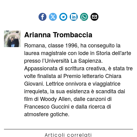
Arianna Trombaccia
Romana, classe 1996, ha conseguito la
laurea magistrale con lode in Storia dell'arte
presso l’Università La Sapienza.
Appassionata di scrittura creativa, è stata tre
volte finalista al Premio letterario Chiara
Giovani. Lettrice onnivora e viaggiatrice
irrequieta, la sua esistenza è scandita dai
film di Woody Allen, dalle canzoni di
Francesco Guccini e dalla ricerca di
atmosfere gotiche.
Articoli correlati