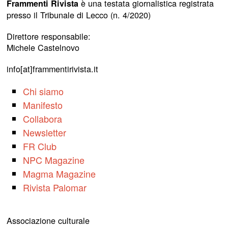
è una testata giornalistica registrata
Frammenti Rivista
presso il Tribunale di Lecco (n. 4/2020)
Direttore responsabile:
Michele Castelnovo
info[at]frammentirivista.it
Chi siamo
Manifesto
Collabora
Newsletter
FR Club
NPC Magazine
Magma Magazine
Rivista Palomar
Associazione culturale