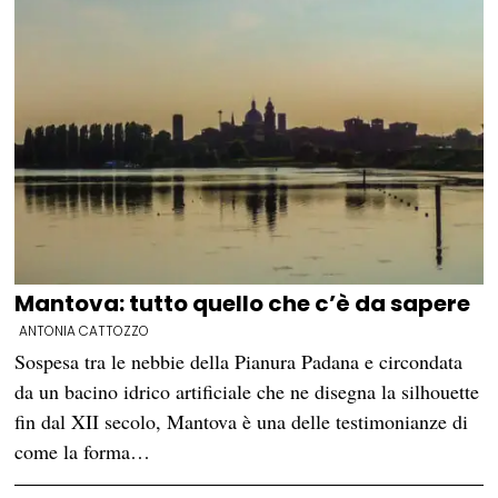
Mantova: tutto quello che c’è da sapere
ANTONIA CATTOZZO
Sospesa tra le nebbie della Pianura Padana e circondata
da un bacino idrico artificiale che ne disegna la silhouette
fin dal XII secolo, Mantova è una delle testimonianze di
come la forma…