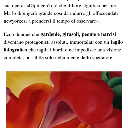
«
sua opera:
Dipingerò ciò che il fiore significa per me.
Ma lo dipingerò grande cosi da indurre gli affaccendati
»
newyorkesi a prendersi il tempo di osservare
.
gardenie, girasoli, peonie e narcisi
Ecco dunque che
taglio
diventano protagonisti assoluti, immortalati con un
fotografico
che taglia i bordi e ne impedisce una visione
completa, possibile solo nella mente dello spettatore.