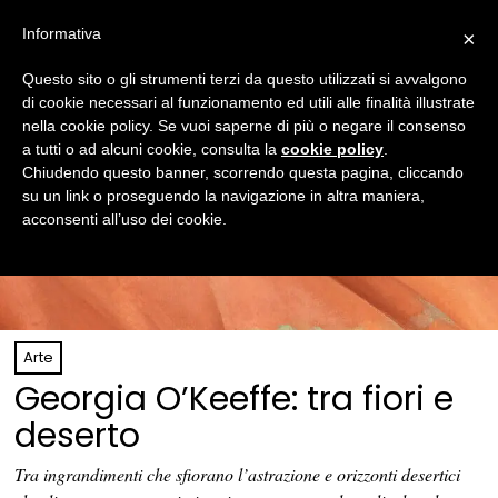
Informativa
×
Questo sito o gli strumenti terzi da questo utilizzati si avvalgono
di cookie necessari al funzionamento ed utili alle finalità illustrate
nella cookie policy. Se vuoi saperne di più o negare il consenso
a tutti o ad alcuni cookie, consulta la
cookie policy
.
Chiudendo questo banner, scorrendo questa pagina, cliccando
su un link o proseguendo la navigazione in altra maniera,
acconsenti all’uso dei cookie.
Arte
Georgia O’Keeffe: tra fiori e
deserto
Tra ingrandimenti che sfiorano l’astrazione e orizzonti desertici