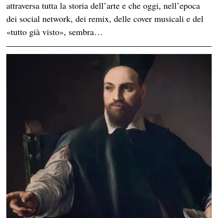
attraversa tutta la storia dell’arte e che oggi, nell’epoca
dei social network, dei remix, delle cover musicali e del
«tutto già visto», sembra…