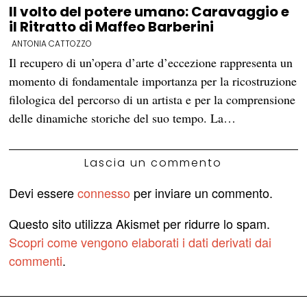
Il volto del potere umano: Caravaggio e
il Ritratto di Maffeo Barberini
ANTONIA CATTOZZO
Il recupero di un’opera d’arte d’eccezione rappresenta un
momento di fondamentale importanza per la ricostruzione
filologica del percorso di un artista e per la comprensione
delle dinamiche storiche del suo tempo. La…
Lascia un commento
Devi essere
connesso
per inviare un commento.
Questo sito utilizza Akismet per ridurre lo spam.
Scopri come vengono elaborati i dati derivati dai
commenti
.