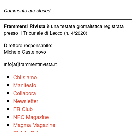
Comments are closed.
è una testata giornalistica registrata
Frammenti Rivista
presso il Tribunale di Lecco (n. 4/2020)
Direttore responsabile:
Michele Castelnovo
info[at]frammentirivista.it
Chi siamo
Manifesto
Collabora
Newsletter
FR Club
NPC Magazine
Magma Magazine