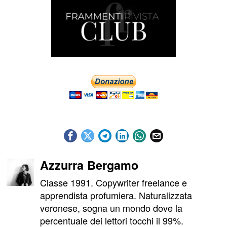
Azzurra Bergamo
Classe 1991. Copywriter freelance e
apprendista profumiera. Naturalizzata
veronese, sogna un mondo dove la
percentuale dei lettori tocchi il 99%.