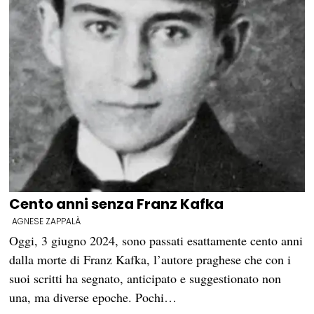
Cento anni senza Franz Kafka
AGNESE ZAPPALÀ
Oggi, 3 giugno 2024, sono passati esattamente cento anni
dalla morte di Franz Kafka, l’autore praghese che con i
suoi scritti ha segnato, anticipato e suggestionato non
una, ma diverse epoche. Pochi…