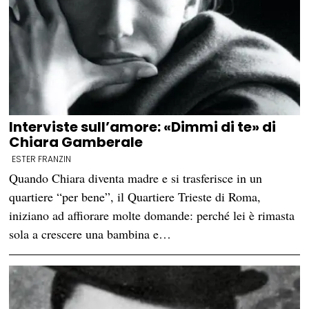
Interviste sull’amore: «Dimmi di te» di
Chiara Gamberale
ESTER FRANZIN
Quando Chiara diventa madre e si trasferisce in un
quartiere “per bene”, il Quartiere Trieste di Roma,
iniziano ad affiorare molte domande: perché lei è rimasta
sola a crescere una bambina e…