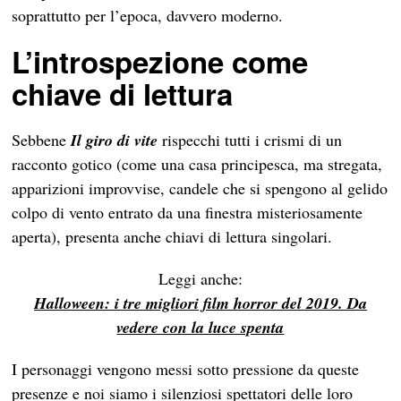
soprattutto per l’epoca, davvero moderno.
L’introspezione come
chiave di lettura
Sebbene
Il giro di vite
rispecchi tutti i crismi di un
racconto gotico (come una casa principesca, ma stregata,
apparizioni improvvise, candele che si spengono al gelido
colpo di vento entrato da una finestra misteriosamente
aperta), presenta anche chiavi di lettura singolari.
Leggi anche:
Halloween: i tre migliori film horror del 2019. Da
vedere con la luce spenta
I personaggi vengono messi sotto pressione da queste
presenze e noi siamo i silenziosi spettatori delle loro