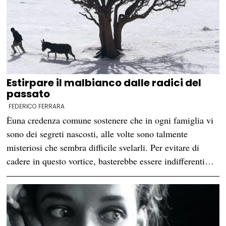
Estirpare il malbianco dalle radici del
passato
FEDERICO FERRARA
Èuna credenza comune sostenere che in ogni famiglia vi
sono dei segreti nascosti, alle volte sono talmente
misteriosi che sembra difficile svelarli. Per evitare di
cadere in questo vortice, basterebbe essere indifferenti…