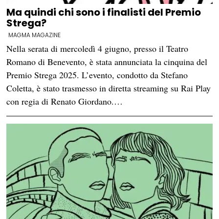
Ma quindi chi sono i finalisti del Premio
Strega?
MAGMA MAGAZINE
Nella serata di mercoledì 4 giugno, presso il Teatro
Romano di Benevento, è stata annunciata la cinquina del
Premio Strega 2025. L’evento, condotto da Stefano
Coletta, è stato trasmesso in diretta streaming su Rai Play
con regia di Renato Giordano.…