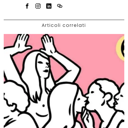
Articoli correlati