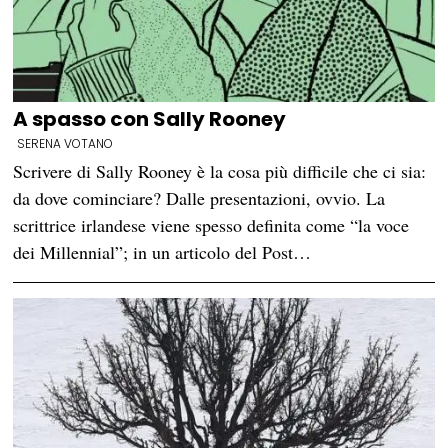
A spasso con Sally Rooney
SERENA VOTANO
Scrivere di Sally Rooney è la cosa più difficile che ci sia:
da dove cominciare? Dalle presentazioni, ovvio. La
scrittrice irlandese viene spesso definita come “la voce
dei Millennial”; in un articolo del Post…