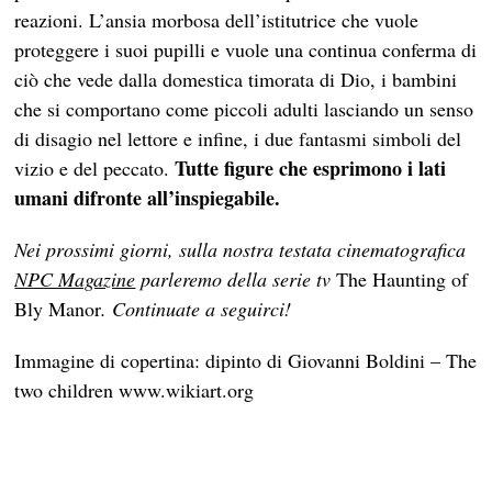
reazioni. L’ansia morbosa dell’istitutrice che vuole
proteggere i suoi pupilli e vuole una continua conferma di
ciò che vede dalla domestica timorata di Dio, i bambini
che si comportano come piccoli adulti lasciando un senso
di disagio nel lettore e infine, i due fantasmi simboli del
Tutte figure che esprimono i lati
vizio e del peccato.
umani difronte all’inspiegabile.
Nei prossimi giorni, sulla nostra testata cinematografica
NPC Magazine
parleremo della serie tv
The Haunting of
Bly Manor
. Continuate a seguirci!
Immagine di copertina: dipinto di Giovanni Boldini – The
two children www.wikiart.org