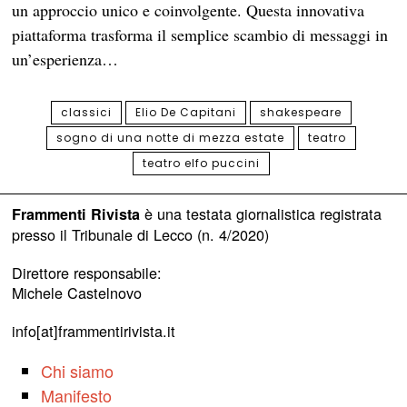
un approccio unico e coinvolgente. Questa innovativa
piattaforma trasforma il semplice scambio di messaggi in
un’esperienza…
classici
Elio De Capitani
shakespeare
sogno di una notte di mezza estate
teatro
teatro elfo puccini
è una testata giornalistica registrata
Frammenti Rivista
presso il Tribunale di Lecco (n. 4/2020)
Direttore responsabile:
Michele Castelnovo
info[at]frammentirivista.it
Chi siamo
Manifesto