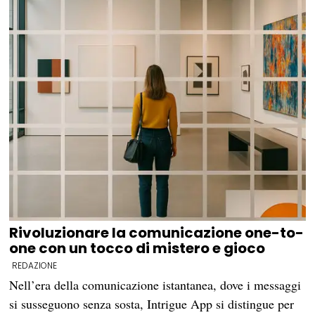
Rivoluzionare la comunicazione one-to-
one con un tocco di mistero e gioco
REDAZIONE
Nell’era della comunicazione istantanea, dove i messaggi
si susseguono senza sosta, Intrigue App si distingue per