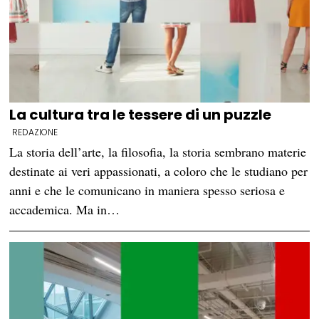
La cultura tra le tessere di un puzzle
REDAZIONE
La storia dell’arte, la filosofia, la storia sembrano materie
destinate ai veri appassionati, a coloro che le studiano per
anni e che le comunicano in maniera spesso seriosa e
accademica. Ma in…