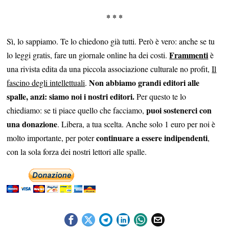
* * *
Sì, lo sappiamo. Te lo chiedono già tutti. Però è vero: anche se tu
Frammenti
lo leggi gratis, fare un giornale online ha dei costi.
è
una rivista edita da una piccola associazione culturale no profit,
Il
Non abbiamo grandi editori alle
fascino degli intellettuali
.
spalle, anzi: siamo noi i nostri editori.
Per questo te lo
puoi sostenerci con
chiediamo: se ti piace quello che facciamo,
una donazione
. Libera, a tua scelta. Anche solo 1 euro per noi è
continuare a essere indipendenti
molto importante, per poter
,
con la sola forza dei nostri lettori alle spalle.