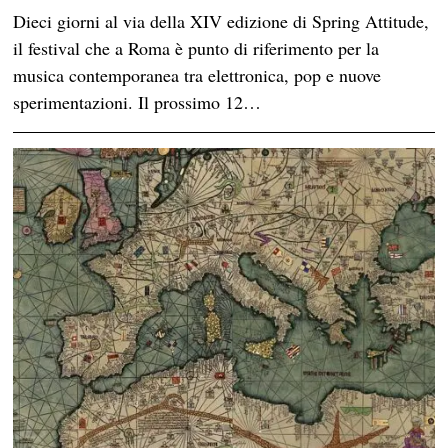
Dieci giorni al via della XIV edizione di Spring Attitude,
il festival che a Roma è punto di riferimento per la
musica contemporanea tra elettronica, pop e nuove
sperimentazioni. Il prossimo 12…