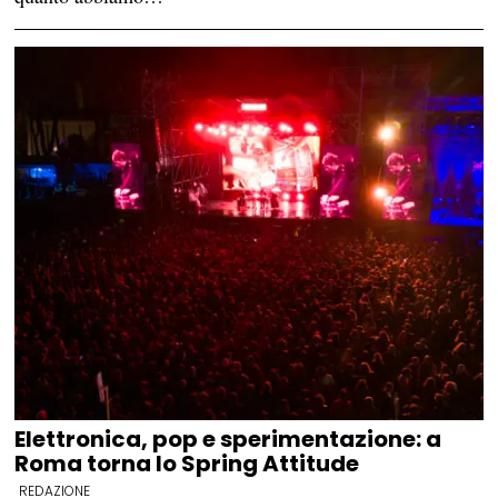
Elettronica, pop e sperimentazione: a
Roma torna lo Spring Attitude
REDAZIONE