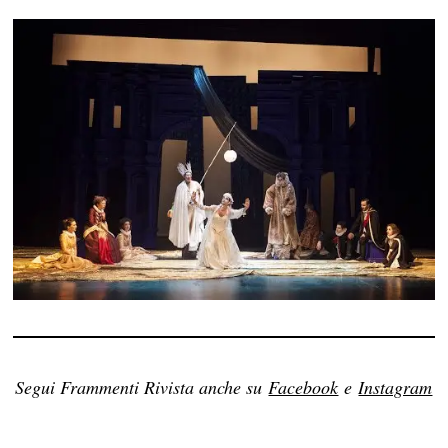
Segui Frammenti Rivista anche su
Facebook
e
Instagram