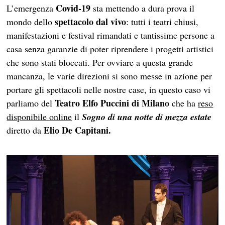
Covid-19
L’emergenza
sta mettendo a dura prova il
spettacolo dal vivo
mondo dello
: tutti i teatri chiusi,
manifestazioni e festival rimandati e tantissime persone a
casa senza garanzie di poter riprendere i progetti artistici
che sono stati bloccati. Per ovviare a questa grande
mancanza, le varie direzioni si sono messe in azione per
portare gli spettacoli nelle nostre case, in questo caso vi
Teatro Elfo Puccini di Milano
parliamo del
che ha
reso
disponibile online
il
Sogno di una notte di mezza estate
Elio De Capitani.
diretto da