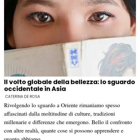
Il volto globale della bellezza: lo sguardo
occidentale in Asia
CATERINA DE ROSA
Rivolgendo lo sguardo a Oriente rimaniamo spesso
affascinati dalla moltitudine di culture, tradizioni
millenarie e differenze che emergono. Bello il confronto
con altre realtà, quante cose si possono apprendere e
quanto abbiamo…