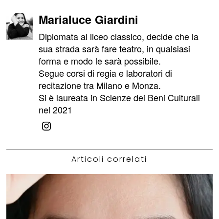
Marialuce Giardini
Diplomata al liceo classico, decide che la
sua strada sarà fare teatro, in qualsiasi
forma e modo le sarà possibile.
Segue corsi di regia e laboratori di
recitazione tra Milano e Monza.
Si è laureata in Scienze dei Beni Culturali
nel 2021
Articoli correlati