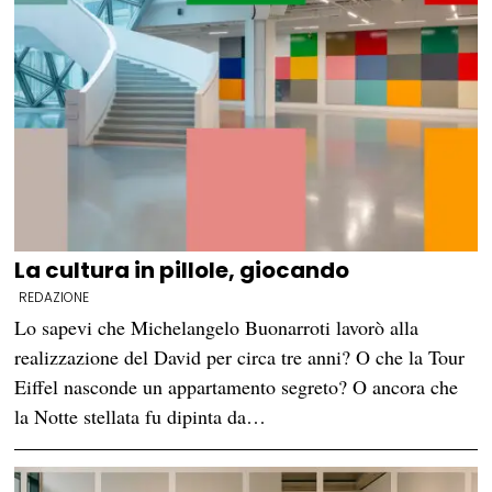
La cultura in pillole, giocando
REDAZIONE
Lo sapevi che Michelangelo Buonarroti lavorò alla
realizzazione del David per circa tre anni? O che la Tour
Eiffel nasconde un appartamento segreto? O ancora che
la Notte stellata fu dipinta da…