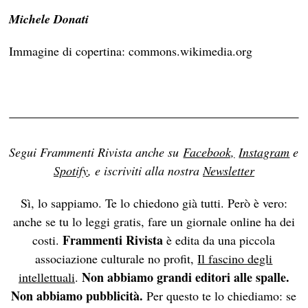
Michele Donati
Immagine di copertina: commons.wikimedia.org
Segui Frammenti Rivista anche su
Facebook,
Instagram
e
Spotify
, e iscriviti alla nostra
Newsletter
Sì, lo sappiamo. Te lo chiedono già tutti. Però è vero:
anche se tu lo leggi gratis, fare un giornale online ha dei
Frammenti Rivista
costi.
è edita da una piccola
associazione culturale no profit,
Il fascino degli
Non abbiamo grandi editori alle spalle.
intellettuali
.
Non abbiamo pubblicità.
Per questo te lo chiediamo: se