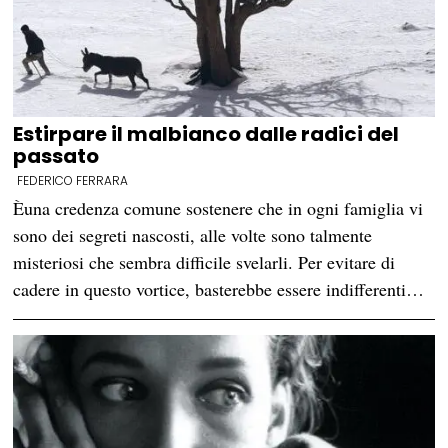
Estirpare il malbianco dalle radici del
passato
FEDERICO FERRARA
Èuna credenza comune sostenere che in ogni famiglia vi
sono dei segreti nascosti, alle volte sono talmente
misteriosi che sembra difficile svelarli. Per evitare di
cadere in questo vortice, basterebbe essere indifferenti…