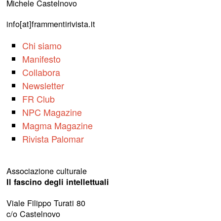
Michele Castelnovo
info[at]frammentirivista.it
Chi siamo
Manifesto
Collabora
Newsletter
FR Club
NPC Magazine
Magma Magazine
Rivista Palomar
Associazione culturale
Il fascino degli intellettuali
Viale Filippo Turati 80
c/o Castelnovo