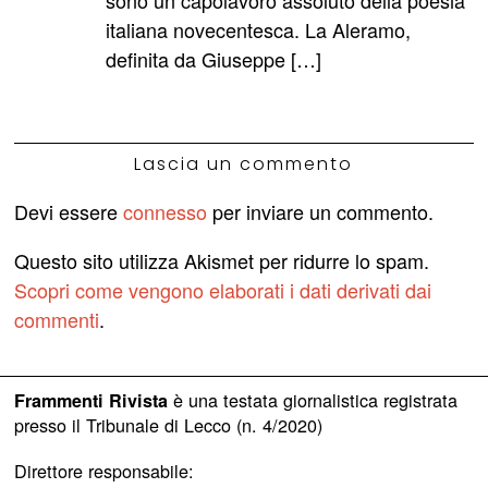
italiana novecentesca. La Aleramo,
definita da Giuseppe […]
Lascia un commento
Devi essere
connesso
per inviare un commento.
Questo sito utilizza Akismet per ridurre lo spam.
Scopri come vengono elaborati i dati derivati dai
commenti
.
è una testata giornalistica registrata
Frammenti Rivista
presso il Tribunale di Lecco (n. 4/2020)
Direttore responsabile: