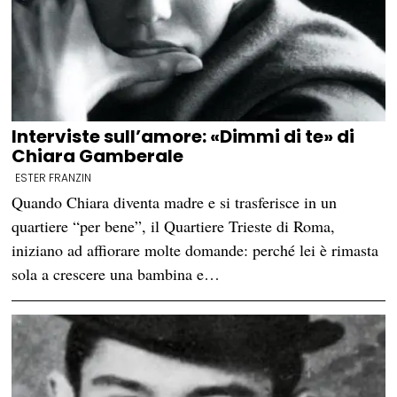
Interviste sull’amore: «Dimmi di te» di
Chiara Gamberale
ESTER FRANZIN
Quando Chiara diventa madre e si trasferisce in un
quartiere “per bene”, il Quartiere Trieste di Roma,
iniziano ad affiorare molte domande: perché lei è rimasta
sola a crescere una bambina e…