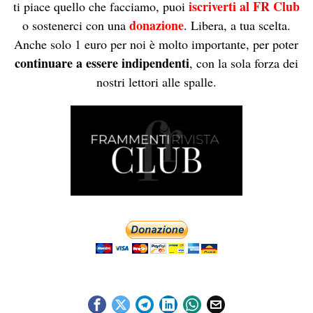
iscriverti al FR Club
ti piace quello che facciamo, puoi
donazione
o sostenerci con una
. Libera, a tua scelta.
Anche solo 1 euro per noi è molto importante, per poter
continuare a essere indipendenti
, con la sola forza dei
nostri lettori alle spalle.