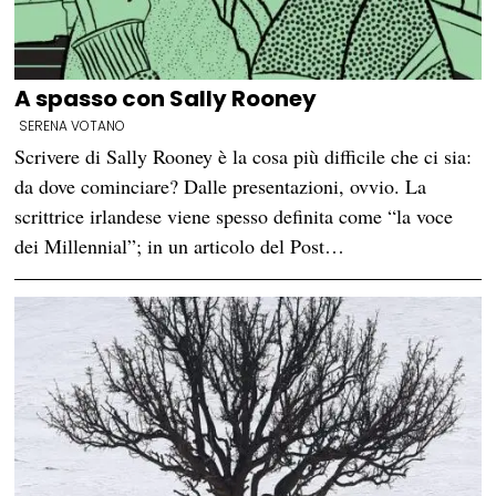
A spasso con Sally Rooney
SERENA VOTANO
Scrivere di Sally Rooney è la cosa più difficile che ci sia:
da dove cominciare? Dalle presentazioni, ovvio. La
scrittrice irlandese viene spesso definita come “la voce
dei Millennial”; in un articolo del Post…