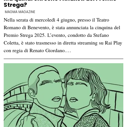
Strega?
MAGMA MAGAZINE
Nella serata di mercoledì 4 giugno, presso il Teatro
Romano di Benevento, è stata annunciata la cinquina del
Premio Strega 2025. L’evento, condotto da Stefano
Coletta, è stato trasmesso in diretta streaming su Rai Play
con regia di Renato Giordano.…