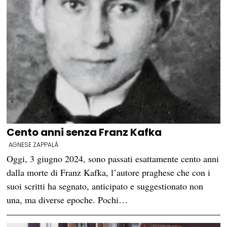
Cento anni senza Franz Kafka
AGNESE ZAPPALÀ
Oggi, 3 giugno 2024, sono passati esattamente cento anni
dalla morte di Franz Kafka, l’autore praghese che con i
suoi scritti ha segnato, anticipato e suggestionato non
una, ma diverse epoche. Pochi…