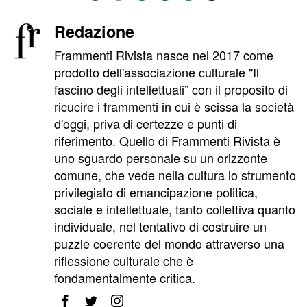
Redazione
Frammenti Rivista nasce nel 2017 come
prodotto dell'associazione culturale "Il
fascino degli intellettuali” con il proposito di
ricucire i frammenti in cui è scissa la società
d'oggi, priva di certezze e punti di
riferimento. Quello di Frammenti Rivista è
uno sguardo personale su un orizzonte
comune, che vede nella cultura lo strumento
privilegiato di emancipazione politica,
sociale e intellettuale, tanto collettiva quanto
individuale, nel tentativo di costruire un
puzzle coerente del mondo attraverso una
riflessione culturale che è
fondamentalmente critica.