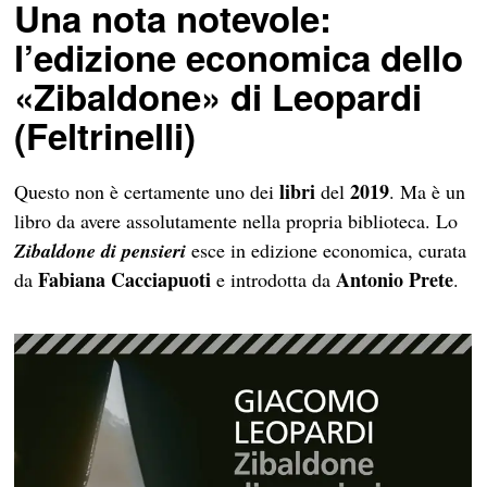
Una nota notevole:
l’edizione economica dello
«Zibaldone» di Leopardi
(Feltrinelli)
libri
2019
Questo non è certamente uno dei
del
. Ma è un
libro da avere assolutamente nella propria biblioteca. Lo
Zibaldone di pensieri
esce in edizione economica, curata
Fabiana Cacciapuoti
Antonio Prete
da
e introdotta da
.