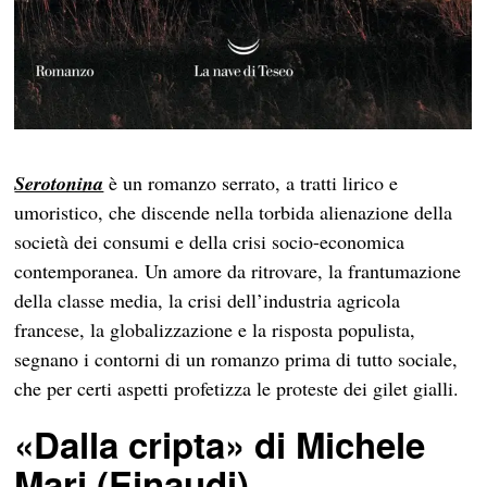
Serotonina
è un romanzo serrato, a tratti lirico e
umoristico, che discende nella torbida alienazione della
società dei consumi e della crisi socio-economica
contemporanea. Un amore da ritrovare, la frantumazione
della classe media, la crisi dell’industria agricola
francese, la globalizzazione e la risposta populista,
segnano i contorni di un romanzo prima di tutto sociale,
che per certi aspetti profetizza le proteste dei gilet gialli.
«Dalla cripta» di Michele
Mari (Einaudi)