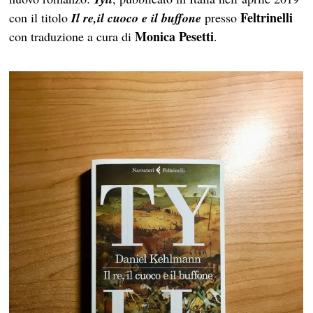
Feltrinelli
con il titolo
Il re,il cuoco e il buffone
presso
Monica Pesetti
con traduzione a cura di
.