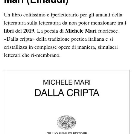
Un libro coltissimo e iperletterario per gli amanti della
letteratura sulla letteratura da non poter menzionare tra i
libri
2019
Michele Mari
del
. La poesia di
fuoriesce
«
Dalla cripta
» della tradizione poetica italiana e si
cristallizza in complesse opere di maniera, simulacri
letterari che ri-membrano.