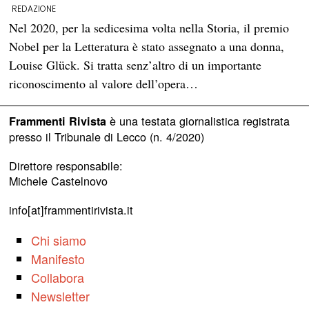
REDAZIONE
Nel 2020, per la sedicesima volta nella Storia, il premio
Nobel per la Letteratura è stato assegnato a una donna,
Louise Glück. Si tratta senz’altro di un importante
riconoscimento al valore dell’opera…
è una testata giornalistica registrata
Frammenti Rivista
presso il Tribunale di Lecco (n. 4/2020)
Direttore responsabile:
Michele Castelnovo
info[at]frammentirivista.it
Chi siamo
Manifesto
Collabora
Newsletter