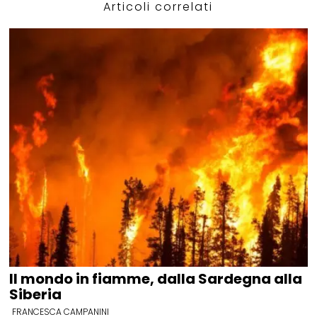
Articoli correlati
Il mondo in fiamme, dalla Sardegna alla
Siberia
FRANCESCA CAMPANINI