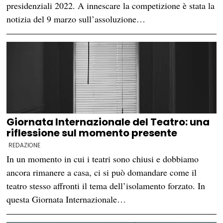
presidenziali 2022. A innescare la competizione è stata la
notizia del 9 marzo sull’assoluzione…
Giornata Internazionale del Teatro: una
riflessione sul momento presente
REDAZIONE
In un momento in cui i teatri sono chiusi e dobbiamo
ancora rimanere a casa, ci si può domandare come il
teatro stesso affronti il tema dell’isolamento forzato. In
questa Giornata Internazionale…