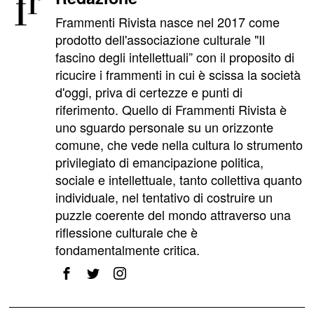
Frammenti Rivista nasce nel 2017 come
prodotto dell'associazione culturale "Il
fascino degli intellettuali” con il proposito di
ricucire i frammenti in cui è scissa la società
d'oggi, priva di certezze e punti di
riferimento. Quello di Frammenti Rivista è
uno sguardo personale su un orizzonte
comune, che vede nella cultura lo strumento
privilegiato di emancipazione politica,
sociale e intellettuale, tanto collettiva quanto
individuale, nel tentativo di costruire un
puzzle coerente del mondo attraverso una
riflessione culturale che è
fondamentalmente critica.