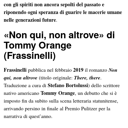
con gli spiriti non ancora sepolti del passato e
riponendo ogni speranza di guarire le macerie umane
nelle generazioni future
.
«Non qui, non altrove» di
Tommy Orange
(Frassinelli)
Frassinelli
2019
pubblica nel febbraio
il romanzo
Non
qui, non altrove
(titolo originale:
There, there
.
Stefano Bortolussi
Traduzione a cura di
) dello scrittore
Tommy Orange
nativo americano
, un debutto che si è
imposto fin da subito sulla scena letteraria statunitense,
arrivando persino in finale al Premio Pulitzer per la
narrativa di quest’anno.