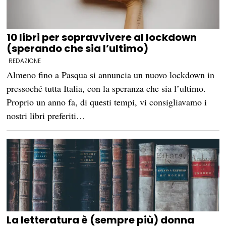
10 libri per sopravvivere al lockdown
(sperando che sia l’ultimo)
REDAZIONE
Almeno fino a Pasqua si annuncia un nuovo lockdown in
pressoché tutta Italia, con la speranza che sia l’ultimo.
Proprio un anno fa, di questi tempi, vi consigliavamo i
nostri libri preferiti…
La letteratura è (sempre più) donna