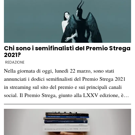
Chi sono i semifinalisti del Premio Strega
2021?
REDAZIONE
Nella giornata di oggi, lunedì 22 marzo, sono stati
annunciati i dodici semifinalisti del Premio Strega 2021
in streaming sul sito del premio e sui principali canali
social. Il Premio Strega, giunto alla LXXV edizione, è…