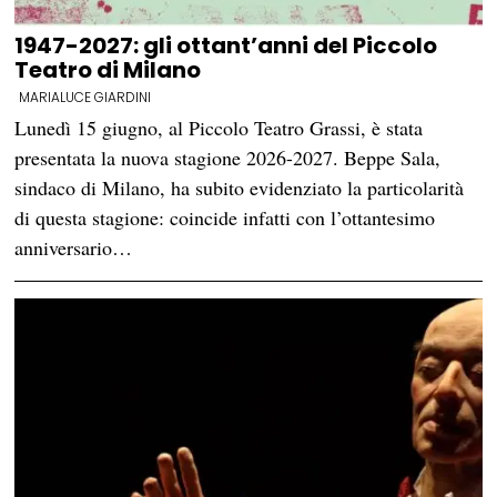
1947-2027: gli ottant’anni del Piccolo
Teatro di Milano
MARIALUCE GIARDINI
Lunedì 15 giugno, al Piccolo Teatro Grassi, è stata
presentata la nuova stagione 2026-2027. Beppe Sala,
sindaco di Milano, ha subito evidenziato la particolarità
di questa stagione: coincide infatti con l’ottantesimo
anniversario…