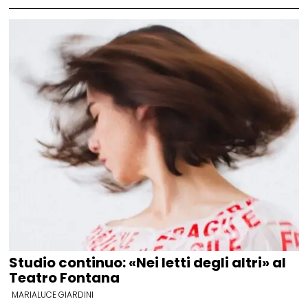
Studio continuo: «Nei letti degli altri» al
Teatro Fontana
MARIALUCE GIARDINI