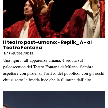
Il teatro post-umano: «Replik_A» al
Teatro Fontana
MARIALUCE GIARDINI
Una figura, all’apparenza umana, è seduta sul
palcoscenico del Teatro Fontana di Milano. Sembra
aspettare con pazienza l’arrivo del pubblico, con gli occhi
chiusi sotto la fredda luce che la illumina dall’alto.…