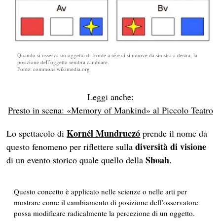
Quando si osserva un oggetto di fronte a sé e ci si muove da sinistra a destra, la
posizione dell’oggetto sembra cambiare.
Fonte: commons.wikimedia.org
Leggi anche:
Presto in scena: «Memory of Mankind» al Piccolo Teatro
Kornél Mundruczó
Lo spettacolo di
prende il nome da
diversità di visione
questo fenomeno per riflettere sulla
Shoah
di un evento storico quale quello della
.
Questo concetto è applicato nelle scienze o nelle arti per
mostrare come il cambiamento di posizione dell’osservatore
possa modificare radicalmente la percezione di un oggetto.