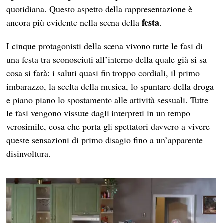
quotidiana. Questo aspetto della rappresentazione è
festa
ancora più evidente nella scena della
.
I cinque protagonisti della scena vivono tutte le fasi di
una festa tra sconosciuti all’interno della quale già si sa
cosa si farà: i saluti quasi fin troppo cordiali, il primo
imbarazzo, la scelta della musica, lo spuntare della droga
e piano piano lo spostamento alle attività sessuali. Tutte
le fasi vengono vissute dagli interpreti in un tempo
verosimile, cosa che porta gli spettatori davvero a vivere
queste sensazioni di primo disagio fino a un’apparente
disinvoltura.