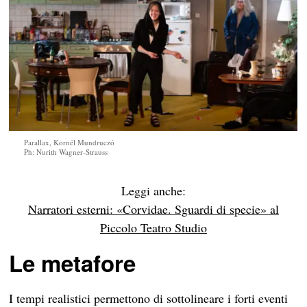
Parallax, Kornél Mundruczó
Ph: Nurith Wagner-Strauss
Leggi anche:
Narratori esterni: «Corvidae. Sguardi di specie» al
Piccolo Teatro Studio
Le metafore
I tempi realistici permettono di sottolineare i forti eventi