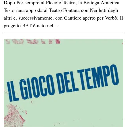
Dopo Per sempre al Piccolo Teatro, la Bottega Amletica
Testoriana approda al Teatro Fontana con Nei letti degli
altri e, successivamente, con Cantiere aperto per Verbò. Il
progetto BAT è nato nel…