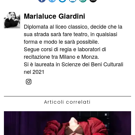
Marialuce Giardini
Diplomata al liceo classico, decide che la
sua strada sarà fare teatro, in qualsiasi
forma e modo le sarà possibile.
Segue corsi di regia e laboratori di
recitazione tra Milano e Monza.
Si è laureata in Scienze dei Beni Culturali
nel 2021
Articoli correlati