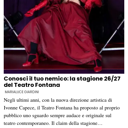
Conosci il tuo nemico: la stagione 26/27
del Teatro Fontana
MARIALUCE GIARDINI
Negli ultimi anni, con la nuova direzione artistica di
Ivonne Capece, il Teatro Fontana ha proposto al proprio
pubblico uno sguardo sempre audace e originale sul
teatro contemporaneo. Il claim della stagione…