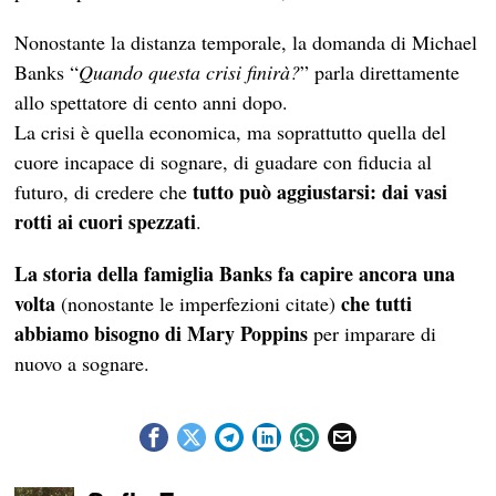
Nonostante la distanza temporale, la domanda di Michael
Banks “
Quando questa crisi finirà?
” parla direttamente
allo spettatore di cento anni dopo.
La crisi è quella economica, ma soprattutto quella del
cuore incapace di sognare, di guadare con fiducia al
tutto può aggiustarsi: dai vasi
futuro, di credere che
rotti ai cuori spezzati
.
La storia della famiglia Banks fa capire ancora una
volta
che tutti
(nonostante le imperfezioni citate)
abbiamo bisogno di Mary Poppins
per imparare di
nuovo a sognare.