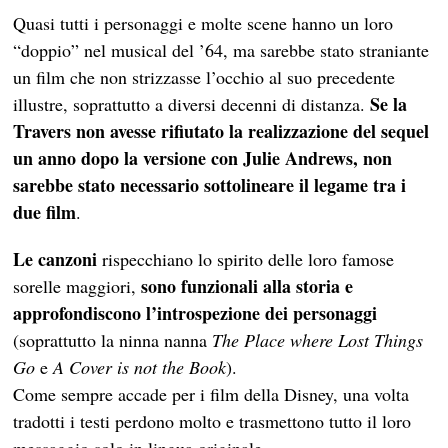
Quasi tutti i personaggi e molte scene hanno un loro
“doppio” nel musical del ’64, ma sarebbe stato straniante
un film che non strizzasse l’occhio al suo precedente
Se la
illustre, soprattutto a diversi decenni di distanza.
Travers non avesse rifiutato la realizzazione del sequel
un anno dopo la versione con Julie Andrews, non
sarebbe stato necessario sottolineare il legame tra i
due film
.
Le canzoni
rispecchiano lo spirito delle loro famose
sono funzionali alla storia e
sorelle maggiori,
approfondiscono l’introspezione dei personaggi
(soprattutto la ninna nanna
The Place where Lost Things
Go
e
A Cover is not the Book
).
Come sempre accade per i film della Disney, una volta
tradotti i testi perdono molto e trasmettono tutto il loro