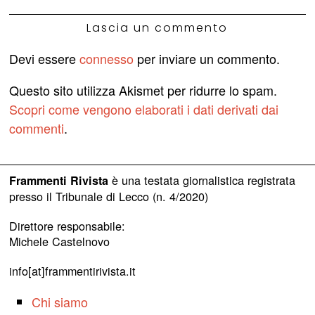
Lascia un commento
Devi essere
connesso
per inviare un commento.
Questo sito utilizza Akismet per ridurre lo spam.
Scopri come vengono elaborati i dati derivati dai
commenti
.
è una testata giornalistica registrata
Frammenti Rivista
presso il Tribunale di Lecco (n. 4/2020)
Direttore responsabile:
Michele Castelnovo
info[at]frammentirivista.it
Chi siamo