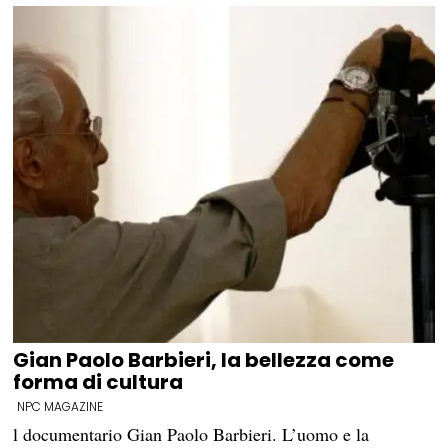
Gian Paolo Barbieri, la bellezza come
forma di cultura
NPC MAGAZINE
l documentario Gian Paolo Barbieri. L’uomo e la