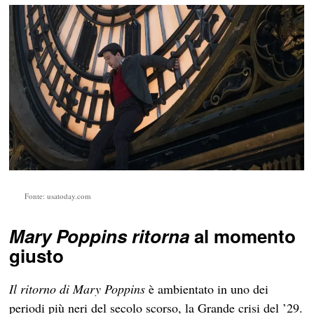
Fonte: usatoday.com
Mary Poppins ritorna
al momento
giusto
Il ritorno di Mary Poppins
è ambientato in uno dei
periodi più neri del secolo scorso, la Grande crisi del ’29.