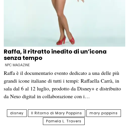
Raffa, il ritratto inedito di un’icona
senza tempo
NPC MAGAZINE
Raffa è il documentario evento dedicato a una delle più
grandi icone italiane di tutti i tempi: Raffaella Carrà, in
sala dal 6 al 12 luglio, prodotto da Disney+ e distribuito
da Nexo digital in collaborazione con i…
disney
Il Ritorno di Mary Poppins
mary poppins
Pamela L. Travers