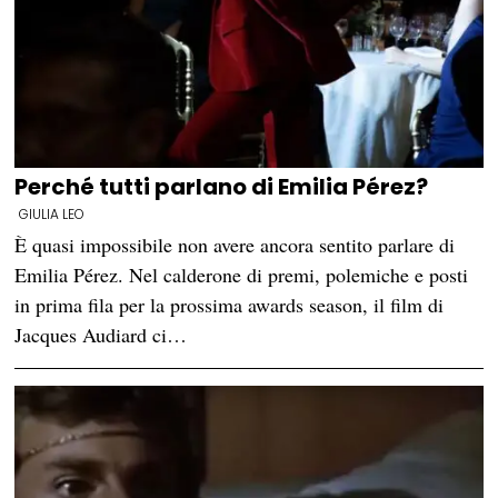
Perché tutti parlano di Emilia Pérez?
GIULIA LEO
È quasi impossibile non avere ancora sentito parlare di
Emilia Pérez. Nel calderone di premi, polemiche e posti
in prima fila per la prossima awards season, il film di
Jacques Audiard ci…