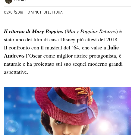
02/01/2019
3 MINUTI DI LETTURA
Il ritorno di Mary Poppins
(
Mary Poppins Returns
) è
stato uno dei film di casa Disney più attesi del 2018.
Julie
Il confronto con il musical del ’64, che valse a
Andrews
l’Oscar come miglior attrice protagonista, è
naturale e ha proiettato sul suo sequel moderno grandi
aspettative.