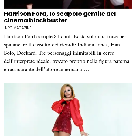
Harrison Ford, lo scapolo gentile del
cinema blockbuster
NPC MAGAZINE
Harrison Ford compie 81 anni. Basta solo una frase per
spalancare il cassetto dei ricordi: Indiana Jones, Han
Solo, Deckard. Tre personaggi inimitabili in cerca
dell’interprete ideale, trovato proprio nella figura paterna
e rassicurante dell’attore americano.…