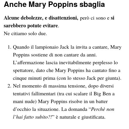
Anche Mary Poppins sbaglia
Alcune debolezze, e disattenzioni,
si
però ci sono e
sarebbero potute evitare
.
Ne citiamo solo due.
Quando il lampionaio Jack la invita a cantare, Mary
Poppins sostiene di non cantare da anni.
L’affermazione lascia inevitabilmente perplesso lo
spettatore, dato che Mary Poppins ha cantato fino a
cinque minuti prima (con lo stesso Jack per giunta).
Nel momento di massima tensione, dopo diversi
tentativi fallimentari (tra cui scalare il Big Ben a
mani nude) Mary Poppins risolve in un batter
d’occhio la situazione. La domanda “
Perchè non
l’hai fatto subito?!
” è naturale e giustificata.