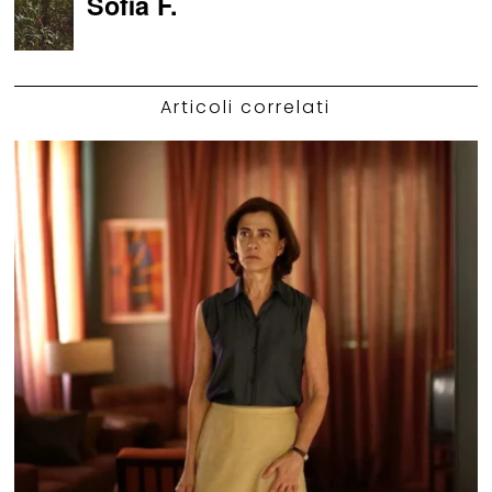
Sofia F.
Articoli correlati