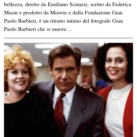
bellezza, diretto da Emiliano Scatarzi, scritto da Federica
Masin e prodotto da Moovie e dalla Fondazione Gian
Paolo Barbieri, è un ritratto intimo del fotografo Gian
Paolo Barbieri che si muove…