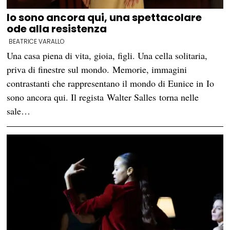
Io sono ancora qui, una spettacolare
ode alla resistenza
BEATRICE VARALLO
Una casa piena di vita, gioia, figli. Una cella solitaria,
priva di finestre sul mondo. Memorie, immagini
contrastanti che rappresentano il mondo di Eunice in Io
sono ancora qui. Il regista Walter Salles torna nelle
sale…