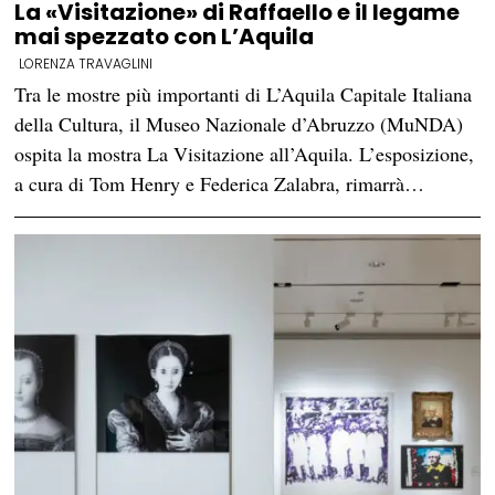
La «Visitazione» di Raffaello e il legame
mai spezzato con L’Aquila
LORENZA TRAVAGLINI
Tra le mostre più importanti di L’Aquila Capitale Italiana
della Cultura, il Museo Nazionale d’Abruzzo (MuNDA)
ospita la mostra La Visitazione all’Aquila. L’esposizione,
a cura di Tom Henry e Federica Zalabra, rimarrà…