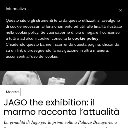
Informativa
×
Questo sito o gli strumenti terzi da questo utilizzati si avvalgono
di cookie necessari al funzionamento ed utili alle finalità illustrate
nella cookie policy. Se vuoi saperne di più o negare il consenso
a tutti o ad alcuni cookie, consulta la
cookie policy
.
Chiudendo questo banner, scorrendo questa pagina, cliccando
su un link o proseguendo la navigazione in altra maniera,
acconsenti all’uso dei cookie.
Mostre
JAGO the exhibition: il
marmo racconta l’attualità
La genialità di Jago per la prima volta a Palazzo Bonaparte, a