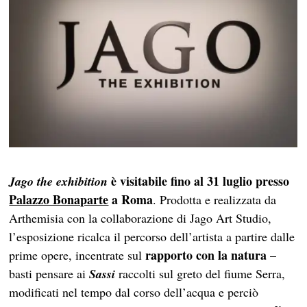
è
visitabile
fino al 31 luglio presso
Jago the exhibition
Palazzo Bonaparte
a Roma
. Prodotta e realizzata da
Arthemisia con la collaborazione di Jago Art Studio,
l’esposizione ricalca il percorso dell’artista a partire dalle
rapporto con la natura
prime opere, incentrate sul
–
basti pensare ai
Sassi
raccolti sul greto del fiume Serra,
modificati nel tempo dal corso dell’acqua e perciò