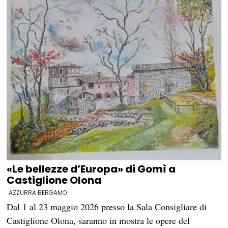
«Le bellezze d’Europa» di Gomì a
Castiglione Olona
AZZURRA BERGAMO
Dal 1 al 23 maggio 2026 presso la Sala Consigliare di
Castiglione Olona, saranno in mostra le opere del