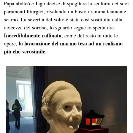
Papa abdicò e Jago decise di spogliare la scultura dei suoi
paramenti liturgici, rivelando un busto drammaticamente
scarno. La severità del volto è stata così sostituita dalla
dolcezza del sorriso, lo sguardo segue lo spettatore.
Incredibilmente raffinata
, come del resto in tutte le
la lavorazione del marmo tesa ad un realismo
opere,
più che verosimile
.