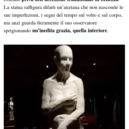
La statua raffigura difatti un’anziana che non nasconde le
sue imperfezioni, i segni del tempo sul volto e sul corpo,
ma anzi guarda fieramente il suo osservatore
un’inedita grazia, quella interiore
sprigionando
.