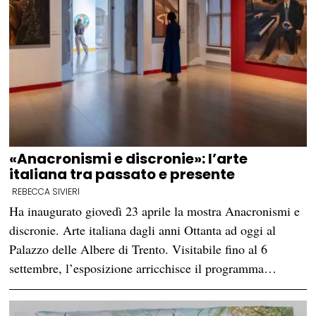
«Anacronismi e discronie»: l’arte
italiana tra passato e presente
REBECCA SIVIERI
Ha inaugurato giovedì 23 aprile la mostra Anacronismi e
discronie. Arte italiana dagli anni Ottanta ad oggi al
Palazzo delle Albere di Trento. Visitabile fino al 6
settembre, l’esposizione arricchisce il programma…