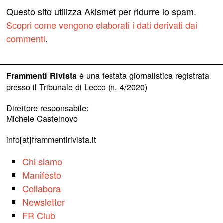
Questo sito utilizza Akismet per ridurre lo spam.
Scopri come vengono elaborati i dati derivati dai
commenti
.
è una testata giornalistica registrata
Frammenti Rivista
presso il Tribunale di Lecco (n. 4/2020)
Direttore responsabile:
Michele Castelnovo
info[at]frammentirivista.it
Chi siamo
Manifesto
Collabora
Newsletter
FR Club