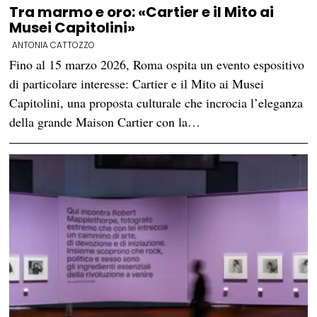
Tra marmo e oro: «Cartier e il Mito ai
Musei Capitolini»
ANTONIA CATTOZZO
Fino al 15 marzo 2026, Roma ospita un evento espositivo
di particolare interesse: Cartier e il Mito ai Musei
Capitolini, una proposta culturale che incrocia l’eleganza
della grande Maison Cartier con la…