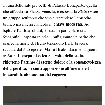
In una delle sale più belle di Palazzo Bonaparte, quella
che affaccia su Piazza Venezia, è esposta la
Pietà
ovvero
un gruppo scultoreo che vuole riprendere l’episodio
chiave moderna
biblico ma interpretandolo in
. Ad
ispirare l’artista, difatti, è stata in particolare una
fotografia – esposta in sala – raffigurante un padre che
piange la morte del figlio tenendolo fra le braccia,
Manu Brabo
scattata dal fotoreporter
durante la guerra
Il corpo plastico e il volto della statua
in Siria.
riflettono l’attimo di eterno dolore e la consapevolezza
della perdita, in contrapposizione all’inerme ed
inesorabile abbandono del ragazzo
.