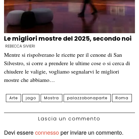
Le migliori mostre del 2025, secondo noi
REBECCA SIVIERI
Mentre si rispolverano le ricette per il cenone di San
Silvestro, si corre a prendere le ultime cose o si cerca di
chiudere le valigie, vogliamo segnalarvi le migliori
mostre che abbiamo…
Arte
jago
Mostra
palazzobonaparte
Roma
Lascia un commento
Devi essere
connesso
per inviare un commento.