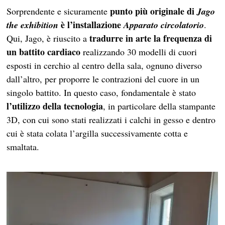
punto più originale di
Sorprendente e sicuramente
Jago
è l’installazione
the
exhibition
Apparato circolatorio
.
tradurre in arte la frequenza di
Qui, Jago, è riuscito a
un battito cardiaco
realizzando 30 modelli di cuori
esposti in cerchio al centro della sala, ognuno diverso
dall’altro, per proporre le contrazioni del cuore in un
singolo battito. In questo caso, fondamentale è stato
l’utilizzo della tecnologia
, in particolare della stampante
3D, con cui sono stati realizzati i calchi in gesso e dentro
cui è stata colata l’argilla successivamente cotta e
smaltata.