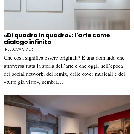
«Di quadro in quadro»: l’arte come
dialogo infinito
REBECCA SIVIERI
Che cosa significa essere originali? È una domanda che
attraversa tutta la storia dell’arte e che oggi, nell’epoca
dei social network, dei remix, delle cover musicali e del
«tutto già visto», sembra…