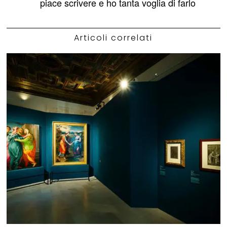
piace scrivere e ho tanta voglia di farlo
Articoli correlati