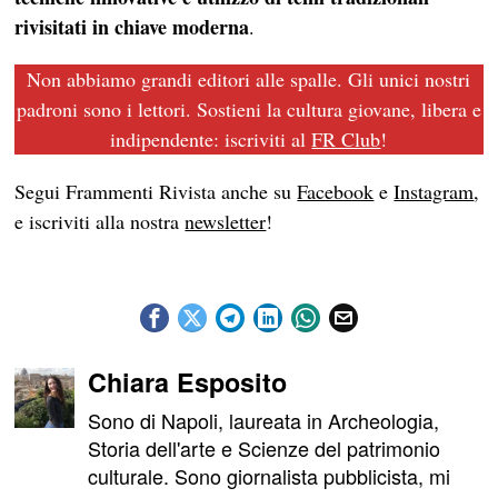
rivisitati in chiave moderna
.
Non abbiamo grandi editori alle spalle. Gli unici nostri
padroni sono i lettori. Sostieni la cultura giovane, libera e
indipendente: iscriviti al
FR Club
!
Segui Frammenti Rivista anche su
Facebook
e
Instagram
,
e iscriviti alla nostra
newsletter
!
Chiara Esposito
Sono di Napoli, laureata in Archeologia,
Storia dell'arte e Scienze del patrimonio
culturale. Sono giornalista pubblicista, mi