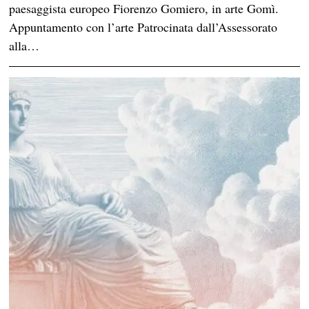
paesaggista europeo Fiorenzo Gomiero, in arte Gomì.
Appuntamento con l’arte Patrocinata dall’Assessorato
alla…