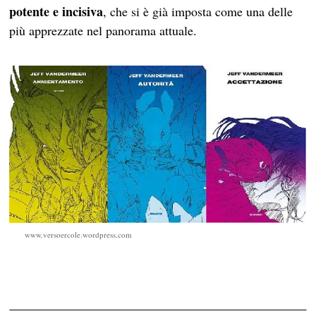
potente e incisiva
, che si è già imposta come una delle
più apprezzate nel panorama attuale.
www.versoercole.wordpress.com