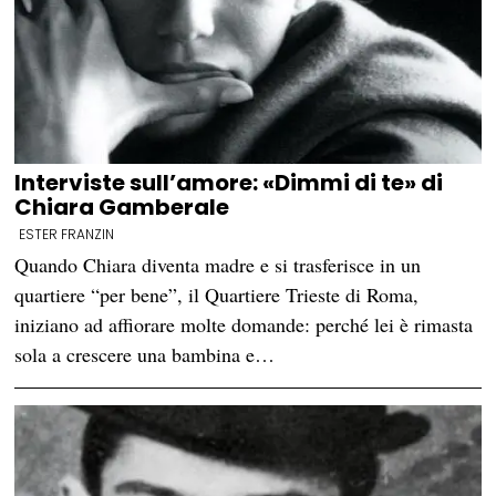
Interviste sull’amore: «Dimmi di te» di
Chiara Gamberale
ESTER FRANZIN
Quando Chiara diventa madre e si trasferisce in un
quartiere “per bene”, il Quartiere Trieste di Roma,
iniziano ad affiorare molte domande: perché lei è rimasta
sola a crescere una bambina e…