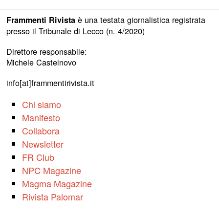
è una testata giornalistica registrata
Frammenti Rivista
presso il Tribunale di Lecco (n. 4/2020)
Direttore responsabile:
Michele Castelnovo
info[at]frammentirivista.it
Chi siamo
Manifesto
Collabora
Newsletter
FR Club
NPC Magazine
Magma Magazine
Rivista Palomar