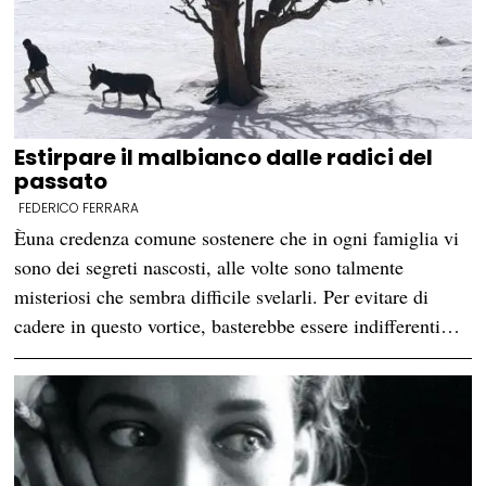
Estirpare il malbianco dalle radici del
passato
FEDERICO FERRARA
Èuna credenza comune sostenere che in ogni famiglia vi
sono dei segreti nascosti, alle volte sono talmente
misteriosi che sembra difficile svelarli. Per evitare di
cadere in questo vortice, basterebbe essere indifferenti…