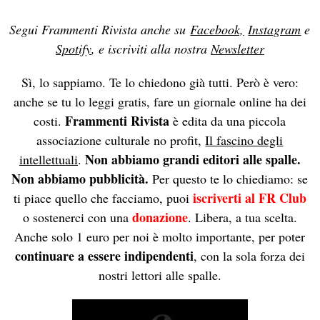
Segui Frammenti Rivista anche su
Facebook,
Instagram
e
Spotify
, e iscriviti alla nostra
Newsletter
Sì, lo sappiamo. Te lo chiedono già tutti. Però è vero:
anche se tu lo leggi gratis, fare un giornale online ha dei
Frammenti Rivista
costi.
è edita da una piccola
associazione culturale no profit,
Il fascino degli
Non abbiamo grandi editori alle spalle.
intellettuali
.
Non abbiamo pubblicità.
Per questo te lo chiediamo: se
iscriverti al FR Club
ti piace quello che facciamo, puoi
donazione
o sostenerci con una
. Libera, a tua scelta.
Anche solo 1 euro per noi è molto importante, per poter
continuare a essere indipendenti
, con la sola forza dei
nostri lettori alle spalle.