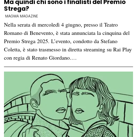
Ma quindi chi sono i finalisti del Premio
Strega?
MAGMA MAGAZINE
Nella serata di mercoledì 4 giugno, presso il Teatro
Romano di Benevento, è stata annunciata la cinquina del
Premio Strega 2025. L’evento, condotto da Stefano
Coletta, è stato trasmesso in diretta streaming su Rai Play
con regia di Renato Giordano.…