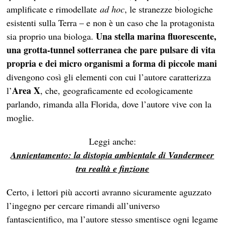
amplificate e rimodellate
ad hoc
, le stranezze biologiche
esistenti sulla Terra – e non è un caso che la protagonista
Una stella marina fluorescente,
sia proprio una biologa.
una grotta-tunnel sotterranea che pare pulsare di vita
propria e dei micro organismi a forma di piccole mani
divengono così gli elementi con cui l’autore caratterizza
Area X
l’
, che, geograficamente ed ecologicamente
parlando, rimanda alla Florida, dove l’autore vive con la
moglie.
Leggi anche:
Annientamento: la distopia ambientale di Vandermeer
tra realtà e finzione
Certo, i lettori più accorti avranno sicuramente aguzzato
l’ingegno per cercare rimandi all’universo
fantascientifico, ma l’autore stesso smentisce ogni legame