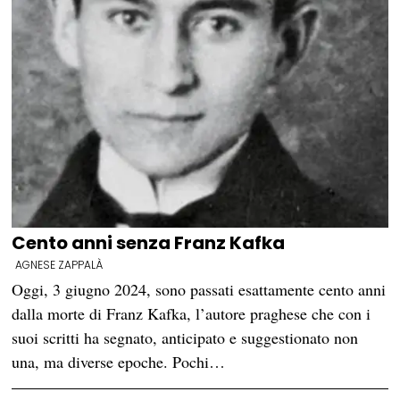
Cento anni senza Franz Kafka
AGNESE ZAPPALÀ
Oggi, 3 giugno 2024, sono passati esattamente cento anni
dalla morte di Franz Kafka, l’autore praghese che con i
suoi scritti ha segnato, anticipato e suggestionato non
una, ma diverse epoche. Pochi…