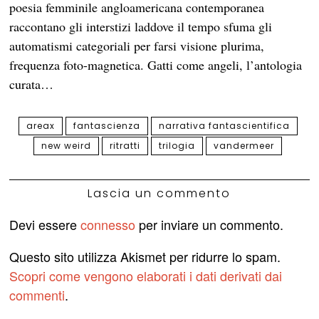
poesia femminile angloamericana contemporanea
raccontano gli interstizi laddove il tempo sfuma gli
automatismi categoriali per farsi visione plurima,
frequenza foto-magnetica. Gatti come angeli, l’antologia
curata…
areax
fantascienza
narrativa fantascientifica
new weird
ritratti
trilogia
vandermeer
Lascia un commento
Devi essere
connesso
per inviare un commento.
Questo sito utilizza Akismet per ridurre lo spam.
Scopri come vengono elaborati i dati derivati dai
commenti
.