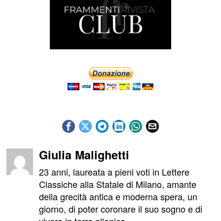
Giulia Malighetti
23 anni, laureata a pieni voti in Lettere
Classiche alla Statale di Milano, amante
della grecità antica e moderna spera, un
giorno, di poter coronare il suo sogno e di