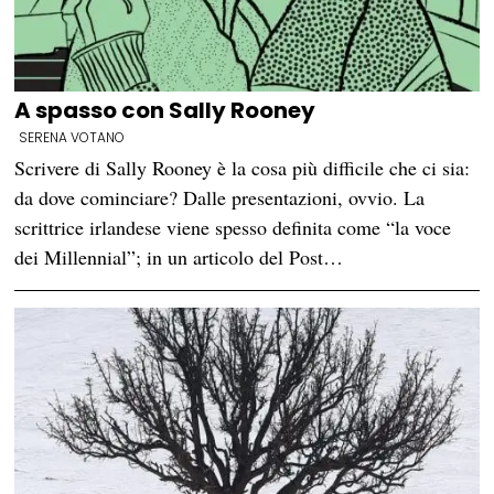
A spasso con Sally Rooney
SERENA VOTANO
Scrivere di Sally Rooney è la cosa più difficile che ci sia:
da dove cominciare? Dalle presentazioni, ovvio. La
scrittrice irlandese viene spesso definita come “la voce
dei Millennial”; in un articolo del Post…