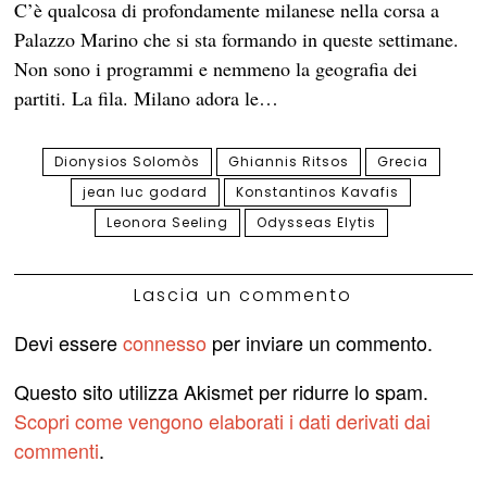
C’è qualcosa di profondamente milanese nella corsa a
Palazzo Marino che si sta formando in queste settimane.
Non sono i programmi e nemmeno la geografia dei
partiti. La fila. Milano adora le…
Dionysios Solomòs
Ghiannis Ritsos
Grecia
jean luc godard
Konstantinos Kavafis
Leonora Seeling
Odysseas Elytis
Lascia un commento
Devi essere
connesso
per inviare un commento.
Questo sito utilizza Akismet per ridurre lo spam.
Scopri come vengono elaborati i dati derivati dai
commenti
.