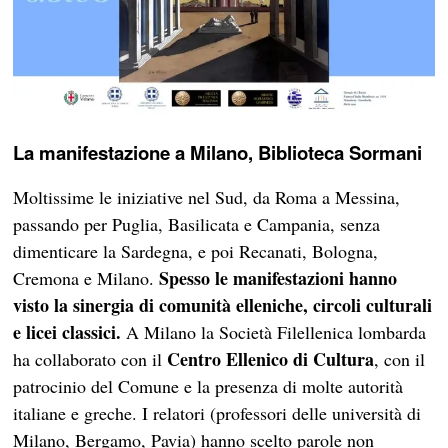
La manifestazione a Milano, Biblioteca Sormani
Moltissime le iniziative nel Sud, da Roma a Messina,
passando per Puglia, Basilicata e Campania, senza
dimenticare la Sardegna, e poi Recanati, Bologna,
Spesso le manifestazioni hanno
Cremona e Milano.
visto la sinergia di comunità elleniche, circoli culturali
e licei classici.
A Milano la Società Filellenica lombarda
Centro Ellenico di Cultura
ha collaborato con il
, con il
patrocinio del Comune e la presenza di molte autorità
italiane e greche. I relatori (professori delle università di
Milano, Bergamo, Pavia) hanno scelto parole non