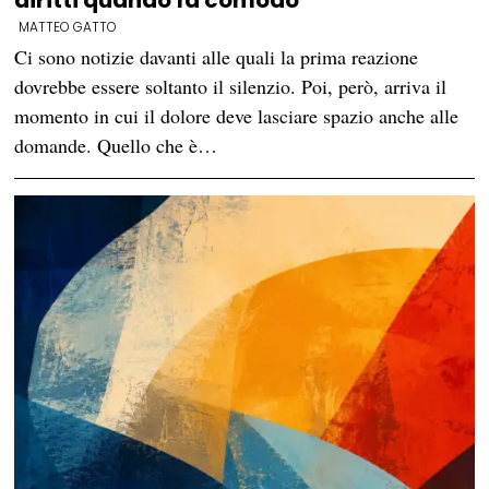
MATTEO GATTO
Ci sono notizie davanti alle quali la prima reazione
dovrebbe essere soltanto il silenzio. Poi, però, arriva il
momento in cui il dolore deve lasciare spazio anche alle
domande. Quello che è…