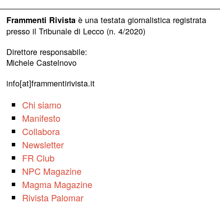
è una testata giornalistica registrata
Frammenti Rivista
presso il Tribunale di Lecco (n. 4/2020)
Direttore responsabile:
Michele Castelnovo
info[at]frammentirivista.it
Chi siamo
Manifesto
Collabora
Newsletter
FR Club
NPC Magazine
Magma Magazine
Rivista Palomar