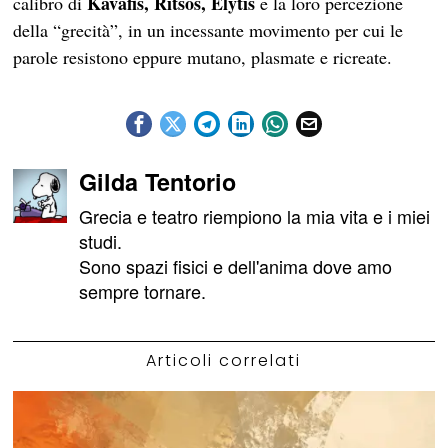
Kavafis, Ritsos, Elytis
calibro di
e la loro percezione
della “grecità”, in un incessante movimento per cui le
parole resistono eppure mutano, plasmate e ricreate.
Gilda Tentorio
Grecia e teatro riempiono la mia vita e i miei
studi.
Sono spazi fisici e dell'anima dove amo
sempre tornare.
Articoli correlati