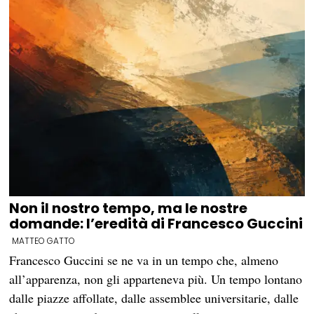
Non il nostro tempo, ma le nostre
domande: l’eredità di Francesco Guccini
MATTEO GATTO
Francesco Guccini se ne va in un tempo che, almeno
all’apparenza, non gli apparteneva più. Un tempo lontano
dalle piazze affollate, dalle assemblee universitarie, dalle