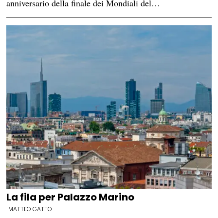
anniversario della finale dei Mondiali del…
La fila per Palazzo Marino
MATTEO GATTO