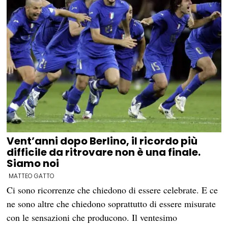
Vent’anni dopo Berlino, il ricordo più
difficile da ritrovare non è una finale.
Siamo noi
MATTEO GATTO
Ci sono ricorrenze che chiedono di essere celebrate. E ce
ne sono altre che chiedono soprattutto di essere misurate
con le sensazioni che producono. Il ventesimo