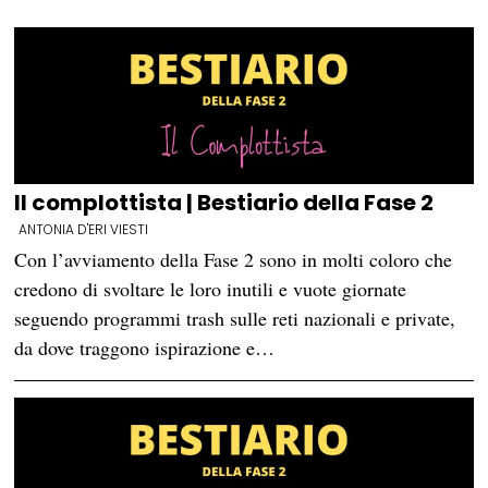
Il complottista | Bestiario della Fase 2
ANTONIA D'ERI VIESTI
Con l’avviamento della Fase 2 sono in molti coloro che
credono di svoltare le loro inutili e vuote giornate
seguendo programmi trash sulle reti nazionali e private,
da dove traggono ispirazione e…