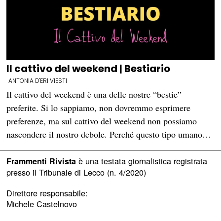
Il cattivo del weekend | Bestiario
ANTONIA D'ERI VIESTI
Il cattivo del weekend è una delle nostre “bestie”
preferite. Si lo sappiamo, non dovremmo esprimere
preferenze, ma sul cattivo del weekend non possiamo
nascondere il nostro debole. Perché questo tipo umano…
è una testata giornalistica registrata
Frammenti Rivista
presso il Tribunale di Lecco (n. 4/2020)
Direttore responsabile:
Michele Castelnovo