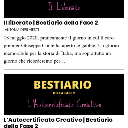
Il liberato | Bestiario della Fase 2
ANTONIA D'ERI VIESTI
18 maggio 2020, praticamente il giorno in cui il caro
premier Giuseppe Conte ha aperto le gabbie. Un giorno
memorabile per la storia di Italia, ma soprattutto un
giorno che ricorderemo per…
L’Autocertificato Creativo | Bestiario
della Fase 2