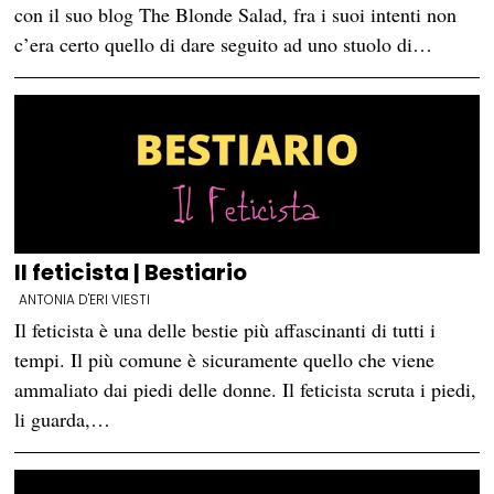
con il suo blog The Blonde Salad, fra i suoi intenti non
c’era certo quello di dare seguito ad uno stuolo di…
Il feticista | Bestiario
ANTONIA D'ERI VIESTI
Il feticista è una delle bestie più affascinanti di tutti i
tempi. Il più comune è sicuramente quello che viene
ammaliato dai piedi delle donne. Il feticista scruta i piedi,
li guarda,…