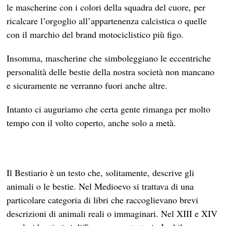
le mascherine con i colori della squadra del cuore, per
ricalcare l’orgoglio all’appartenenza calcistica o quelle
con il marchio del brand motociclistico più figo.
Insomma, mascherine che simboleggiano le eccentriche
personalità delle bestie della nostra società non mancano
e sicuramente ne verranno fuori anche altre.
Intanto ci auguriamo che certa gente rimanga per molto
tempo con il volto coperto, anche solo a metà.
Il Bestiario è un testo che, solitamente, descrive gli
animali o le bestie. Nel Medioevo si trattava di una
particolare categoria di libri che raccoglievano brevi
descrizioni di animali reali o immaginari. Nel XIII e XIV