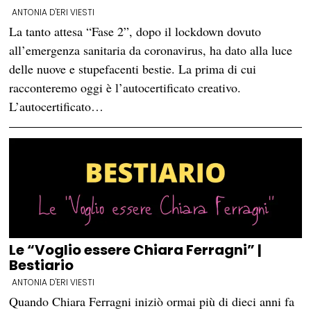
ANTONIA D'ERI VIESTI
La tanto attesa “Fase 2”, dopo il lockdown dovuto
all’emergenza sanitaria da coronavirus, ha dato alla luce
delle nuove e stupefacenti bestie. La prima di cui
racconteremo oggi è l’autocertificato creativo.
L’autocertificato…
Le “Voglio essere Chiara Ferragni” |
Bestiario
ANTONIA D'ERI VIESTI
Quando Chiara Ferragni iniziò ormai più di dieci anni fa