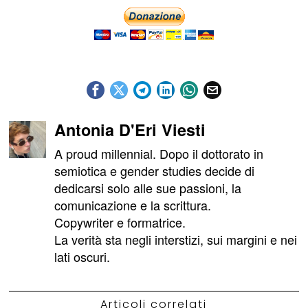
Antonia D'Eri Viesti
A proud millennial. Dopo il dottorato in
semiotica e gender studies decide di
dedicarsi solo alle sue passioni, la
comunicazione e la scrittura.
Copywriter e formatrice.
La verità sta negli interstizi, sui margini e nei
lati oscuri.
Articoli correlati