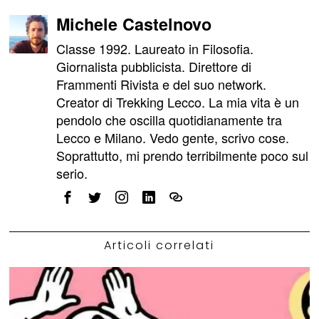
Michele Castelnovo
Classe 1992. Laureato in Filosofia.
Giornalista pubblicista. Direttore di
Frammenti Rivista e del suo network.
Creator di Trekking Lecco. La mia vita è un
pendolo che oscilla quotidianamente tra
Lecco e Milano. Vedo gente, scrivo cose.
Soprattutto, mi prendo terribilmente poco sul
serio.
Articoli correlati