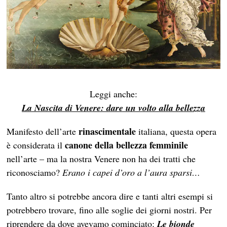
Leggi anche:
La Nascita di Venere: dare un volto alla bellezza
rinascimentale
Manifesto dell’arte
italiana, questa opera
canone della bellezza femminile
è considerata il
nell’arte – ma la nostra Venere non ha dei tratti che
riconosciamo?
Erano i capei d’oro a l’aura sparsi…
Tanto altro si potrebbe ancora dire e tanti altri esempi si
potrebbero trovare, fino alle soglie dei giorni nostri. Per
riprendere da dove avevamo cominciato:
Le bionde