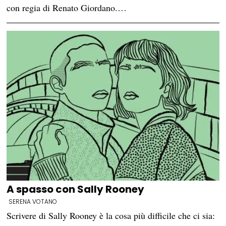
con regia di Renato Giordano.…
A spasso con Sally Rooney
SERENA VOTANO
Scrivere di Sally Rooney è la cosa più difficile che ci sia: