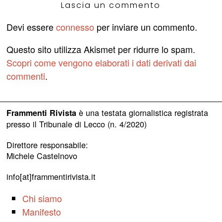
Lascia un commento
Devi essere
connesso
per inviare un commento.
Questo sito utilizza Akismet per ridurre lo spam.
Scopri come vengono elaborati i dati derivati dai
commenti
.
è una testata giornalistica registrata
Frammenti Rivista
presso il Tribunale di Lecco (n. 4/2020)
Direttore responsabile:
Michele Castelnovo
info[at]frammentirivista.it
Chi siamo
Manifesto