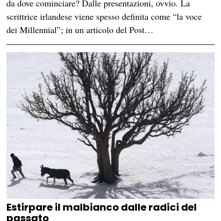
da dove cominciare? Dalle presentazioni, ovvio. La
scrittrice irlandese viene spesso definita come “la voce
dei Millennial”; in un articolo del Post…
Estirpare il malbianco dalle radici del
passato