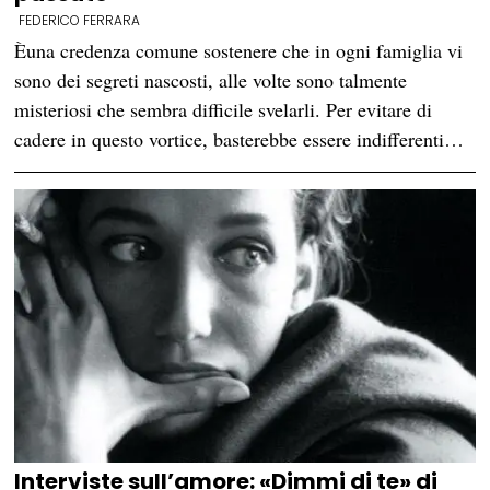
FEDERICO FERRARA
Èuna credenza comune sostenere che in ogni famiglia vi
sono dei segreti nascosti, alle volte sono talmente
misteriosi che sembra difficile svelarli. Per evitare di
cadere in questo vortice, basterebbe essere indifferenti…
Interviste sull’amore: «Dimmi di te» di