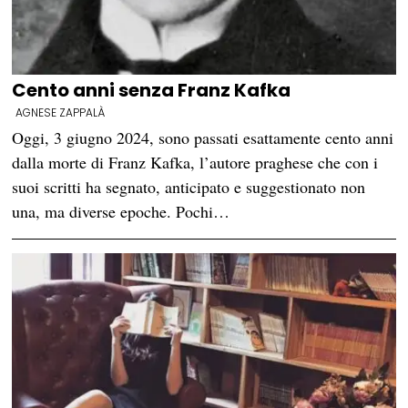
Cento anni senza Franz Kafka
AGNESE ZAPPALÀ
Oggi, 3 giugno 2024, sono passati esattamente cento anni
dalla morte di Franz Kafka, l’autore praghese che con i
suoi scritti ha segnato, anticipato e suggestionato non
una, ma diverse epoche. Pochi…