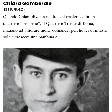
Chiara Gamberale
ESTER FRANZIN
Quando Chiara diventa madre e si trasferisce in un
quartiere “per bene”, il Quartiere Trieste di Roma,
iniziano ad affiorare molte domande: perché lei è rimasta
sola a crescere una bambina e…