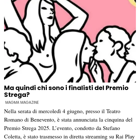
Ma quindi chi sono i finalisti del Premio
Strega?
MAGMA MAGAZINE
Nella serata di mercoledì 4 giugno, presso il Teatro
Romano di Benevento, è stata annunciata la cinquina del
Premio Strega 2025. L’evento, condotto da Stefano
Coletta, è stato trasmesso in diretta streaming su Rai Play