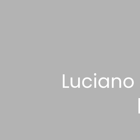
Luciano 