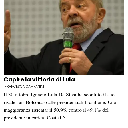
Capire la vittoria di Lula
FRANCESCA CAMPANINI
Il 30 ottobre Ignacio Lula Da Silva ha sconfitto il suo
rivale Jair Bolsonaro alle presidenziali brasiliane. Una
maggioranza risicata: il 50.9% contro il 49.1% del
presidente in carica. Così si è…