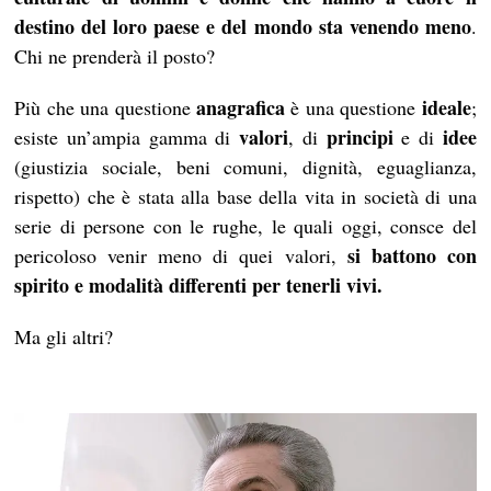
destino del loro paese e del mondo sta venendo meno
.
Chi ne prenderà il posto?
anagrafica
ideale
Più che una questione
è una questione
;
valori
principi
idee
esiste un’ampia gamma di
, di
e di
(giustizia sociale, beni comuni, dignità, eguaglianza,
rispetto) che è stata alla base della vita in società di una
serie di persone con le rughe, le quali oggi, consce del
si battono con
pericoloso venir meno di quei valori,
spirito e modalità differenti per tenerli vivi.
Ma gli altri?