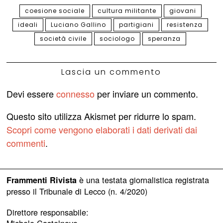
coesione sociale
cultura militante
giovani
ideali
Luciano Gallino
partigiani
resistenza
società civile
sociologo
speranza
Lascia un commento
Devi essere
connesso
per inviare un commento.
Questo sito utilizza Akismet per ridurre lo spam.
Scopri come vengono elaborati i dati derivati dai
commenti
.
è una testata giornalistica registrata
Frammenti Rivista
presso il Tribunale di Lecco (n. 4/2020)
Direttore responsabile: