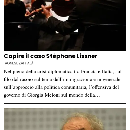
Capire il caso Stéphane Lissner
AGNESE ZAPPALÀ
Nel pieno della crisi diplomatica tra Francia e Italia, sul
filo del rasoio sul tema dell’immigrazione e in generale
sull’approccio alla politica comunitaria, l’offensiva del
governo di Giorgia Meloni sul mondo della…