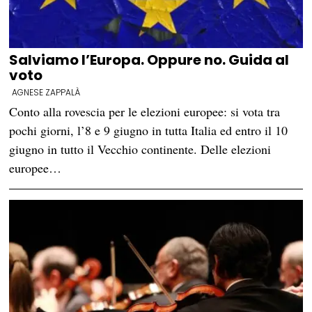
Salviamo l’Europa. Oppure no. Guida al
voto
AGNESE ZAPPALÀ
Conto alla rovescia per le elezioni europee: si vota tra
pochi giorni, l’8 e 9 giugno in tutta Italia ed entro il 10
giugno in tutto il Vecchio continente. Delle elezioni
europee…