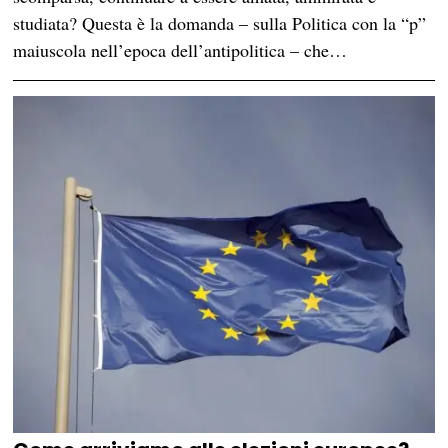
studiata? Questa è la domanda – sulla Politica con la “p”
maiuscola nell’epoca dell’antipolitica – che…