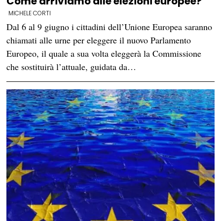
Come arriviamo alle elezioni europee?
MICHELE CORTI
Dal 6 al 9 giugno i cittadini dell’Unione Europea saranno
chiamati alle urne per eleggere il nuovo Parlamento
Europeo, il quale a sua volta eleggerà la Commissione
che sostituirà l’attuale, guidata da…