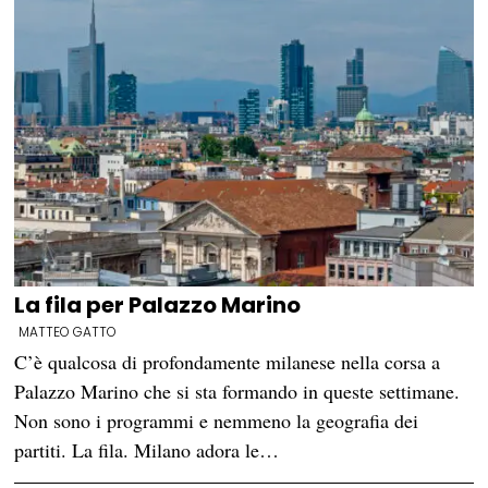
La fila per Palazzo Marino
MATTEO GATTO
C’è qualcosa di profondamente milanese nella corsa a
Palazzo Marino che si sta formando in queste settimane.
Non sono i programmi e nemmeno la geografia dei
partiti. La fila. Milano adora le…