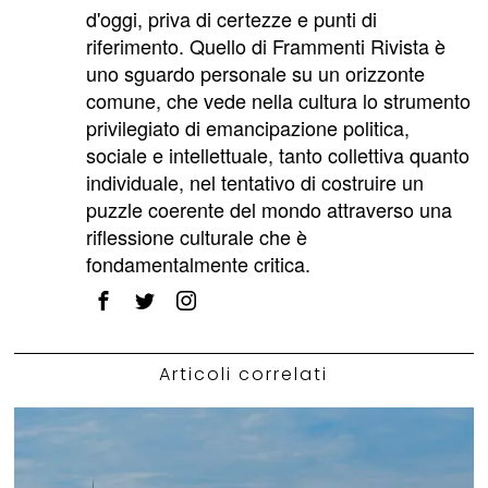
d'oggi, priva di certezze e punti di
riferimento. Quello di Frammenti Rivista è
uno sguardo personale su un orizzonte
comune, che vede nella cultura lo strumento
privilegiato di emancipazione politica,
sociale e intellettuale, tanto collettiva quanto
individuale, nel tentativo di costruire un
puzzle coerente del mondo attraverso una
riflessione culturale che è
fondamentalmente critica.
Articoli correlati